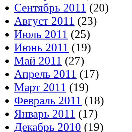
Сентябрь 2011
(20)
Август 2011
(23)
Июль 2011
(25)
Июнь 2011
(19)
Май 2011
(27)
Апрель 2011
(17)
Март 2011
(19)
Февраль 2011
(18)
Январь 2011
(17)
Декабрь 2010
(19)