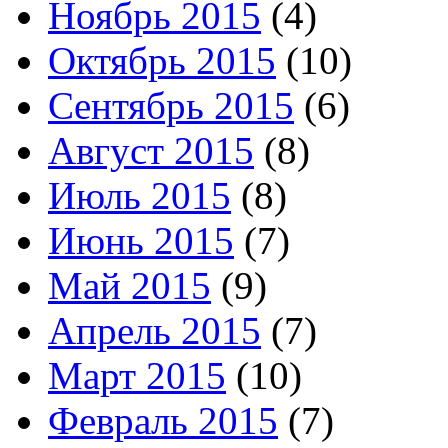
Ноябрь 2015
(4)
Октябрь 2015
(10)
Сентябрь 2015
(6)
Август 2015
(8)
Июль 2015
(8)
Июнь 2015
(7)
Май 2015
(9)
Апрель 2015
(7)
Март 2015
(10)
Февраль 2015
(7)