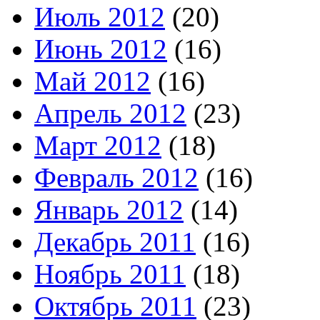
Июль 2012
(20)
Июнь 2012
(16)
Май 2012
(16)
Апрель 2012
(23)
Март 2012
(18)
Февраль 2012
(16)
Январь 2012
(14)
Декабрь 2011
(16)
Ноябрь 2011
(18)
Октябрь 2011
(23)