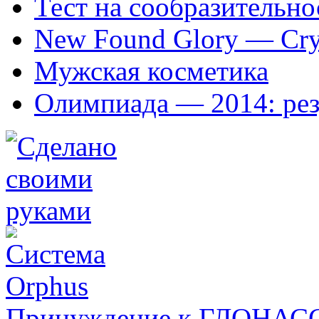
Тест на сообразительно
New Found Glory — Cry
Мужская косметика
Олимпиада — 2014: рез
Принуждение к ГЛОНАС