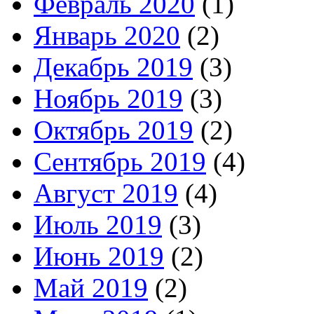
Февраль 2020
(1)
Январь 2020
(2)
Декабрь 2019
(3)
Ноябрь 2019
(3)
Октябрь 2019
(2)
Сентябрь 2019
(4)
Август 2019
(4)
Июль 2019
(3)
Июнь 2019
(2)
Май 2019
(2)