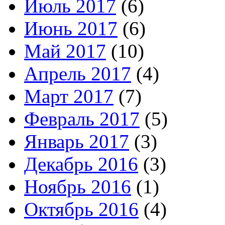
Июль 2017
(6)
Июнь 2017
(6)
Май 2017
(10)
Апрель 2017
(4)
Март 2017
(7)
Февраль 2017
(5)
Январь 2017
(3)
Декабрь 2016
(3)
Ноябрь 2016
(1)
Октябрь 2016
(4)