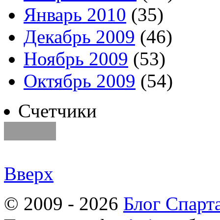
Январь 2010
(35)
Декабрь 2009
(46)
Ноябрь 2009
(53)
Октябрь 2009
(54)
Счетчики
Вверх
© 2009 - 2026
Блог Спарт