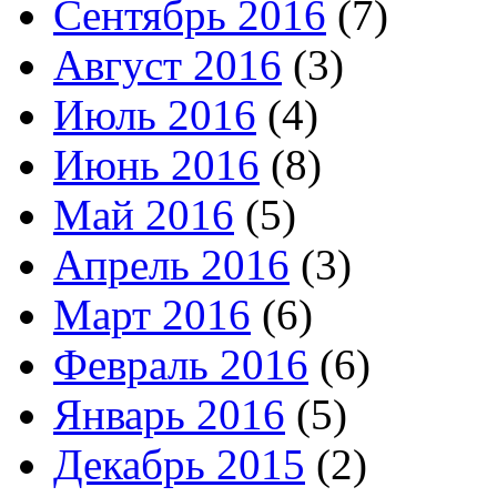
Сентябрь 2016
(7)
Август 2016
(3)
Июль 2016
(4)
Июнь 2016
(8)
Май 2016
(5)
Апрель 2016
(3)
Март 2016
(6)
Февраль 2016
(6)
Январь 2016
(5)
Декабрь 2015
(2)