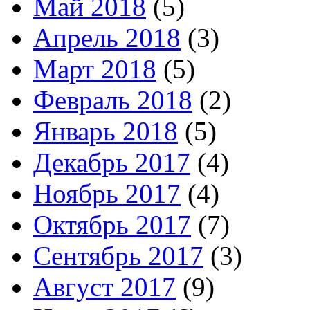
Май 2018
(5)
Апрель 2018
(3)
Март 2018
(5)
Февраль 2018
(2)
Январь 2018
(5)
Декабрь 2017
(4)
Ноябрь 2017
(4)
Октябрь 2017
(7)
Сентябрь 2017
(3)
Август 2017
(9)