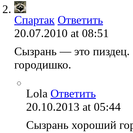
Спартак
Ответить
20.07.2010 at 08:51
Сызрань — это пиздец.
городишко.
Lola
Ответить
20.10.2013 at 05:44
Сызрань хороший гор