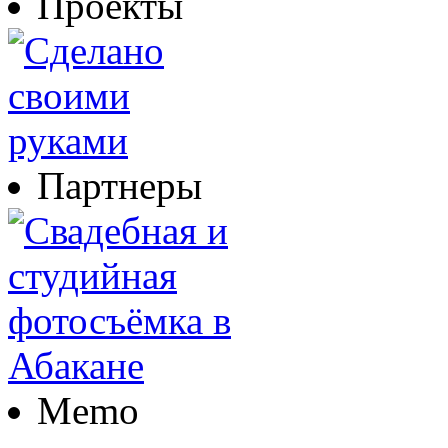
Проекты
Партнеры
Memo