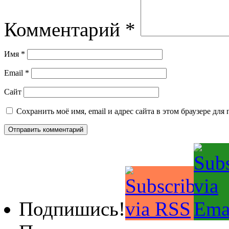
Комментарий
*
Имя
*
Email
*
Сайт
Сохранить моё имя, email и адрес сайта в этом браузере д
Подпишись!