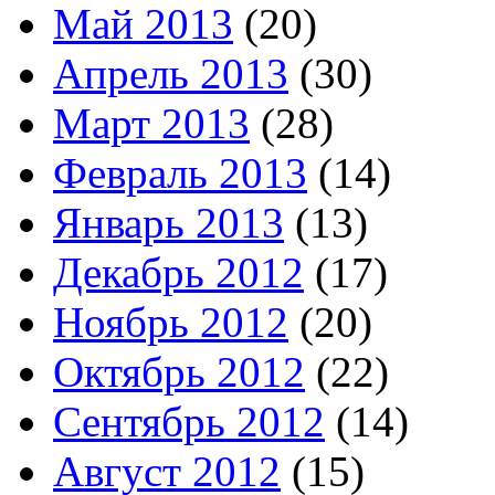
Май 2013
(20)
Апрель 2013
(30)
Март 2013
(28)
Февраль 2013
(14)
Январь 2013
(13)
Декабрь 2012
(17)
Ноябрь 2012
(20)
Октябрь 2012
(22)
Сентябрь 2012
(14)
Август 2012
(15)