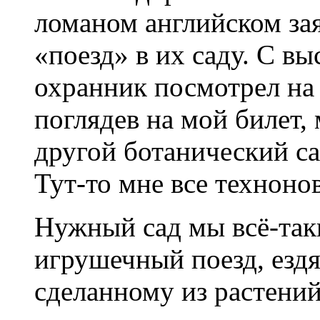
ломаном английском зая
«поезд» в их саду. С в
охранник посмотрел на 
поглядев на мой билет, 
другой ботанический с
Тут-то мне все технон
Нужный сад мы всё-таки
игрушечный поезд, езд
сделанному из растений