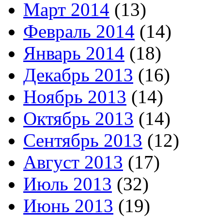
Март 2014
(13)
Февраль 2014
(14)
Январь 2014
(18)
Декабрь 2013
(16)
Ноябрь 2013
(14)
Октябрь 2013
(14)
Сентябрь 2013
(12)
Август 2013
(17)
Июль 2013
(32)
Июнь 2013
(19)