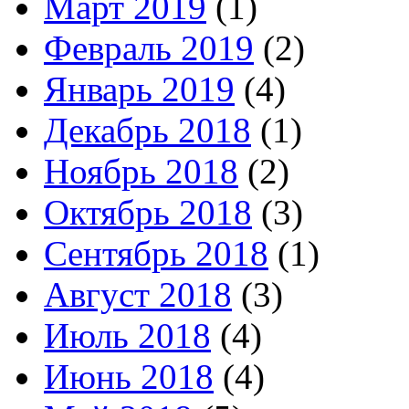
Март 2019
(1)
Февраль 2019
(2)
Январь 2019
(4)
Декабрь 2018
(1)
Ноябрь 2018
(2)
Октябрь 2018
(3)
Сентябрь 2018
(1)
Август 2018
(3)
Июль 2018
(4)
Июнь 2018
(4)