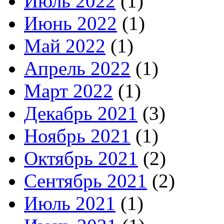
Июль 2022
(1)
Июнь 2022
(1)
Май 2022
(1)
Апрель 2022
(1)
Март 2022
(1)
Декабрь 2021
(3)
Ноябрь 2021
(1)
Октябрь 2021
(2)
Сентябрь 2021
(2)
Июль 2021
(1)