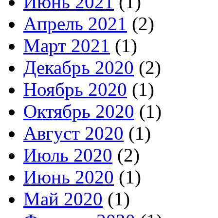
Июнь 2021
(1)
Апрель 2021
(2)
Март 2021
(1)
Декабрь 2020
(2)
Ноябрь 2020
(1)
Октябрь 2020
(1)
Август 2020
(1)
Июль 2020
(2)
Июнь 2020
(1)
Май 2020
(1)