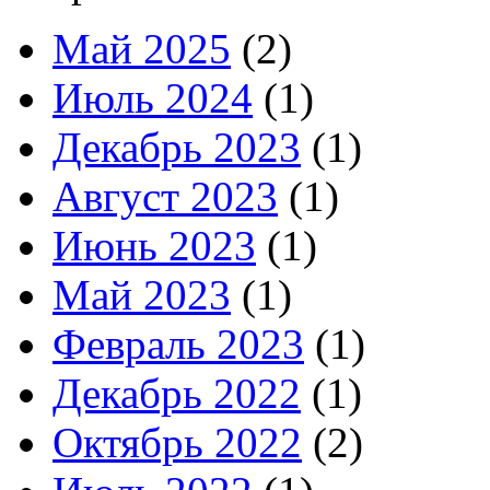
Май 2025
(2)
Июль 2024
(1)
Декабрь 2023
(1)
Август 2023
(1)
Июнь 2023
(1)
Май 2023
(1)
Февраль 2023
(1)
Декабрь 2022
(1)
Октябрь 2022
(2)