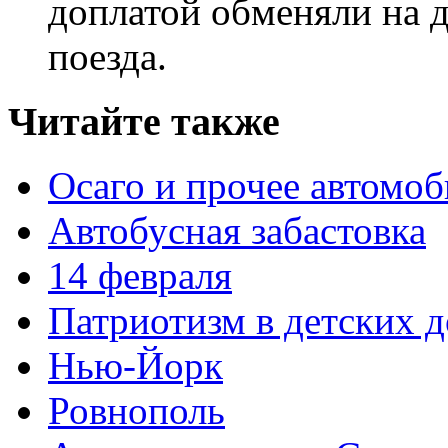
доплатой обменяли на д
поезда.
Читайте также
Осаго и прочее автомо
Автобусная забастовка
14 февраля
Патриотизм в детских 
Нью-Йорк
Ровнополь