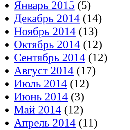
Январь 2015
(5)
Декабрь 2014
(14)
Ноябрь 2014
(13)
Октябрь 2014
(12)
Сентябрь 2014
(12)
Август 2014
(17)
Июль 2014
(12)
Июнь 2014
(3)
Май 2014
(12)
Апрель 2014
(11)