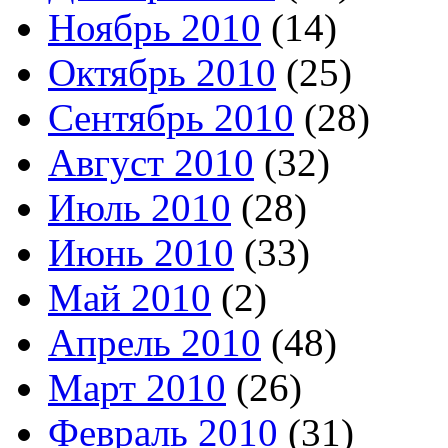
Ноябрь 2010
(14)
Октябрь 2010
(25)
Сентябрь 2010
(28)
Август 2010
(32)
Июль 2010
(28)
Июнь 2010
(33)
Май 2010
(2)
Апрель 2010
(48)
Март 2010
(26)
Февраль 2010
(31)