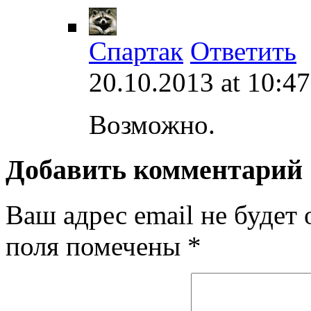
Спартак
Ответить
20.10.2013 at 10:47
Возможно.
Добавить комментарий
Ваш адрес email не будет 
поля помечены
*