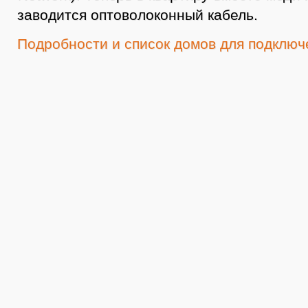
заводится оптоволоконный кабель.
Подробности и список домов для подключ