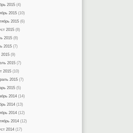
брь 2015
(4)
ябрь 2015
(10)
тябрь 2015
(6)
уст 2015
(8)
ь 2015
(8)
ь 2015
(7)
 2015
(9)
ель 2015
(7)
т 2015
(10)
раль 2015
(7)
арь 2015
(5)
абрь 2014
(14)
брь 2014
(13)
ябрь 2014
(12)
тябрь 2014
(12)
уст 2014
(17)