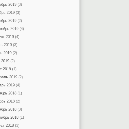
абрь 2019
(3)
брь 2019
(3)
ябрь 2019
(2)
тябрь 2019
(4)
уст 2019
(4)
ь 2019
(3)
ь 2019
(2)
 2019
(2)
т 2019
(1)
раль 2019
(2)
арь 2019
(4)
абрь 2018
(1)
брь 2018
(2)
ябрь 2018
(3)
тябрь 2018
(1)
уст 2018
(3)