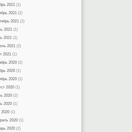
брь 2021
(1)
ябрь 2021
(2)
тябрь 2021
(2)
ь 2021
(1)
ь 2021
(1)
ель 2021
(2)
т 2021
(1)
абрь 2020
(2)
брь 2020
(1)
ябрь 2020
(1)
уст 2020
(1)
ь 2020
(2)
ь 2020
(1)
 2020
(1)
раль 2020
(1)
арь 2020
(2)