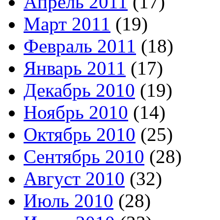
Апрель 2011
(17)
Март 2011
(19)
Февраль 2011
(18)
Январь 2011
(17)
Декабрь 2010
(19)
Ноябрь 2010
(14)
Октябрь 2010
(25)
Сентябрь 2010
(28)
Август 2010
(32)
Июль 2010
(28)