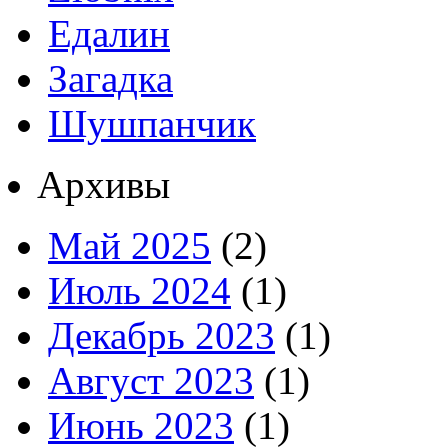
Едалин
Загадка
Шушпанчик
Архивы
Май 2025
(2)
Июль 2024
(1)
Декабрь 2023
(1)
Август 2023
(1)
Июнь 2023
(1)