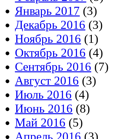
Январь 2017
(3)
Декабрь 2016
(3)
Ноябрь 2016
(1)
Октябрь 2016
(4)
Сентябрь 2016
(7)
Август 2016
(3)
Июль 2016
(4)
Июнь 2016
(8)
Май 2016
(5)
Апрель 2016
(3)