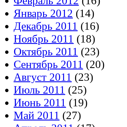
Февраль 2012
(16)
Январь 2012
(14)
Декабрь 2011
(16)
Ноябрь 2011
(18)
Октябрь 2011
(23)
Сентябрь 2011
(20)
Август 2011
(23)
Июль 2011
(25)
Июнь 2011
(19)
Май 2011
(27)