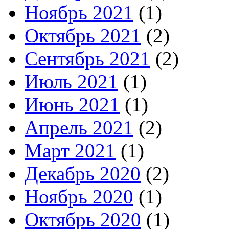
Ноябрь 2021
(1)
Октябрь 2021
(2)
Сентябрь 2021
(2)
Июль 2021
(1)
Июнь 2021
(1)
Апрель 2021
(2)
Март 2021
(1)
Декабрь 2020
(2)
Ноябрь 2020
(1)
Октябрь 2020
(1)