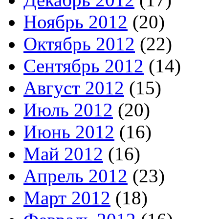
Ноябрь 2012
(20)
Октябрь 2012
(22)
Сентябрь 2012
(14)
Август 2012
(15)
Июль 2012
(20)
Июнь 2012
(16)
Май 2012
(16)
Апрель 2012
(23)
Март 2012
(18)