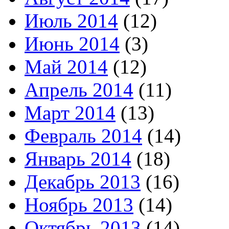
Июль 2014
(12)
Июнь 2014
(3)
Май 2014
(12)
Апрель 2014
(11)
Март 2014
(13)
Февраль 2014
(14)
Январь 2014
(18)
Декабрь 2013
(16)
Ноябрь 2013
(14)
Октябрь 2013
(14)