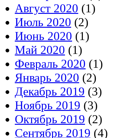
Август 2020
(1)
Июль 2020
(2)
Июнь 2020
(1)
Май 2020
(1)
Февраль 2020
(1)
Январь 2020
(2)
Декабрь 2019
(3)
Ноябрь 2019
(3)
Октябрь 2019
(2)
Сентябрь 2019
(4)