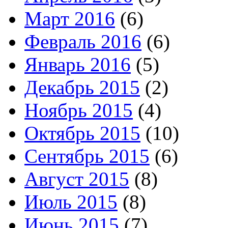
Март 2016
(6)
Февраль 2016
(6)
Январь 2016
(5)
Декабрь 2015
(2)
Ноябрь 2015
(4)
Октябрь 2015
(10)
Сентябрь 2015
(6)
Август 2015
(8)
Июль 2015
(8)
Июнь 2015
(7)