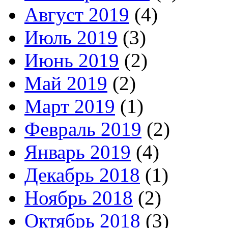
Август 2019
(4)
Июль 2019
(3)
Июнь 2019
(2)
Май 2019
(2)
Март 2019
(1)
Февраль 2019
(2)
Январь 2019
(4)
Декабрь 2018
(1)
Ноябрь 2018
(2)
Октябрь 2018
(3)