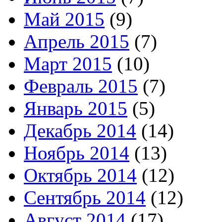
Май 2015
(9)
Апрель 2015
(7)
Март 2015
(10)
Февраль 2015
(7)
Январь 2015
(5)
Декабрь 2014
(14)
Ноябрь 2014
(13)
Октябрь 2014
(12)
Сентябрь 2014
(12)
Август 2014
(17)