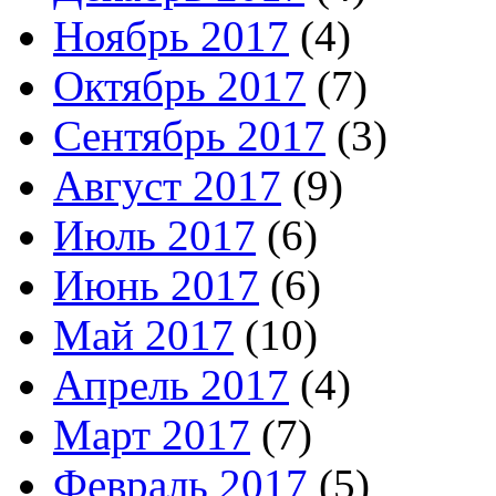
Ноябрь 2017
(4)
Октябрь 2017
(7)
Сентябрь 2017
(3)
Август 2017
(9)
Июль 2017
(6)
Июнь 2017
(6)
Май 2017
(10)
Апрель 2017
(4)
Март 2017
(7)
Февраль 2017
(5)