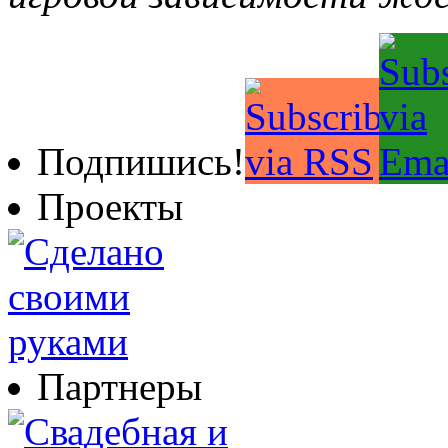
Подпишись!
Проекты
Партнеры