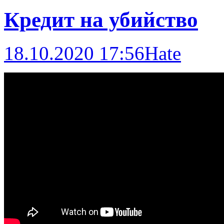
Кредит на убийство
18.10.2020 17:56
Hate