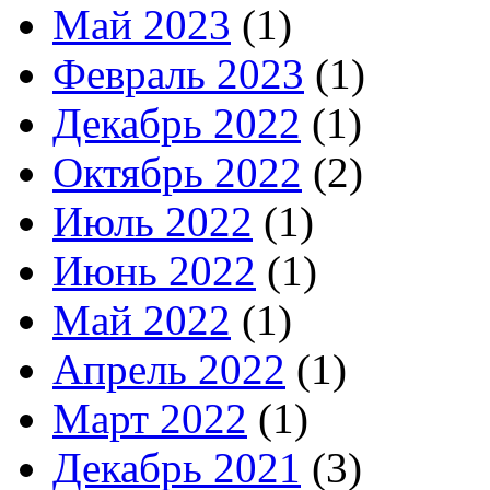
Май 2023
(1)
Февраль 2023
(1)
Декабрь 2022
(1)
Октябрь 2022
(2)
Июль 2022
(1)
Июнь 2022
(1)
Май 2022
(1)
Апрель 2022
(1)
Март 2022
(1)
Декабрь 2021
(3)