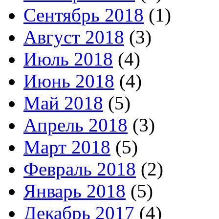
Сентябрь 2018
(1)
Август 2018
(3)
Июль 2018
(4)
Июнь 2018
(4)
Май 2018
(5)
Апрель 2018
(3)
Март 2018
(5)
Февраль 2018
(2)
Январь 2018
(5)
Декабрь 2017
(4)