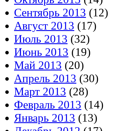
Сентябрь 2013
(12)
Август 2013
(17)
Июль 2013
(32)
Июнь 2013
(19)
Май 2013
(20)
Апрель 2013
(30)
Март 2013
(28)
Февраль 2013
(14)
Январь 2013
(13)
Декабрь 2012
(17)