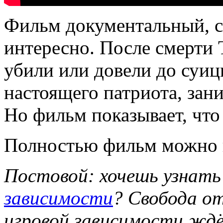
Фильм документальный, с
интересно. После смерти 
убили или довели до суиц
настоящего патриота, за
Но фильм показывает, что 
Полностью фильм можно
Постовой: хочешь узнат
зависимости
? Свобода от
игровой зависимости ждё