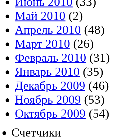
Июнь 2010
(33)
Май 2010
(2)
Апрель 2010
(48)
Март 2010
(26)
Февраль 2010
(31)
Январь 2010
(35)
Декабрь 2009
(46)
Ноябрь 2009
(53)
Октябрь 2009
(54)
Счетчики