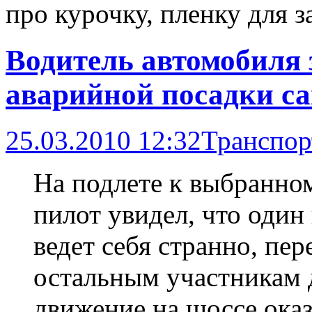
про курочку, пленку для з
Водитель автомобиля 
аварийной посадки с
25.03.2010 12:32
Транспор
На подлете к выбранно
пилот увидел, что один
ведет себя странно, пе
остальным участникам 
движение на шоссе оказ