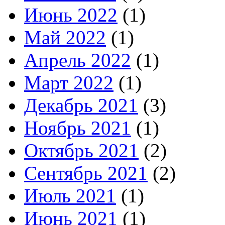
Июнь 2022
(1)
Май 2022
(1)
Апрель 2022
(1)
Март 2022
(1)
Декабрь 2021
(3)
Ноябрь 2021
(1)
Октябрь 2021
(2)
Сентябрь 2021
(2)
Июль 2021
(1)
Июнь 2021
(1)