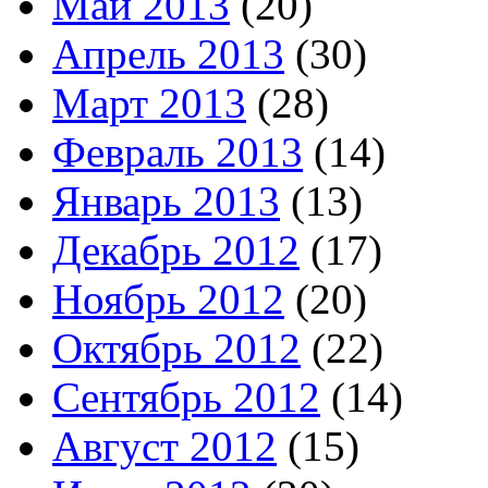
Май 2013
(20)
Апрель 2013
(30)
Март 2013
(28)
Февраль 2013
(14)
Январь 2013
(13)
Декабрь 2012
(17)
Ноябрь 2012
(20)
Октябрь 2012
(22)
Сентябрь 2012
(14)
Август 2012
(15)