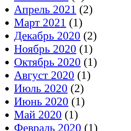
Апрель 2021
(2)
Март 2021
(1)
Декабрь 2020
(2)
Ноябрь 2020
(1)
Октябрь 2020
(1)
Август 2020
(1)
Июль 2020
(2)
Июнь 2020
(1)
Май 2020
(1)
Февраль 2020
(1)