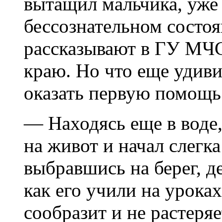
вытащил мальчика, уже
бессознательном состоя
рассказывают в ГУ МЧС
краю. Но что еще удиви
оказать первую помощь
— Находясь еще в воде
на живот и начал слегка
выбравшись на берег, д
как его учили на урок
сообразит и не растер