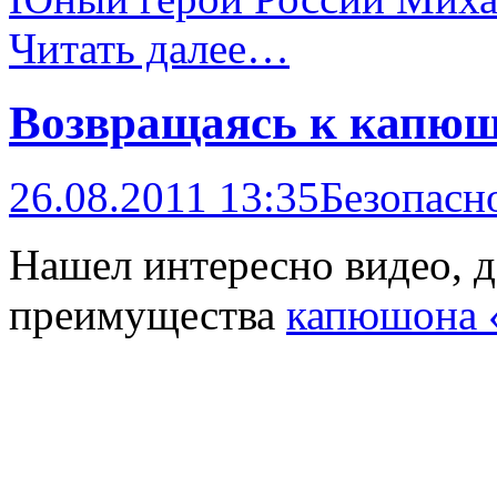
Читать далее…
Возвращаясь к капю
26.08.2011 13:35
Безопасн
Нашел интересно видео,
преимущества
капюшона 