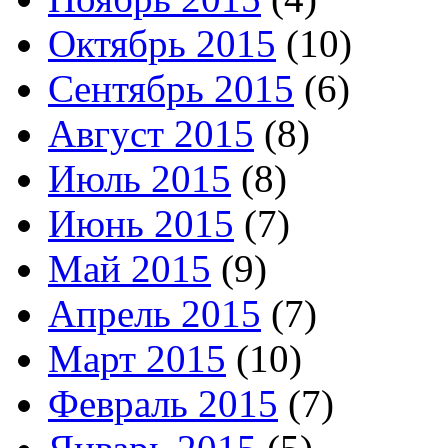
Октябрь 2015
(10)
Сентябрь 2015
(6)
Август 2015
(8)
Июль 2015
(8)
Июнь 2015
(7)
Май 2015
(9)
Апрель 2015
(7)
Март 2015
(10)
Февраль 2015
(7)