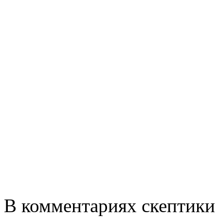
В комментариях скептики