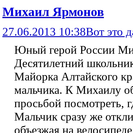
Михаил Ярмонов
27.06.2013 10:38
Вот это д
Юный герой России Ми
Десятилетний школьни
Майорка Алтайского кр
мальчика. К Михаилу об
просьбой посмотреть, г
Мальчик сразу же откли
объезжая на велосипеде