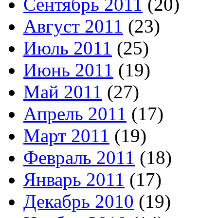
Сентябрь 2011
(20)
Август 2011
(23)
Июль 2011
(25)
Июнь 2011
(19)
Май 2011
(27)
Апрель 2011
(17)
Март 2011
(19)
Февраль 2011
(18)
Январь 2011
(17)
Декабрь 2010
(19)