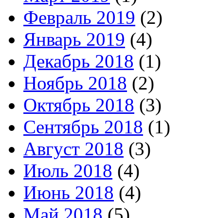
Февраль 2019
(2)
Январь 2019
(4)
Декабрь 2018
(1)
Ноябрь 2018
(2)
Октябрь 2018
(3)
Сентябрь 2018
(1)
Август 2018
(3)
Июль 2018
(4)
Июнь 2018
(4)
Май 2018
(5)