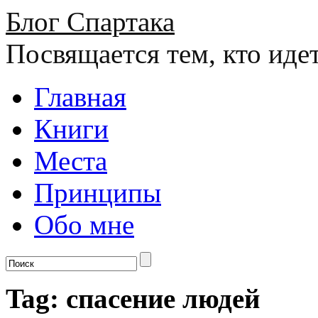
Блог Спартака
Посвящается тем, кто иде
Главная
Книги
Места
Принципы
Обо мне
Tag: спасение людей