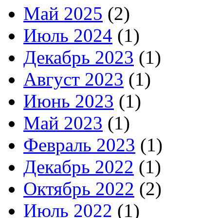
Май 2025
(2)
Июль 2024
(1)
Декабрь 2023
(1)
Август 2023
(1)
Июнь 2023
(1)
Май 2023
(1)
Февраль 2023
(1)
Декабрь 2022
(1)
Октябрь 2022
(2)
Июль 2022
(1)