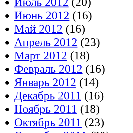
Июль 2012
(20)
Июнь 2012
(16)
Май 2012
(16)
Апрель 2012
(23)
Март 2012
(18)
Февраль 2012
(16)
Январь 2012
(14)
Декабрь 2011
(16)
Ноябрь 2011
(18)
Октябрь 2011
(23)