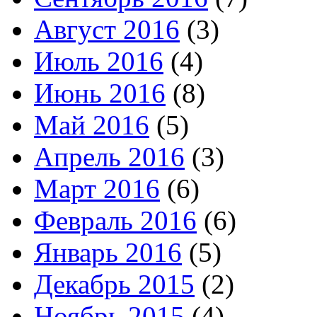
Август 2016
(3)
Июль 2016
(4)
Июнь 2016
(8)
Май 2016
(5)
Апрель 2016
(3)
Март 2016
(6)
Февраль 2016
(6)
Январь 2016
(5)
Декабрь 2015
(2)
Ноябрь 2015
(4)