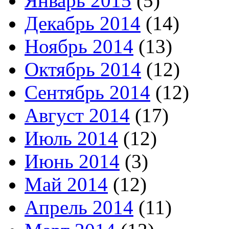
Январь 2015
(5)
Декабрь 2014
(14)
Ноябрь 2014
(13)
Октябрь 2014
(12)
Сентябрь 2014
(12)
Август 2014
(17)
Июль 2014
(12)
Июнь 2014
(3)
Май 2014
(12)
Апрель 2014
(11)