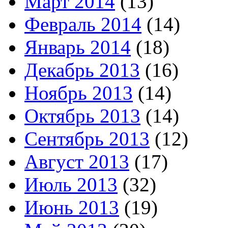
Март 2014
(13)
Февраль 2014
(14)
Январь 2014
(18)
Декабрь 2013
(16)
Ноябрь 2013
(14)
Октябрь 2013
(14)
Сентябрь 2013
(12)
Август 2013
(17)
Июль 2013
(32)
Июнь 2013
(19)