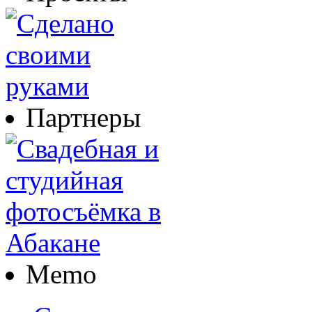
Партнеры
Memo