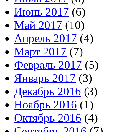
Июнь 2017
(6)
Май 2017
(10)
Апрель 2017
(4)
Март 2017
(7)
Февраль 2017
(5)
Январь 2017
(3)
Декабрь 2016
(3)
Ноябрь 2016
(1)
Октябрь 2016
(4)
Сентябрь 2016
(7)