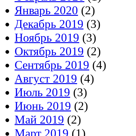
Январь 2020
(2)
Декабрь 2019
(3)
Ноябрь 2019
(3)
Октябрь 2019
(2)
Сентябрь 2019
(4)
Август 2019
(4)
Июль 2019
(3)
Июнь 2019
(2)
Май 2019
(2)
Март 2019
(1)