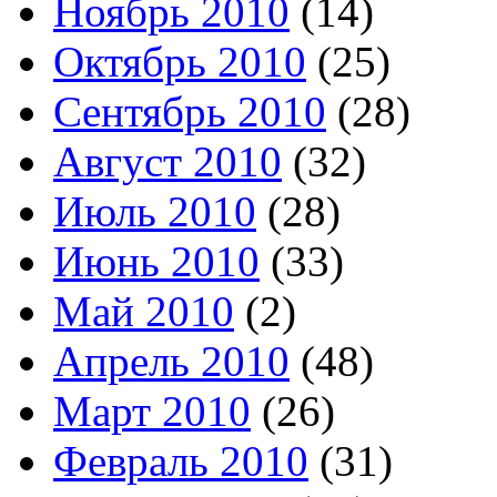
Ноябрь 2010
(14)
Октябрь 2010
(25)
Сентябрь 2010
(28)
Август 2010
(32)
Июль 2010
(28)
Июнь 2010
(33)
Май 2010
(2)
Апрель 2010
(48)
Март 2010
(26)
Февраль 2010
(31)