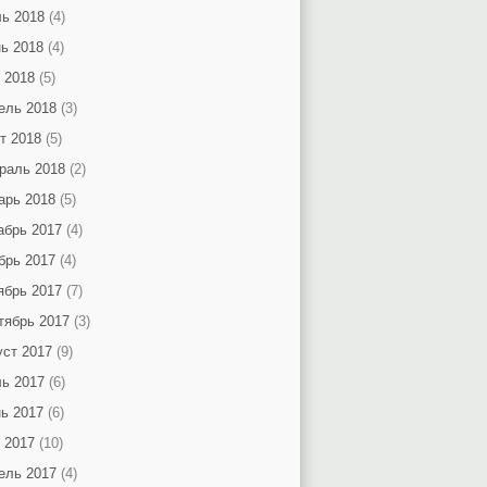
ь 2018
(4)
ь 2018
(4)
 2018
(5)
ель 2018
(3)
т 2018
(5)
раль 2018
(2)
арь 2018
(5)
абрь 2017
(4)
брь 2017
(4)
ябрь 2017
(7)
тябрь 2017
(3)
уст 2017
(9)
ь 2017
(6)
ь 2017
(6)
 2017
(10)
ель 2017
(4)