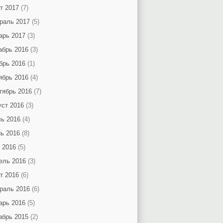
т 2017
(7)
раль 2017
(5)
арь 2017
(3)
абрь 2016
(3)
брь 2016
(1)
ябрь 2016
(4)
тябрь 2016
(7)
уст 2016
(3)
ь 2016
(4)
ь 2016
(8)
 2016
(5)
ель 2016
(3)
т 2016
(6)
раль 2016
(6)
арь 2016
(5)
абрь 2015
(2)