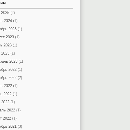
ивы
 2025
(2)
ь 2024
(1)
абрь 2023
(1)
уст 2023
(1)
ь 2023
(1)
 2023
(1)
раль 2023
(1)
абрь 2022
(1)
ябрь 2022
(2)
ь 2022
(1)
ь 2022
(1)
 2022
(1)
ель 2022
(1)
т 2022
(1)
абрь 2021
(3)