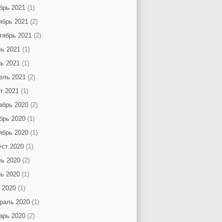
брь 2021
(1)
ябрь 2021
(2)
тябрь 2021
(2)
ь 2021
(1)
ь 2021
(1)
ель 2021
(2)
т 2021
(1)
абрь 2020
(2)
брь 2020
(1)
ябрь 2020
(1)
уст 2020
(1)
ь 2020
(2)
ь 2020
(1)
 2020
(1)
раль 2020
(1)
арь 2020
(2)