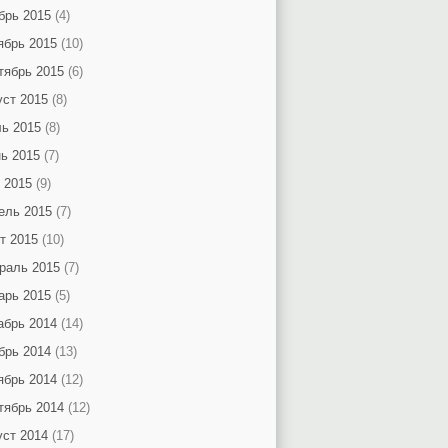
брь 2015
(4)
ябрь 2015
(10)
тябрь 2015
(6)
уст 2015
(8)
ь 2015
(8)
ь 2015
(7)
 2015
(9)
ель 2015
(7)
т 2015
(10)
раль 2015
(7)
арь 2015
(5)
абрь 2014
(14)
брь 2014
(13)
ябрь 2014
(12)
тябрь 2014
(12)
уст 2014
(17)