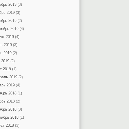
абрь 2019
(3)
брь 2019
(3)
ябрь 2019
(2)
тябрь 2019
(4)
уст 2019
(4)
ь 2019
(3)
ь 2019
(2)
 2019
(2)
т 2019
(1)
раль 2019
(2)
арь 2019
(4)
абрь 2018
(1)
брь 2018
(2)
ябрь 2018
(3)
тябрь 2018
(1)
уст 2018
(3)