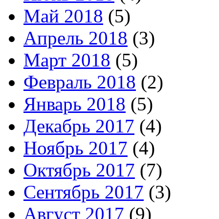
Май 2018
(5)
Апрель 2018
(3)
Март 2018
(5)
Февраль 2018
(2)
Январь 2018
(5)
Декабрь 2017
(4)
Ноябрь 2017
(4)
Октябрь 2017
(7)
Сентябрь 2017
(3)
Август 2017
(9)