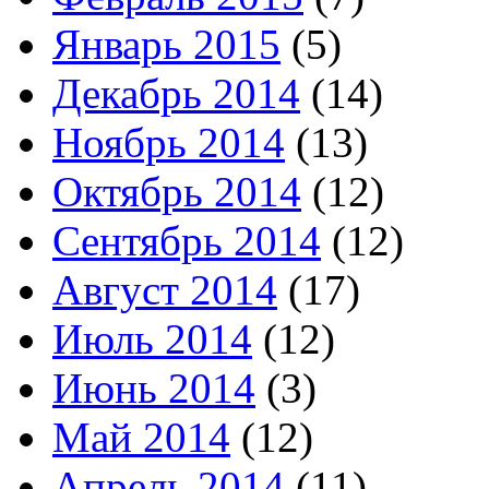
Январь 2015
(5)
Декабрь 2014
(14)
Ноябрь 2014
(13)
Октябрь 2014
(12)
Сентябрь 2014
(12)
Август 2014
(17)
Июль 2014
(12)
Июнь 2014
(3)
Май 2014
(12)
Апрель 2014
(11)