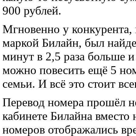
900 рублей.
Мгновенно у конкурента,
маркой Билайн, был найде
минут в 2,5 раза больше 
можно повесить ещё 5 ном
семьи. И всё это стоит вс
Перевод номера прошёл не
кабинете Билайна вместо
номеров отображались вр