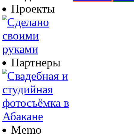
Проекты
Партнеры
Memo