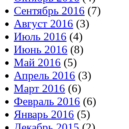
Сентябрь 2016
(7)
Август 2016
(3)
Июль 2016
(4)
Июнь 2016
(8)
Май 2016
(5)
Апрель 2016
(3)
Март 2016
(6)
Февраль 2016
(6)
Январь 2016
(5)
Декабрь 2015
(2)