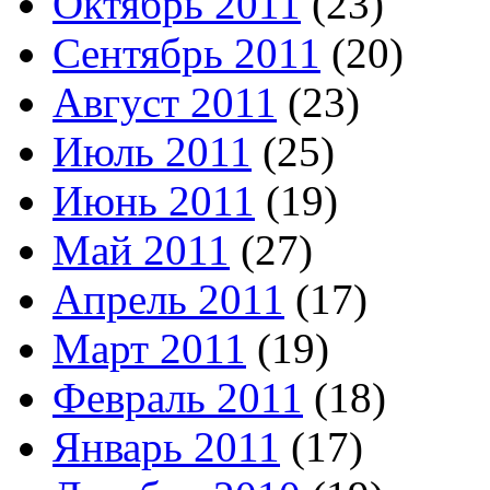
Октябрь 2011
(23)
Сентябрь 2011
(20)
Август 2011
(23)
Июль 2011
(25)
Июнь 2011
(19)
Май 2011
(27)
Апрель 2011
(17)
Март 2011
(19)
Февраль 2011
(18)
Январь 2011
(17)