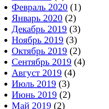
Февраль 2020
(1)
Январь 2020
(2)
Декабрь 2019
(3)
Ноябрь 2019
(3)
Октябрь 2019
(2)
Сентябрь 2019
(4)
Август 2019
(4)
Июль 2019
(3)
Июнь 2019
(2)
Май 2019
(2)