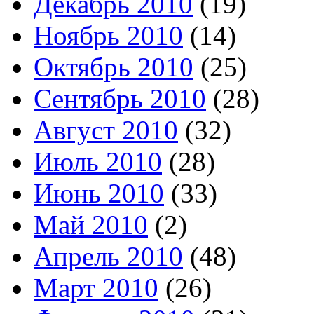
Декабрь 2010
(19)
Ноябрь 2010
(14)
Октябрь 2010
(25)
Сентябрь 2010
(28)
Август 2010
(32)
Июль 2010
(28)
Июнь 2010
(33)
Май 2010
(2)
Апрель 2010
(48)
Март 2010
(26)