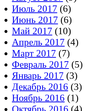
Июль 2017
(6)
Июнь 2017
(6)
Май 2017
(10)
Апрель 2017
(4)
Март 2017
(7)
Февраль 2017
(5)
Январь 2017
(3)
Декабрь 2016
(3)
Ноябрь 2016
(1)
Октябрь 2016
(4)