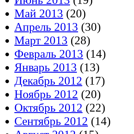
Май 2013
(20)
Апрель 2013
(30)
Март 2013
(28)
Февраль 2013
(14)
Январь 2013
(13)
Декабрь 2012
(17)
Ноябрь 2012
(20)
Октябрь 2012
(22)
Сентябрь 2012
(14)