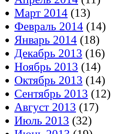
Март 2014
(13)
Февраль 2014
(14)
Январь 2014
(18)
Декабрь 2013
(16)
Ноябрь 2013
(14)
Октябрь 2013
(14)
Сентябрь 2013
(12)
Август 2013
(17)
Июль 2013
(32)
Июнь 2013
(19)