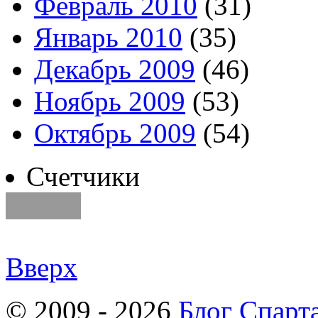
Февраль 2010
(31)
Январь 2010
(35)
Декабрь 2009
(46)
Ноябрь 2009
(53)
Октябрь 2009
(54)
Счетчики
Вверх
© 2009 - 2026
Блог Спарт