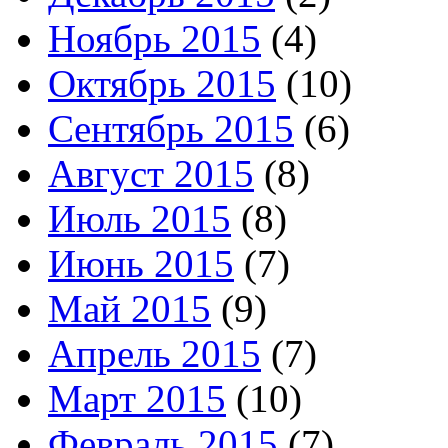
Ноябрь 2015
(4)
Октябрь 2015
(10)
Сентябрь 2015
(6)
Август 2015
(8)
Июль 2015
(8)
Июнь 2015
(7)
Май 2015
(9)
Апрель 2015
(7)
Март 2015
(10)
Февраль 2015
(7)