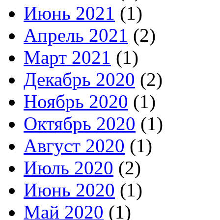
Июнь 2021
(1)
Апрель 2021
(2)
Март 2021
(1)
Декабрь 2020
(2)
Ноябрь 2020
(1)
Октябрь 2020
(1)
Август 2020
(1)
Июль 2020
(2)
Июнь 2020
(1)
Май 2020
(1)