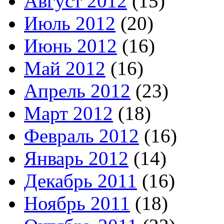
Август 2012
(15)
Июль 2012
(20)
Июнь 2012
(16)
Май 2012
(16)
Апрель 2012
(23)
Март 2012
(18)
Февраль 2012
(16)
Январь 2012
(14)
Декабрь 2011
(16)
Ноябрь 2011
(18)