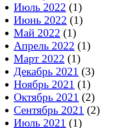
Июль 2022
(1)
Июнь 2022
(1)
Май 2022
(1)
Апрель 2022
(1)
Март 2022
(1)
Декабрь 2021
(3)
Ноябрь 2021
(1)
Октябрь 2021
(2)
Сентябрь 2021
(2)
Июль 2021
(1)