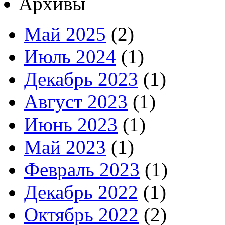
Архивы
Май 2025
(2)
Июль 2024
(1)
Декабрь 2023
(1)
Август 2023
(1)
Июнь 2023
(1)
Май 2023
(1)
Февраль 2023
(1)
Декабрь 2022
(1)
Октябрь 2022
(2)