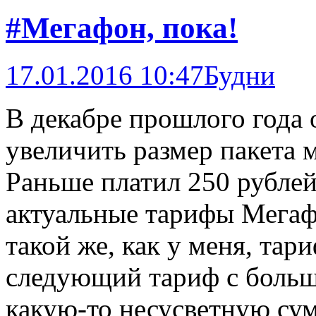
#Мегафон, пока!
17.01.2016 10:47
Будни
В декабре прошлого года
увеличить размер пакета 
Раньше платил 250 рублей 
актуальные тарифы Мегаф
такой же, как у меня, тари
следующий тариф с больш
какую-то несусветную сум