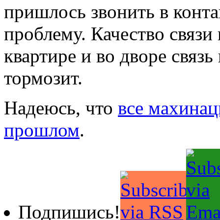
пришлось звонить в конта
проблему. Качество связи 
квартире и во дворе связь
тормозит.
Надеюсь, что
все махинац
прошлом
.
Подпишись!