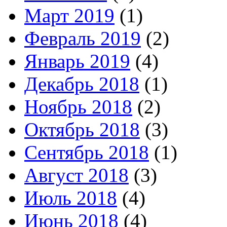
Март 2019
(1)
Февраль 2019
(2)
Январь 2019
(4)
Декабрь 2018
(1)
Ноябрь 2018
(2)
Октябрь 2018
(3)
Сентябрь 2018
(1)
Август 2018
(3)
Июль 2018
(4)
Июнь 2018
(4)