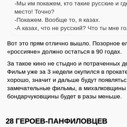
-Мы им покажем, кто такие русские и гд
место! Точно?
-Покажем. Вообще то, я казах.
-А казах, что не русский? Что ты мне 
Вот это прям отлично вышло. Позорное е
«россияне» должно остаться в 90 годах.
За такое кино не стыдно и потраченных д
Фильм уже за 3 недели окупился в прокате
хорошо, значит и дальше будут появлятьс
замечательные фильмы, а михалковщины
бондарчуковщины будет в разы меньше.
28 ГЕРОЕВ-ПАНФИЛОВЦЕВ