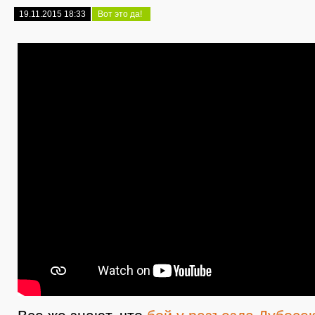
19.11.2015 18:33
Вот это да!