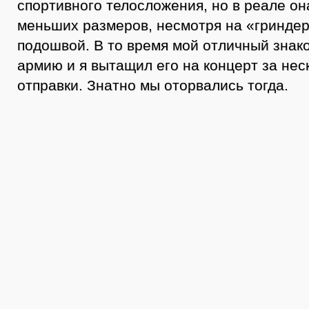
спортивного телосложения, но в реале он
меньших размеров, несмотря на «гриндер
подошвой. В то время мой отличный знак
армию и я вытащил его на концерт за нес
отправки. Знатно мы оторвались тогда.