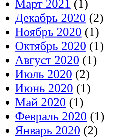
Март 2021
(1)
Декабрь 2020
(2)
Ноябрь 2020
(1)
Октябрь 2020
(1)
Август 2020
(1)
Июль 2020
(2)
Июнь 2020
(1)
Май 2020
(1)
Февраль 2020
(1)
Январь 2020
(2)