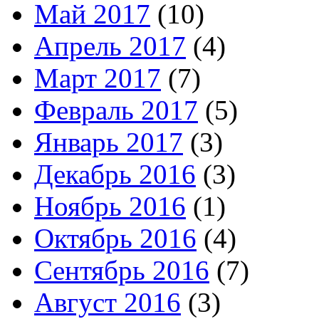
Май 2017
(10)
Апрель 2017
(4)
Март 2017
(7)
Февраль 2017
(5)
Январь 2017
(3)
Декабрь 2016
(3)
Ноябрь 2016
(1)
Октябрь 2016
(4)
Сентябрь 2016
(7)
Август 2016
(3)