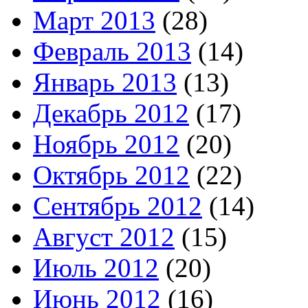
Март 2013
(28)
Февраль 2013
(14)
Январь 2013
(13)
Декабрь 2012
(17)
Ноябрь 2012
(20)
Октябрь 2012
(22)
Сентябрь 2012
(14)
Август 2012
(15)
Июль 2012
(20)
Июнь 2012
(16)