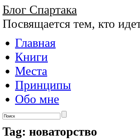
Блог Спартака
Посвящается тем, кто иде
Главная
Книги
Места
Принципы
Обо мне
Tag: новаторство