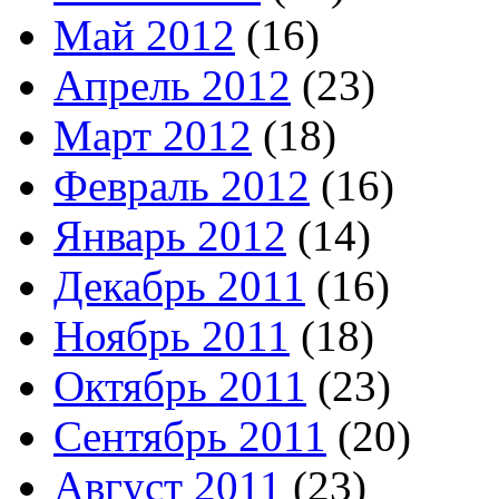
Май 2012
(16)
Апрель 2012
(23)
Март 2012
(18)
Февраль 2012
(16)
Январь 2012
(14)
Декабрь 2011
(16)
Ноябрь 2011
(18)
Октябрь 2011
(23)
Сентябрь 2011
(20)
Август 2011
(23)