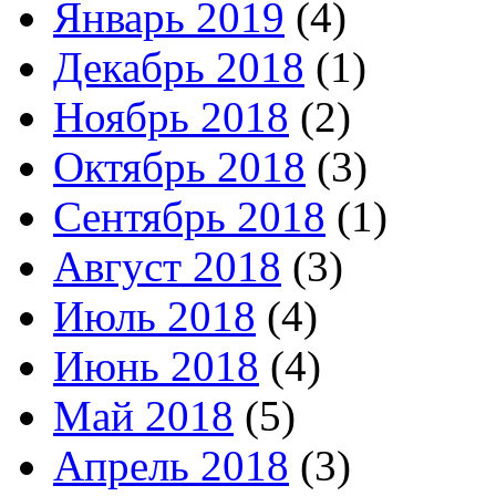
Январь 2019
(4)
Декабрь 2018
(1)
Ноябрь 2018
(2)
Октябрь 2018
(3)
Сентябрь 2018
(1)
Август 2018
(3)
Июль 2018
(4)
Июнь 2018
(4)
Май 2018
(5)
Апрель 2018
(3)