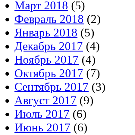
Март 2018
(5)
Февраль 2018
(2)
Январь 2018
(5)
Декабрь 2017
(4)
Ноябрь 2017
(4)
Октябрь 2017
(7)
Сентябрь 2017
(3)
Август 2017
(9)
Июль 2017
(6)
Июнь 2017
(6)