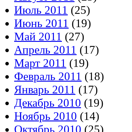
Июль 2011
(25)
Июнь 2011
(19)
Май 2011
(27)
Апрель 2011
(17)
Март 2011
(19)
Февраль 2011
(18)
Январь 2011
(17)
Декабрь 2010
(19)
Ноябрь 2010
(14)
Октябрь 2010
(25)