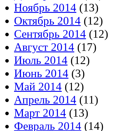
Ноябрь 2014
(13)
Октябрь 2014
(12)
Сентябрь 2014
(12)
Август 2014
(17)
Июль 2014
(12)
Июнь 2014
(3)
Май 2014
(12)
Апрель 2014
(11)
Март 2014
(13)
Февраль 2014
(14)