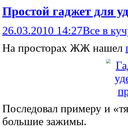
Простой гаджет для у
26.03.2010 14:27
Все в куч
На просторах ЖЖ нашел
Последовал примеру и «тя
большие зажимы.