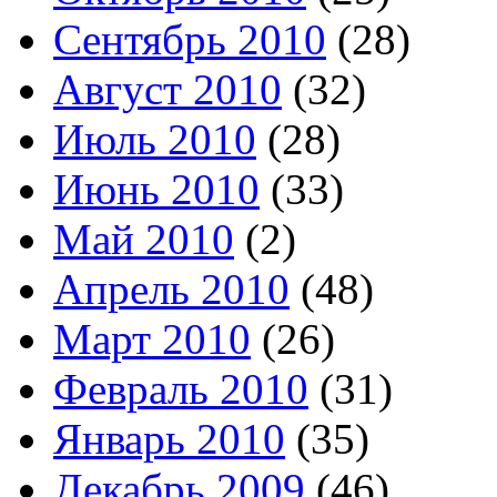
Сентябрь 2010
(28)
Август 2010
(32)
Июль 2010
(28)
Июнь 2010
(33)
Май 2010
(2)
Апрель 2010
(48)
Март 2010
(26)
Февраль 2010
(31)
Январь 2010
(35)
Декабрь 2009
(46)