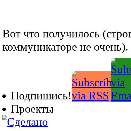
Вот что получилось (стро
коммуникаторе не очень).
Подпишись!
Проекты