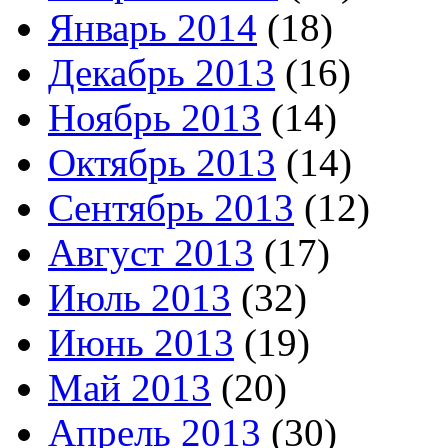
Январь 2014
(18)
Декабрь 2013
(16)
Ноябрь 2013
(14)
Октябрь 2013
(14)
Сентябрь 2013
(12)
Август 2013
(17)
Июль 2013
(32)
Июнь 2013
(19)
Май 2013
(20)
Апрель 2013
(30)