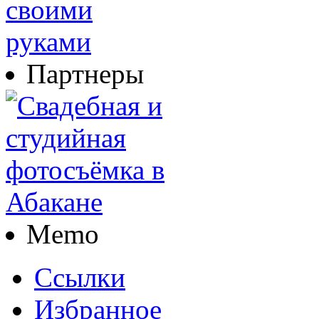
Партнеры
Memo
Ссылки
Избранное