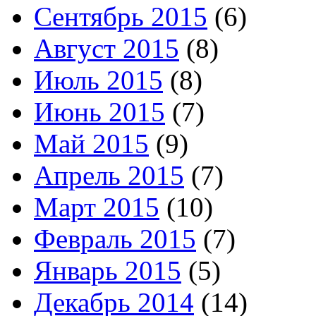
Сентябрь 2015
(6)
Август 2015
(8)
Июль 2015
(8)
Июнь 2015
(7)
Май 2015
(9)
Апрель 2015
(7)
Март 2015
(10)
Февраль 2015
(7)
Январь 2015
(5)
Декабрь 2014
(14)