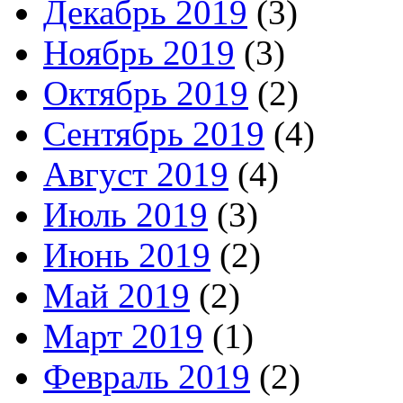
Декабрь 2019
(3)
Ноябрь 2019
(3)
Октябрь 2019
(2)
Сентябрь 2019
(4)
Август 2019
(4)
Июль 2019
(3)
Июнь 2019
(2)
Май 2019
(2)
Март 2019
(1)
Февраль 2019
(2)