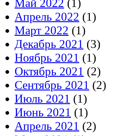
Май 2022
(1)
Апрель 2022
(1)
Март 2022
(1)
Декабрь 2021
(3)
Ноябрь 2021
(1)
Октябрь 2021
(2)
Сентябрь 2021
(2)
Июль 2021
(1)
Июнь 2021
(1)
Апрель 2021
(2)