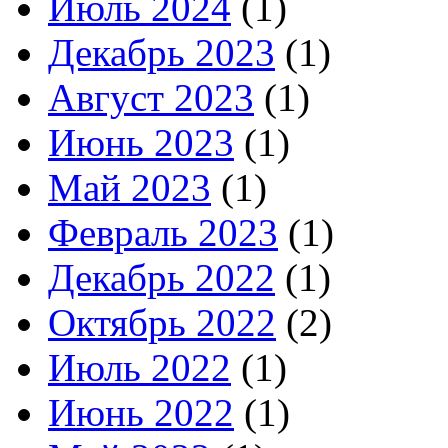
Июль 2024
(1)
Декабрь 2023
(1)
Август 2023
(1)
Июнь 2023
(1)
Май 2023
(1)
Февраль 2023
(1)
Декабрь 2022
(1)
Октябрь 2022
(2)
Июль 2022
(1)
Июнь 2022
(1)