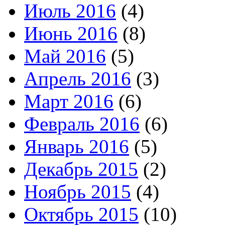
Июль 2016
(4)
Июнь 2016
(8)
Май 2016
(5)
Апрель 2016
(3)
Март 2016
(6)
Февраль 2016
(6)
Январь 2016
(5)
Декабрь 2015
(2)
Ноябрь 2015
(4)
Октябрь 2015
(10)