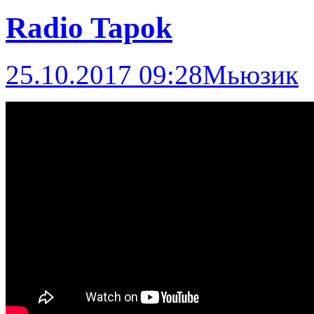
Radio Tapok
25.10.2017 09:28
Мьюзик