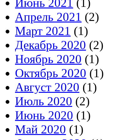
Июнь 2021
(1)
Апрель 2021
(2)
Март 2021
(1)
Декабрь 2020
(2)
Ноябрь 2020
(1)
Октябрь 2020
(1)
Август 2020
(1)
Июль 2020
(2)
Июнь 2020
(1)
Май 2020
(1)