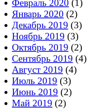
Февраль 2020
(1)
Январь 2020
(2)
Декабрь 2019
(3)
Ноябрь 2019
(3)
Октябрь 2019
(2)
Сентябрь 2019
(4)
Август 2019
(4)
Июль 2019
(3)
Июнь 2019
(2)
Май 2019
(2)