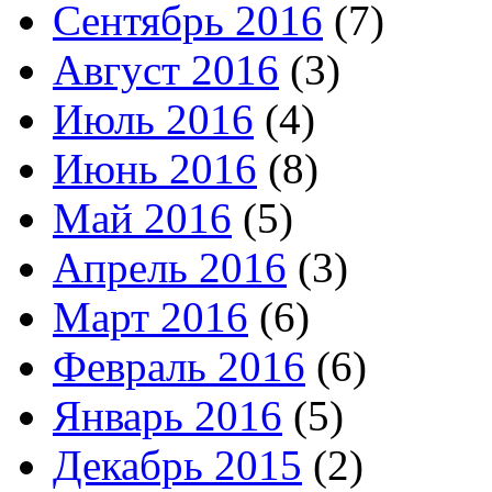
Сентябрь 2016
(7)
Август 2016
(3)
Июль 2016
(4)
Июнь 2016
(8)
Май 2016
(5)
Апрель 2016
(3)
Март 2016
(6)
Февраль 2016
(6)
Январь 2016
(5)
Декабрь 2015
(2)