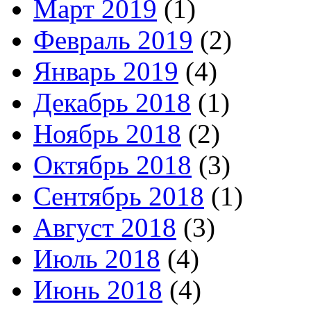
Март 2019
(1)
Февраль 2019
(2)
Январь 2019
(4)
Декабрь 2018
(1)
Ноябрь 2018
(2)
Октябрь 2018
(3)
Сентябрь 2018
(1)
Август 2018
(3)
Июль 2018
(4)
Июнь 2018
(4)