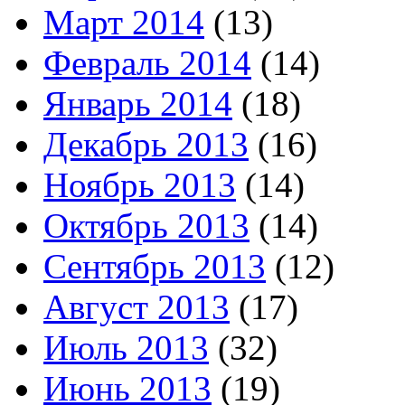
Март 2014
(13)
Февраль 2014
(14)
Январь 2014
(18)
Декабрь 2013
(16)
Ноябрь 2013
(14)
Октябрь 2013
(14)
Сентябрь 2013
(12)
Август 2013
(17)
Июль 2013
(32)
Июнь 2013
(19)