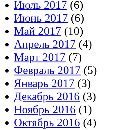
Июль 2017
(6)
Июнь 2017
(6)
Май 2017
(10)
Апрель 2017
(4)
Март 2017
(7)
Февраль 2017
(5)
Январь 2017
(3)
Декабрь 2016
(3)
Ноябрь 2016
(1)
Октябрь 2016
(4)