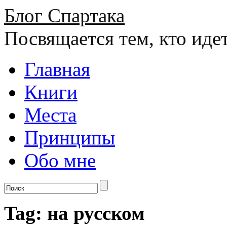
Блог Спартака
Посвящается тем, кто иде
Главная
Книги
Места
Принципы
Обо мне
Tag: на русском