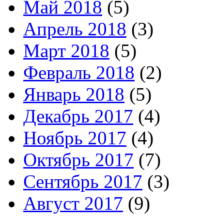
Май 2018
(5)
Апрель 2018
(3)
Март 2018
(5)
Февраль 2018
(2)
Январь 2018
(5)
Декабрь 2017
(4)
Ноябрь 2017
(4)
Октябрь 2017
(7)
Сентябрь 2017
(3)
Август 2017
(9)