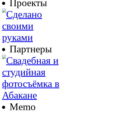
Проекты
Партнеры
Memo