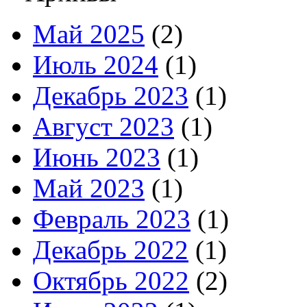
Май 2025
(2)
Июль 2024
(1)
Декабрь 2023
(1)
Август 2023
(1)
Июнь 2023
(1)
Май 2023
(1)
Февраль 2023
(1)
Декабрь 2022
(1)
Октябрь 2022
(2)