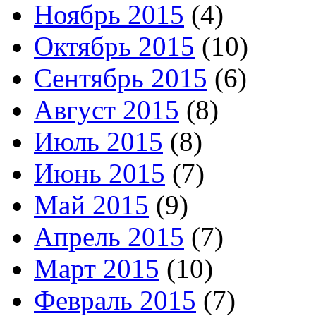
Ноябрь 2015
(4)
Октябрь 2015
(10)
Сентябрь 2015
(6)
Август 2015
(8)
Июль 2015
(8)
Июнь 2015
(7)
Май 2015
(9)
Апрель 2015
(7)
Март 2015
(10)
Февраль 2015
(7)