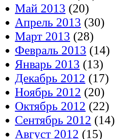
Май 2013
(20)
Апрель 2013
(30)
Март 2013
(28)
Февраль 2013
(14)
Январь 2013
(13)
Декабрь 2012
(17)
Ноябрь 2012
(20)
Октябрь 2012
(22)
Сентябрь 2012
(14)
Август 2012
(15)