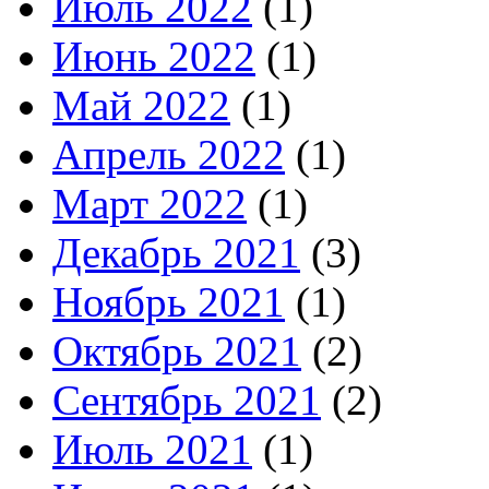
Июль 2022
(1)
Июнь 2022
(1)
Май 2022
(1)
Апрель 2022
(1)
Март 2022
(1)
Декабрь 2021
(3)
Ноябрь 2021
(1)
Октябрь 2021
(2)
Сентябрь 2021
(2)
Июль 2021
(1)