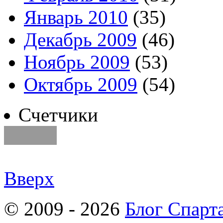
Январь 2010
(35)
Декабрь 2009
(46)
Ноябрь 2009
(53)
Октябрь 2009
(54)
Счетчики
Вверх
© 2009 - 2026
Блог Спарт