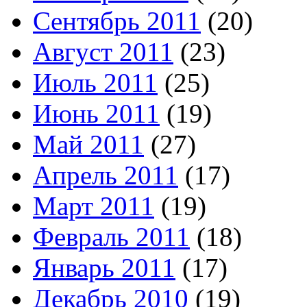
Сентябрь 2011
(20)
Август 2011
(23)
Июль 2011
(25)
Июнь 2011
(19)
Май 2011
(27)
Апрель 2011
(17)
Март 2011
(19)
Февраль 2011
(18)
Январь 2011
(17)
Декабрь 2010
(19)