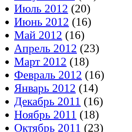
Июль 2012
(20)
Июнь 2012
(16)
Май 2012
(16)
Апрель 2012
(23)
Март 2012
(18)
Февраль 2012
(16)
Январь 2012
(14)
Декабрь 2011
(16)
Ноябрь 2011
(18)
Октябрь 2011
(23)