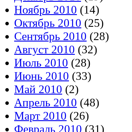
Ноябрь 2010
(14)
Октябрь 2010
(25)
Сентябрь 2010
(28)
Август 2010
(32)
Июль 2010
(28)
Июнь 2010
(33)
Май 2010
(2)
Апрель 2010
(48)
Март 2010
(26)
Февраль 2010
(31)