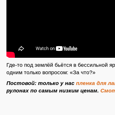
Где-то под землёй бьётся в бессильной я
одним только вопросом: «За что?»
Постовой: только у нас
пленка для л
рулонах по самым низким ценам.
Смот