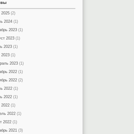
ивы
 2025
(2)
ь 2024
(1)
абрь 2023
(1)
уст 2023
(1)
ь 2023
(1)
 2023
(1)
раль 2023
(1)
абрь 2022
(1)
ябрь 2022
(2)
ь 2022
(1)
ь 2022
(1)
 2022
(1)
ель 2022
(1)
т 2022
(1)
абрь 2021
(3)