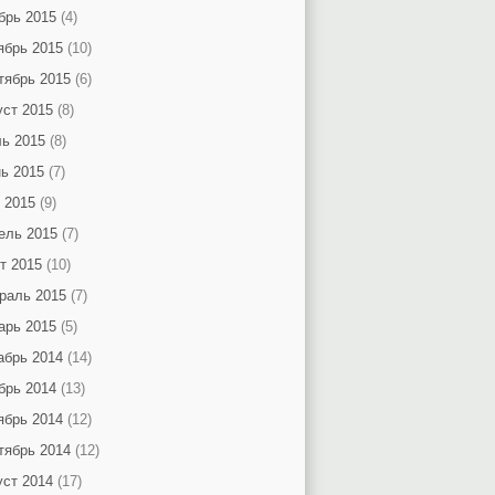
брь 2015
(4)
ябрь 2015
(10)
тябрь 2015
(6)
уст 2015
(8)
ь 2015
(8)
ь 2015
(7)
 2015
(9)
ель 2015
(7)
т 2015
(10)
раль 2015
(7)
арь 2015
(5)
абрь 2014
(14)
брь 2014
(13)
ябрь 2014
(12)
тябрь 2014
(12)
уст 2014
(17)