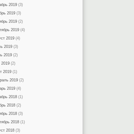
абрь 2019
(3)
брь 2019
(3)
ябрь 2019
(2)
тябрь 2019
(4)
уст 2019
(4)
ь 2019
(3)
ь 2019
(2)
 2019
(2)
т 2019
(1)
раль 2019
(2)
арь 2019
(4)
абрь 2018
(1)
брь 2018
(2)
ябрь 2018
(3)
тябрь 2018
(1)
уст 2018
(3)