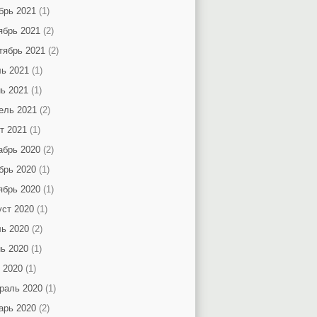
брь 2021
(1)
ябрь 2021
(2)
тябрь 2021
(2)
ь 2021
(1)
ь 2021
(1)
ель 2021
(2)
т 2021
(1)
абрь 2020
(2)
брь 2020
(1)
ябрь 2020
(1)
уст 2020
(1)
ь 2020
(2)
ь 2020
(1)
 2020
(1)
раль 2020
(1)
арь 2020
(2)