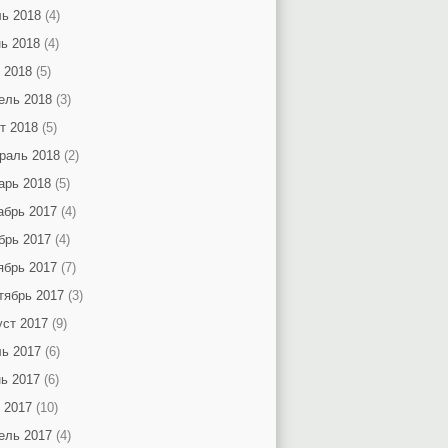
ь 2018
(4)
ь 2018
(4)
 2018
(5)
ель 2018
(3)
т 2018
(5)
раль 2018
(2)
арь 2018
(5)
абрь 2017
(4)
брь 2017
(4)
ябрь 2017
(7)
тябрь 2017
(3)
уст 2017
(9)
ь 2017
(6)
ь 2017
(6)
 2017
(10)
ель 2017
(4)