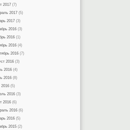
т 2017
(7)
раль 2017
(5)
арь 2017
(3)
абрь 2016
(3)
брь 2016
(1)
ябрь 2016
(4)
тябрь 2016
(7)
уст 2016
(3)
ь 2016
(4)
ь 2016
(8)
 2016
(5)
ель 2016
(3)
т 2016
(6)
раль 2016
(6)
арь 2016
(5)
абрь 2015
(2)