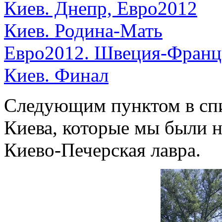
Киев. Днепр, Евро2012
Киев. Родина-Мать
Евро2012. Швеция-Франц
Киев. Финал
Следующим пунктом в спи
Киева, которые мы были н
Киево-Печерская лавра.