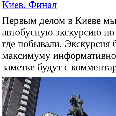
Киев. Финал
Первым делом в Киеве мы
автобусную экскурсию по 
где побывали. Экскурсия 
максимуму информативной
заметке будут с коммента