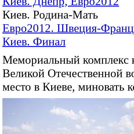
Киев. Днепр, Евро2012
Киев. Родина-Мать
Евро2012. Швеция-Франц
Киев. Финал
Мемориальный комплекс н
Великой Отечественной 
место в Киеве, миновать 