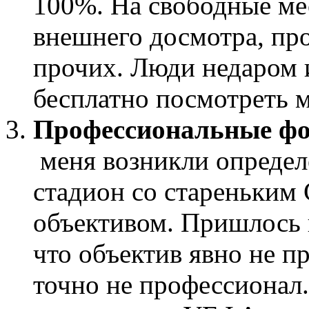
100%. На свободные ме
внешнего досмотра, про
прочих. Люди недаром и
бесплатно посмотреть м
Профессиональные фо
меня возникли определ
стадион со стареньким
объективом. Пришлось 
что объектив явно не п
точно не профессионал.