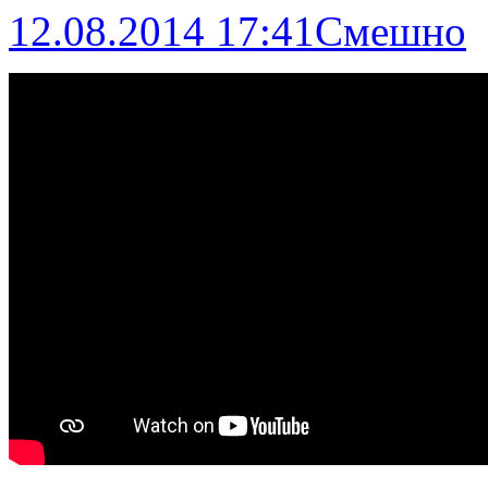
12.08.2014 17:41
Смешно