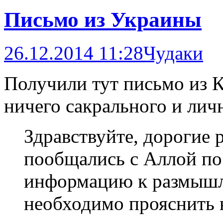
Письмо из Украины
26.12.2014 11:28
Чудаки
Получили тут письмо из К
ничего сакрального и личн
Здравствуйте, дорогие 
пообщались с Аллой по
информацию к размышле
необходимо прояснить 