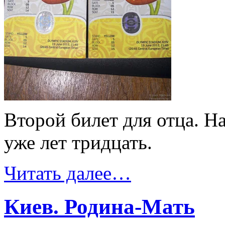
Второй билет для отца. Н
уже лет тридцать.
Читать далее…
Киев. Родина-Мать