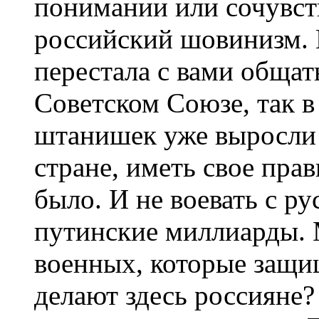
понимании или сочувст
российский шовинизм.
перестала с вами общат
Советском Союзе, так в 
штанишек уже выросли 
стране, иметь свое прав
было. И не воевать с р
путинские миллиарды.
военных, которые защи
делают здесь россияне?