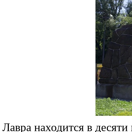
Лавра находится в десяти