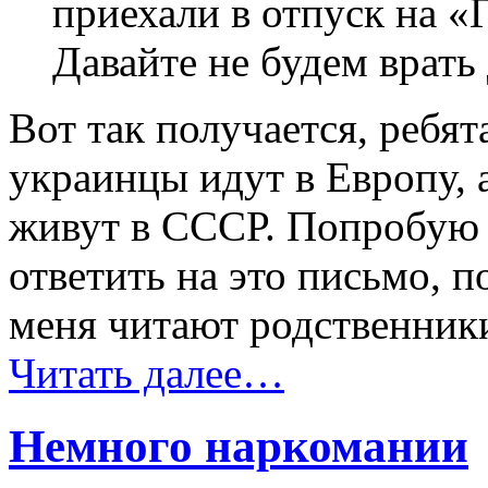
приехали в отпуск на «
Давайте не будем врать 
Вот так получается, ребят
украинцы идут в Европу, 
живут в СССР. Попробую 
ответить на это письмо, п
меня читают родственники
Читать далее…
Немного наркомании