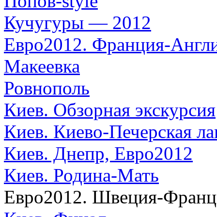
Попов-style
Кучугуры — 2012
Евро2012. Франция-Англ
Макеевка
Ровнополь
Киев. Обзорная экскурсия
Киев. Киево-Печерская ла
Киев. Днепр, Евро2012
Киев. Родина-Мать
Евро2012. Швеция-Франц