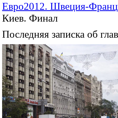
Евро2012. Швеция-Франц
Киев. Финал
Последняя записка об гла