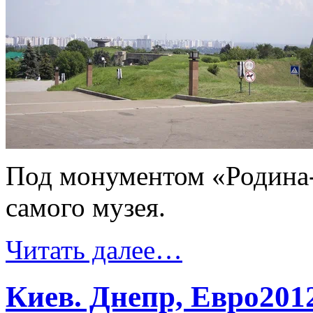
Под монументом «Родина-
самого музея.
Читать далее…
Киев. Днепр, Евро201