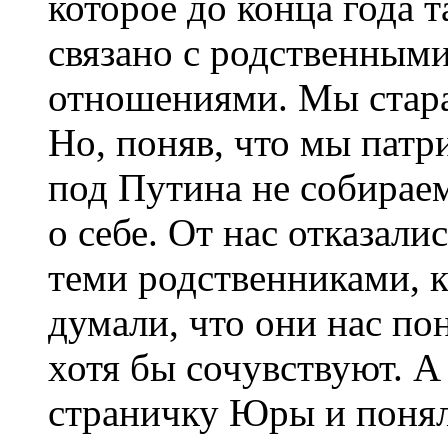
которое до конца года т
связано с родственным
отношениями. Мы старал
Но, поняв, что мы патр
под Путина не собирае
о себе. От нас отказал
теми родственниками, 
думали, что они нас п
хотя бы сочувствуют. А
страничку Юры и понял