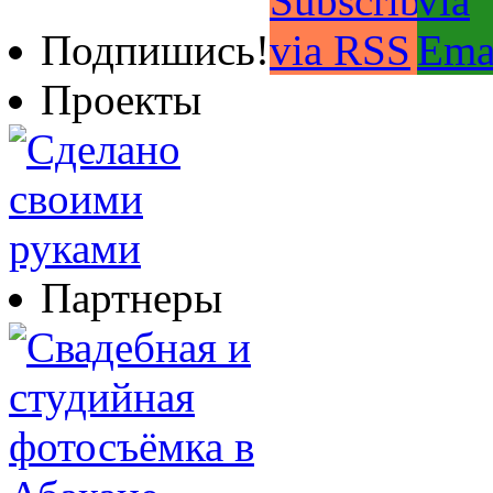
Подпишись!
Проекты
Партнеры