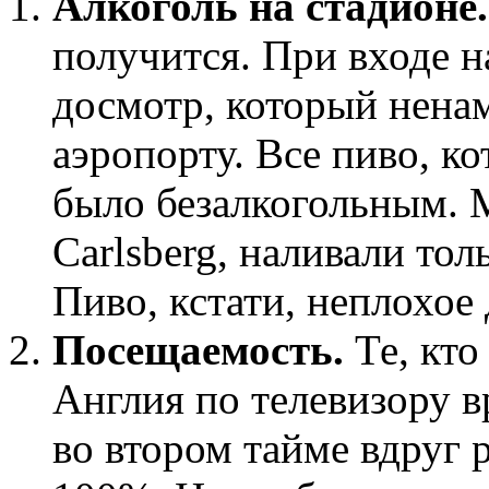
Алкоголь на стадионе.
получится. При входе 
досмотр, который ненам
аэропорту. Все пиво, к
было безалкогольным. 
Carlsberg, наливали тол
Пиво, кстати, неплохое 
Посещаемость.
Те, кт
Англия по телевизору в
во втором тайме вдруг 