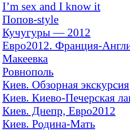
I’m sex and I know it
Попов-style
Кучугуры — 2012
Евро2012. Франция-Англ
Макеевка
Ровнополь
Киев. Обзорная экскурсия
Киев. Киево-Печерская ла
Киев. Днепр, Евро2012
Киев. Родина-Мать