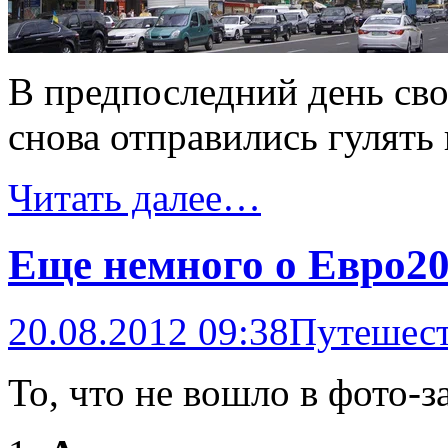
В предпоследний день св
снова отправились гулять 
Читать далее…
Еще немного о Евро2
20.08.2012 09:38
Путешес
То, что не вошло в фото-з