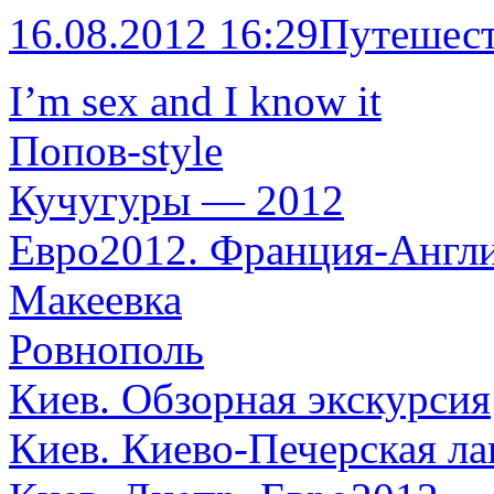
16.08.2012 16:29
Путешес
I’m sex and I know it
Попов-style
Кучугуры — 2012
Евро2012. Франция-Англ
Макеевка
Ровнополь
Киев. Обзорная экскурсия
Киев. Киево-Печерская ла