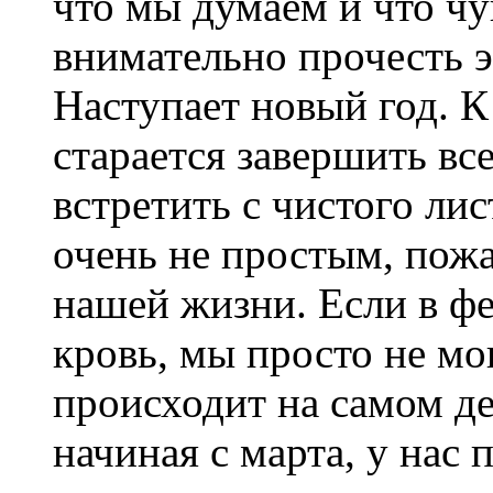
что мы думаем и что чу
внимательно прочесть э
Наступает новый год. 
старается завершить вс
встретить с чистого лис
очень не простым, пож
нашей жизни. Если в фе
кровь, мы просто не мо
происходит на самом дел
начиная с марта, у нас 