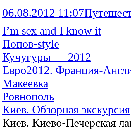
06.08.2012 11:07
Путешест
I’m sex and I know it
Попов-style
Кучугуры — 2012
Евро2012. Франция-Англ
Макеевка
Ровнополь
Киев. Обзорная экскурсия
Киев. Киево-Печерская ла