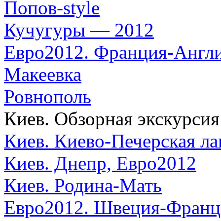
Попов-style
Кучугуры — 2012
Евро2012. Франция-Англ
Макеевка
Ровнополь
Киев. Обзорная экскурсия
Киев. Киево-Печерская ла
Киев. Днепр, Евро2012
Киев. Родина-Мать
Евро2012. Швеция-Франц