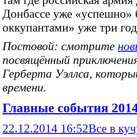
Донбассе уже «успешно» 
оккупантами» уже три год
Постовой: смотрите
нов
посвящённый приключения
Герберта Уэллса, котор
времени.
Главные события 2014
22.12.2014 16:52
Все в куч