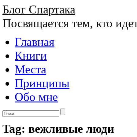
Блог Спартака
Посвящается тем, кто иде
Главная
Книги
Места
Принципы
Обо мне
Tag: вежливые люди