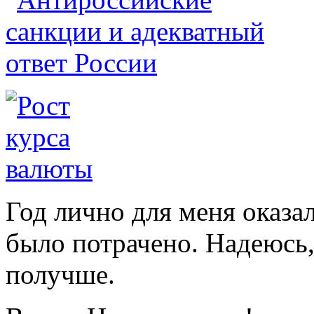
Год лично для меня оказа
было потрачено. Надеюсь,
получше.