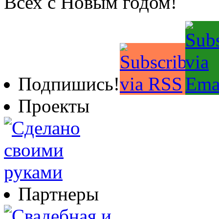
Всех с Новым годом!
Подпишись!
Проекты
Партнеры