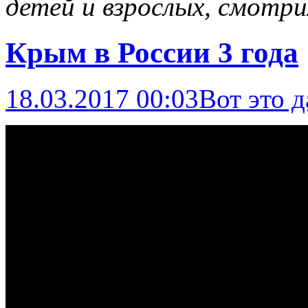
детей и взрослых, смотри
Крым в России 3 года
18.03.2017 00:03
Вот это д