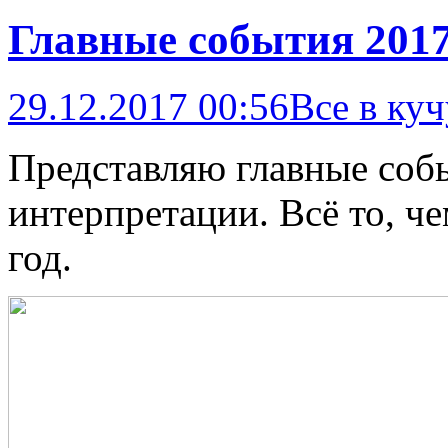
Главные события 2017
29.12.2017 00:56
Все в куч
Представляю главные собы
интерпретации. Всё то, ч
год.