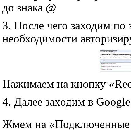
до знака @
3. После чего заходим по 
необходимости авторизир
Нажимаем на кнопку «Rec
4. Далее заходим в Google
Жмем на «Подключенные