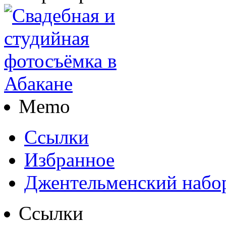
Memo
Ссылки
Избранное
Джентельменский набо
Ссылки