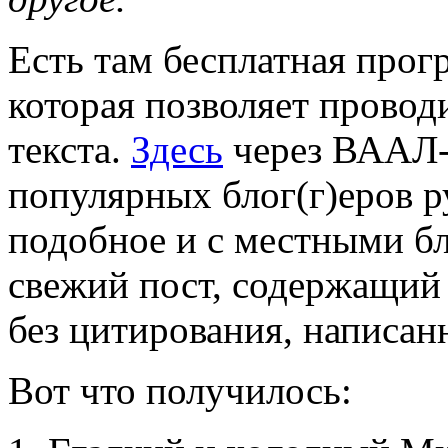
Есть там бесплатная про
которая позволяет прово
текста.
Здесь
через ВААЛ-
популярных блог(г)еров р
подобное и с местными бл
свежий пост, содержащий 
без цитирования, написан
Вот что получилось: