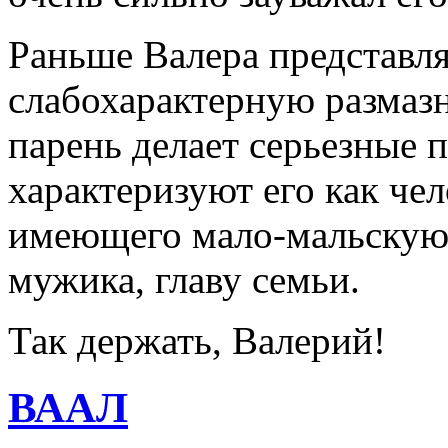
Раньше Валера представля
слабохарактерную размазн
парень делает серьезные 
характеризуют его как че
имеющего мало-мальскую
мужика, главу семьи.
Так держать, Валерий!
ВААЛ