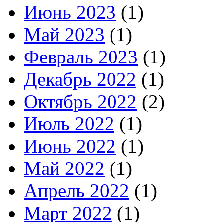
Июнь 2023
(1)
Май 2023
(1)
Февраль 2023
(1)
Декабрь 2022
(1)
Октябрь 2022
(2)
Июль 2022
(1)
Июнь 2022
(1)
Май 2022
(1)
Апрель 2022
(1)
Март 2022
(1)