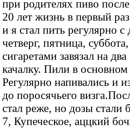
при родителях пиво после
20 лет жизнь в первый ра
и я стал пить регулярно с
четверг, пятница, суббота,
сигаретами завязал на два 
качалку. Пили в основном
Регулярно напивались и и
до поросячьего визга.Пос
стал реже, но дозы стали 
7, Купеческое, аццкий бо