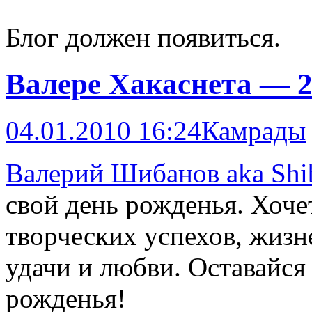
Блог должен появиться.
Валере Хакаснета — 2
04.01.2010 16:24
Камрады
Валерий Шибанов aka Shi
свой день рожденья. Хоче
творческих успехов, жизн
удачи и любви. Оставайся 
рожденья!