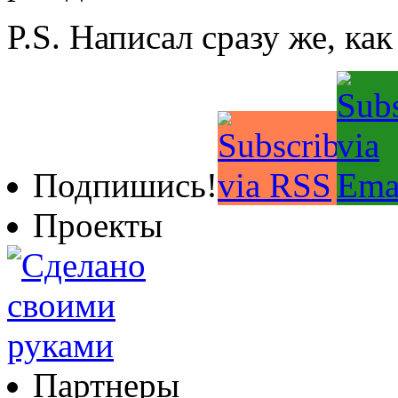
P.S. Написал сразу же, как
Подпишись!
Проекты
Партнеры