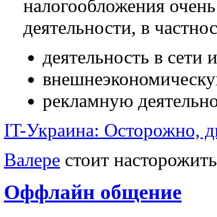
налогообложения очень
деятельности, в частнос
деятельность в сети 
внешнеэкономическу
рекламную деятельн
IT-Украина: Осторожно, д
Валере
стоит насторожить
Оффлайн общение