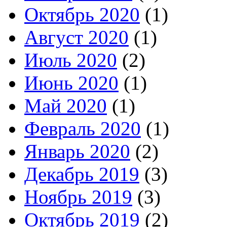
Октябрь 2020
(1)
Август 2020
(1)
Июль 2020
(2)
Июнь 2020
(1)
Май 2020
(1)
Февраль 2020
(1)
Январь 2020
(2)
Декабрь 2019
(3)
Ноябрь 2019
(3)
Октябрь 2019
(2)