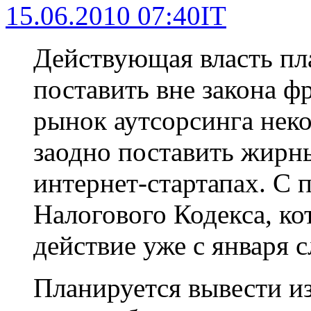
15.06.2010 07:40
IT
Действующая власть пла
поставить вне закона ф
рынок аутсорсинга нек
заодно поставить жирны
интернет-стартапах. С
Налогового Кодекса, ко
действие уже с января 
Планируется вывести и