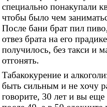
специально понакупали кв
чтобы было чем заниматься
После бани брат пил пиво,
отвез брата на его прадик
получилось, без такси и 
отгонять.
Табакокурение и алкоголи
быть сильным и не хочу ра
говорите, 30 лет и вы еще