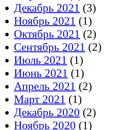
Декабрь 2021
(3)
Ноябрь 2021
(1)
Октябрь 2021
(2)
Сентябрь 2021
(2)
Июль 2021
(1)
Июнь 2021
(1)
Апрель 2021
(2)
Март 2021
(1)
Декабрь 2020
(2)
Ноябрь 2020
(1)