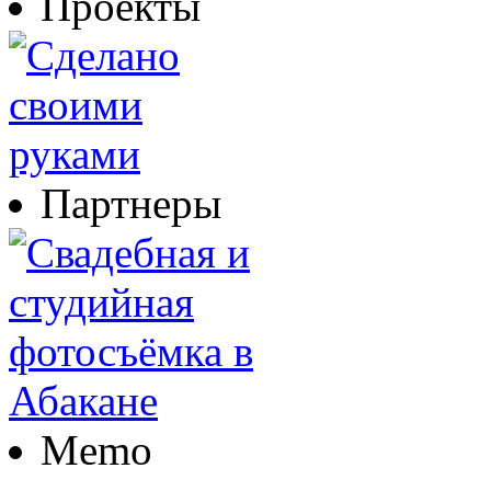
Проекты
Партнеры
Memo