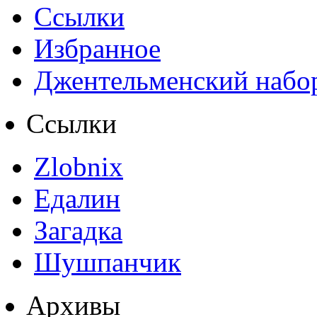
Ссылки
Избранное
Джентельменский набо
Ссылки
Zlobnix
Едалин
Загадка
Шушпанчик
Архивы