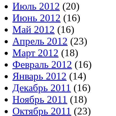
Июль 2012
(20)
Июнь 2012
(16)
Май 2012
(16)
Апрель 2012
(23)
Март 2012
(18)
Февраль 2012
(16)
Январь 2012
(14)
Декабрь 2011
(16)
Ноябрь 2011
(18)
Октябрь 2011
(23)