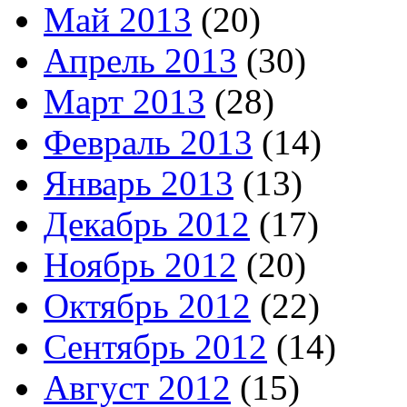
Май 2013
(20)
Апрель 2013
(30)
Март 2013
(28)
Февраль 2013
(14)
Январь 2013
(13)
Декабрь 2012
(17)
Ноябрь 2012
(20)
Октябрь 2012
(22)
Сентябрь 2012
(14)
Август 2012
(15)