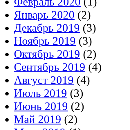
Февраль 2020
(1)
Январь 2020
(2)
Декабрь 2019
(3)
Ноябрь 2019
(3)
Октябрь 2019
(2)
Сентябрь 2019
(4)
Август 2019
(4)
Июль 2019
(3)
Июнь 2019
(2)
Май 2019
(2)