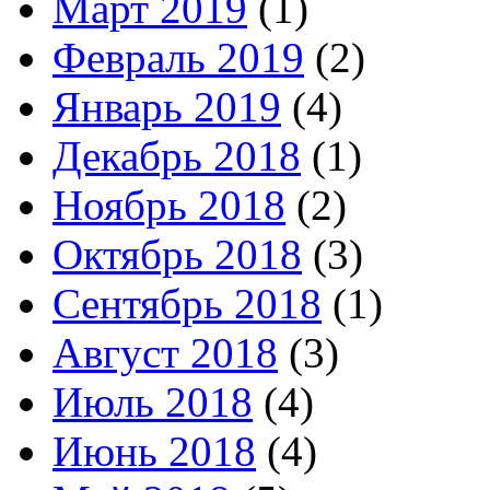
Март 2019
(1)
Февраль 2019
(2)
Январь 2019
(4)
Декабрь 2018
(1)
Ноябрь 2018
(2)
Октябрь 2018
(3)
Сентябрь 2018
(1)
Август 2018
(3)
Июль 2018
(4)
Июнь 2018
(4)