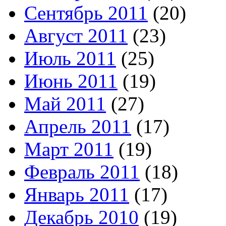
Сентябрь 2011
(20)
Август 2011
(23)
Июль 2011
(25)
Июнь 2011
(19)
Май 2011
(27)
Апрель 2011
(17)
Март 2011
(19)
Февраль 2011
(18)
Январь 2011
(17)
Декабрь 2010
(19)