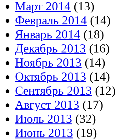
Март 2014
(13)
Февраль 2014
(14)
Январь 2014
(18)
Декабрь 2013
(16)
Ноябрь 2013
(14)
Октябрь 2013
(14)
Сентябрь 2013
(12)
Август 2013
(17)
Июль 2013
(32)
Июнь 2013
(19)