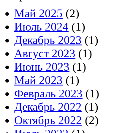
Май 2025
(2)
Июль 2024
(1)
Декабрь 2023
(1)
Август 2023
(1)
Июнь 2023
(1)
Май 2023
(1)
Февраль 2023
(1)
Декабрь 2022
(1)
Октябрь 2022
(2)