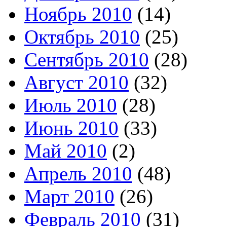
Ноябрь 2010
(14)
Октябрь 2010
(25)
Сентябрь 2010
(28)
Август 2010
(32)
Июль 2010
(28)
Июнь 2010
(33)
Май 2010
(2)
Апрель 2010
(48)
Март 2010
(26)
Февраль 2010
(31)