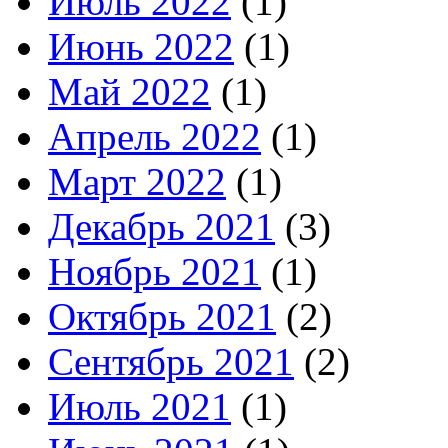
Июль 2022
(1)
Июнь 2022
(1)
Май 2022
(1)
Апрель 2022
(1)
Март 2022
(1)
Декабрь 2021
(3)
Ноябрь 2021
(1)
Октябрь 2021
(2)
Сентябрь 2021
(2)
Июль 2021
(1)