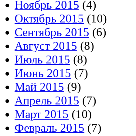
Ноябрь 2015
(4)
Октябрь 2015
(10)
Сентябрь 2015
(6)
Август 2015
(8)
Июль 2015
(8)
Июнь 2015
(7)
Май 2015
(9)
Апрель 2015
(7)
Март 2015
(10)
Февраль 2015
(7)