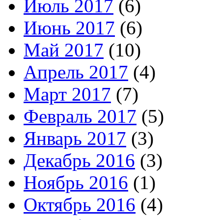
Июль 2017
(6)
Июнь 2017
(6)
Май 2017
(10)
Апрель 2017
(4)
Март 2017
(7)
Февраль 2017
(5)
Январь 2017
(3)
Декабрь 2016
(3)
Ноябрь 2016
(1)
Октябрь 2016
(4)