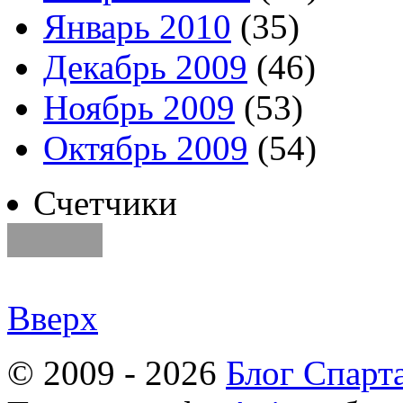
Январь 2010
(35)
Декабрь 2009
(46)
Ноябрь 2009
(53)
Октябрь 2009
(54)
Счетчики
Вверх
© 2009 - 2026
Блог Спарт