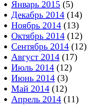
Январь 2015
(5)
Декабрь 2014
(14)
Ноябрь 2014
(13)
Октябрь 2014
(12)
Сентябрь 2014
(12)
Август 2014
(17)
Июль 2014
(12)
Июнь 2014
(3)
Май 2014
(12)
Апрель 2014
(11)