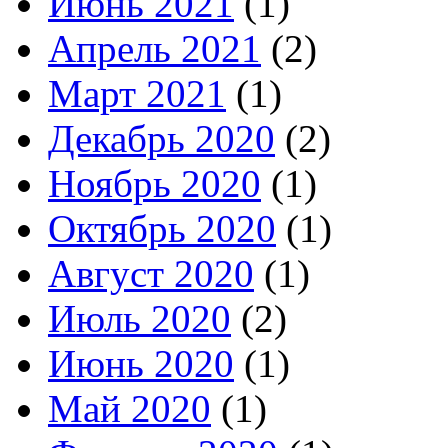
Июнь 2021
(1)
Апрель 2021
(2)
Март 2021
(1)
Декабрь 2020
(2)
Ноябрь 2020
(1)
Октябрь 2020
(1)
Август 2020
(1)
Июль 2020
(2)
Июнь 2020
(1)
Май 2020
(1)