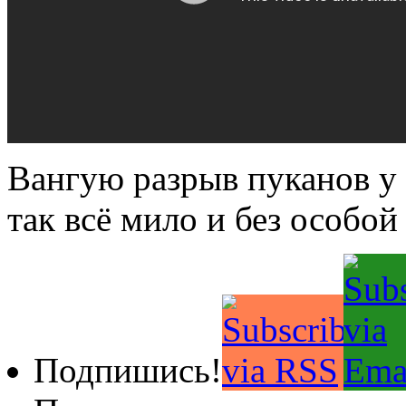
Вангую разрыв пуканов у
так всё мило и без особой
Подпишись!