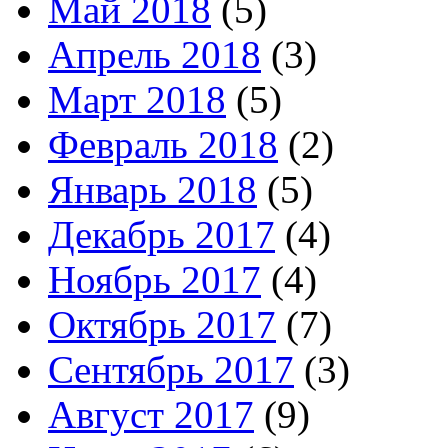
Май 2018
(5)
Апрель 2018
(3)
Март 2018
(5)
Февраль 2018
(2)
Январь 2018
(5)
Декабрь 2017
(4)
Ноябрь 2017
(4)
Октябрь 2017
(7)
Сентябрь 2017
(3)
Август 2017
(9)