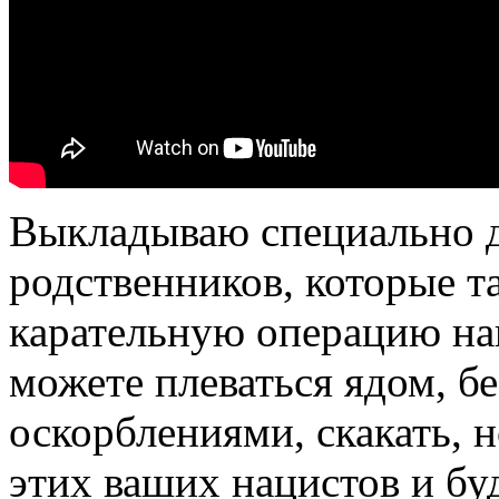
Выкладываю специально 
родственников, которые 
карательную операцию на
можете плеваться ядом, б
оскорблениями, скакать, н
этих ваших нацистов и бу