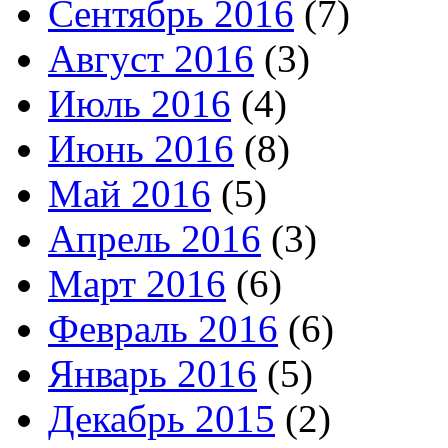
Сентябрь 2016
(7)
Август 2016
(3)
Июль 2016
(4)
Июнь 2016
(8)
Май 2016
(5)
Апрель 2016
(3)
Март 2016
(6)
Февраль 2016
(6)
Январь 2016
(5)
Декабрь 2015
(2)