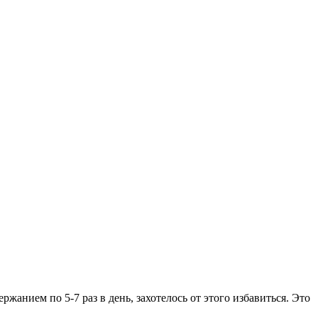
анием по 5-7 раз в день, захотелось от этого избавиться. Это