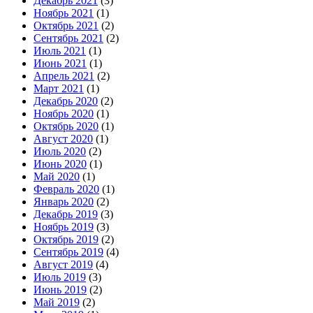
Декабрь 2021
(3)
Ноябрь 2021
(1)
Октябрь 2021
(2)
Сентябрь 2021
(2)
Июль 2021
(1)
Июнь 2021
(1)
Апрель 2021
(2)
Март 2021
(1)
Декабрь 2020
(2)
Ноябрь 2020
(1)
Октябрь 2020
(1)
Август 2020
(1)
Июль 2020
(2)
Июнь 2020
(1)
Май 2020
(1)
Февраль 2020
(1)
Январь 2020
(2)
Декабрь 2019
(3)
Ноябрь 2019
(3)
Октябрь 2019
(2)
Сентябрь 2019
(4)
Август 2019
(4)
Июль 2019
(3)
Июнь 2019
(2)
Май 2019
(2)