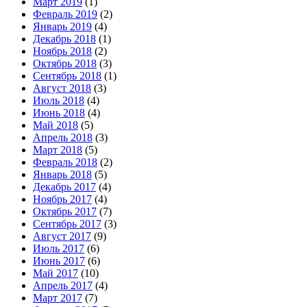
Март 2019
(1)
Февраль 2019
(2)
Январь 2019
(4)
Декабрь 2018
(1)
Ноябрь 2018
(2)
Октябрь 2018
(3)
Сентябрь 2018
(1)
Август 2018
(3)
Июль 2018
(4)
Июнь 2018
(4)
Май 2018
(5)
Апрель 2018
(3)
Март 2018
(5)
Февраль 2018
(2)
Январь 2018
(5)
Декабрь 2017
(4)
Ноябрь 2017
(4)
Октябрь 2017
(7)
Сентябрь 2017
(3)
Август 2017
(9)
Июль 2017
(6)
Июнь 2017
(6)
Май 2017
(10)
Апрель 2017
(4)
Март 2017
(7)