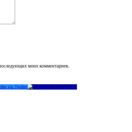
ля последующих моих комментариев.