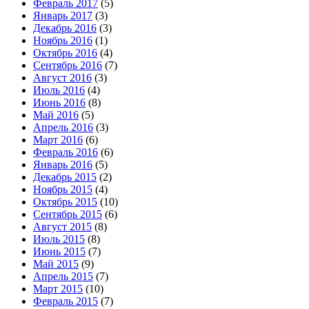
Февраль 2017
(5)
Январь 2017
(3)
Декабрь 2016
(3)
Ноябрь 2016
(1)
Октябрь 2016
(4)
Сентябрь 2016
(7)
Август 2016
(3)
Июль 2016
(4)
Июнь 2016
(8)
Май 2016
(5)
Апрель 2016
(3)
Март 2016
(6)
Февраль 2016
(6)
Январь 2016
(5)
Декабрь 2015
(2)
Ноябрь 2015
(4)
Октябрь 2015
(10)
Сентябрь 2015
(6)
Август 2015
(8)
Июль 2015
(8)
Июнь 2015
(7)
Май 2015
(9)
Апрель 2015
(7)
Март 2015
(10)
Февраль 2015
(7)