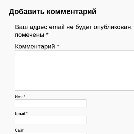
Добавить комментарий
Ваш адрес email не будет опубликован.
помечены
*
Комментарий
*
Имя
*
Email
*
Сайт