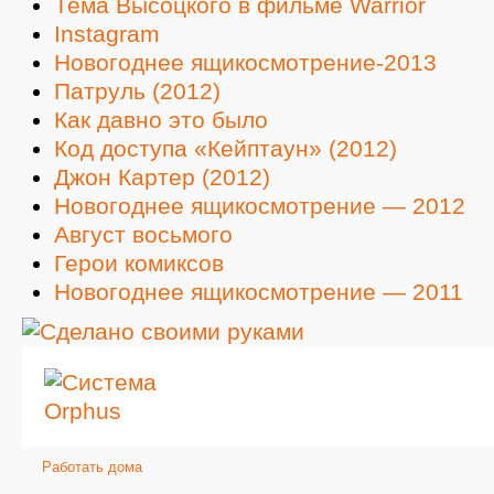
Тема Высоцкого в фильме Warrior
Instagram
Новогоднее ящикосмотрение-2013
Патруль (2012)
Как давно это было
Код доступа «Кейптаун» (2012)
Джон Картер (2012)
Новогоднее ящикосмотрение — 2012
Август восьмого
Герои комиксов
Новогоднее ящикосмотрение — 2011
Работать дома