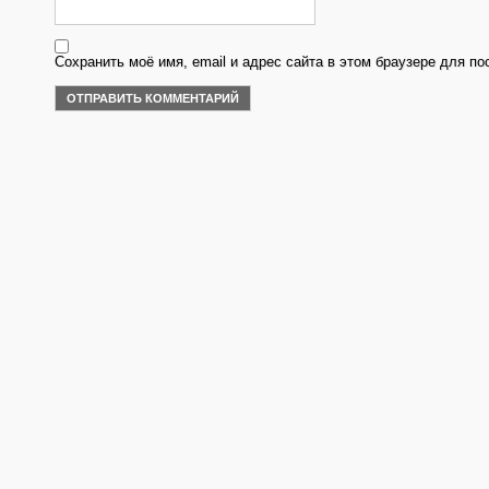
Сохранить моё имя, email и адрес сайта в этом браузере для 