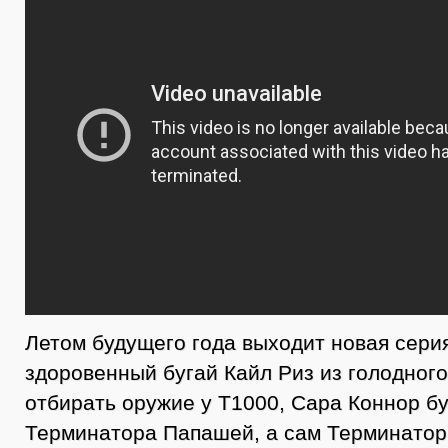
Летом будущего года выходит новая сери
здоровенный бугай Кайл Риз из голодного
отбирать оружие у Т1000, Сара Коннор б
Терминатора Папашей, а сам Терминатор 