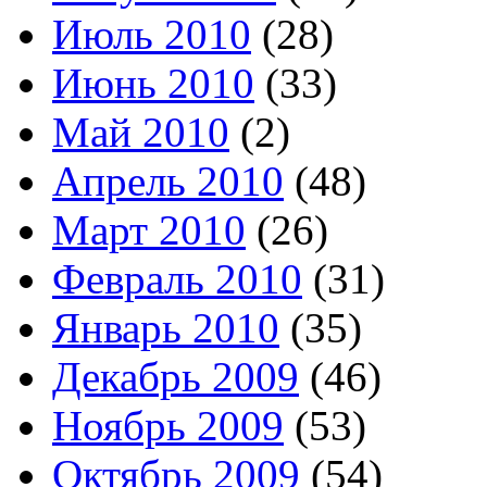
Июль 2010
(28)
Июнь 2010
(33)
Май 2010
(2)
Апрель 2010
(48)
Март 2010
(26)
Февраль 2010
(31)
Январь 2010
(35)
Декабрь 2009
(46)
Ноябрь 2009
(53)
Октябрь 2009
(54)