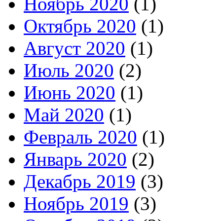
Ноябрь 2020
(1)
Октябрь 2020
(1)
Август 2020
(1)
Июль 2020
(2)
Июнь 2020
(1)
Май 2020
(1)
Февраль 2020
(1)
Январь 2020
(2)
Декабрь 2019
(3)
Ноябрь 2019
(3)