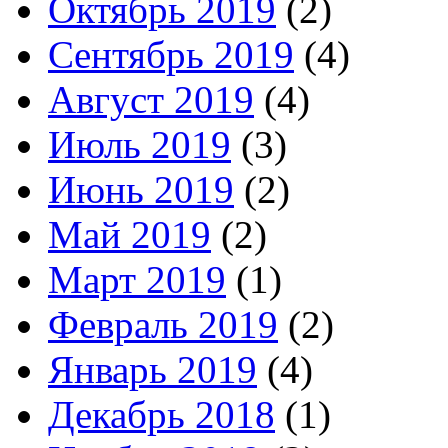
Октябрь 2019
(2)
Сентябрь 2019
(4)
Август 2019
(4)
Июль 2019
(3)
Июнь 2019
(2)
Май 2019
(2)
Март 2019
(1)
Февраль 2019
(2)
Январь 2019
(4)
Декабрь 2018
(1)