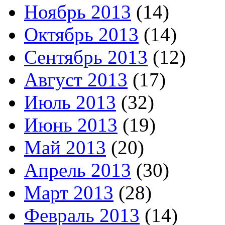
Ноябрь 2013
(14)
Октябрь 2013
(14)
Сентябрь 2013
(12)
Август 2013
(17)
Июль 2013
(32)
Июнь 2013
(19)
Май 2013
(20)
Апрель 2013
(30)
Март 2013
(28)
Февраль 2013
(14)