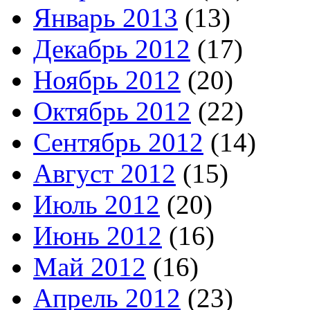
Январь 2013
(13)
Декабрь 2012
(17)
Ноябрь 2012
(20)
Октябрь 2012
(22)
Сентябрь 2012
(14)
Август 2012
(15)
Июль 2012
(20)
Июнь 2012
(16)
Май 2012
(16)
Апрель 2012
(23)