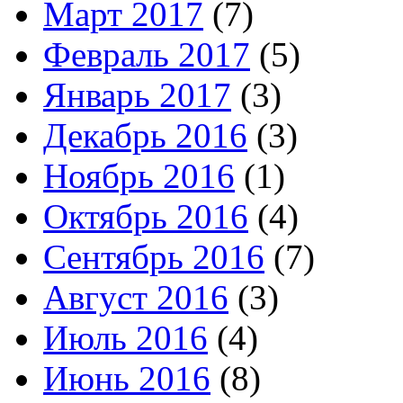
Март 2017
(7)
Февраль 2017
(5)
Январь 2017
(3)
Декабрь 2016
(3)
Ноябрь 2016
(1)
Октябрь 2016
(4)
Сентябрь 2016
(7)
Август 2016
(3)
Июль 2016
(4)
Июнь 2016
(8)