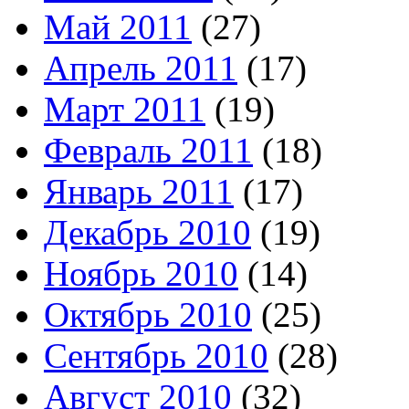
Май 2011
(27)
Апрель 2011
(17)
Март 2011
(19)
Февраль 2011
(18)
Январь 2011
(17)
Декабрь 2010
(19)
Ноябрь 2010
(14)
Октябрь 2010
(25)
Сентябрь 2010
(28)
Август 2010
(32)