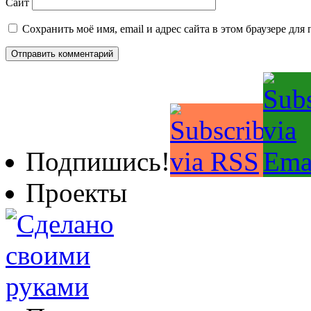
Сайт
Сохранить моё имя, email и адрес сайта в этом браузере д
Подпишись!
Проекты