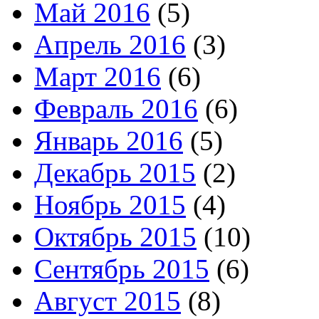
Май 2016
(5)
Апрель 2016
(3)
Март 2016
(6)
Февраль 2016
(6)
Январь 2016
(5)
Декабрь 2015
(2)
Ноябрь 2015
(4)
Октябрь 2015
(10)
Сентябрь 2015
(6)
Август 2015
(8)