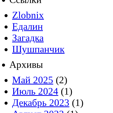
Zlobnix
Едалин
Загадка
Шушпанчик
Архивы
Май 2025
(2)
Июль 2024
(1)
Декабрь 2023
(1)