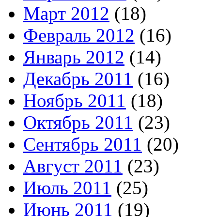
Март 2012
(18)
Февраль 2012
(16)
Январь 2012
(14)
Декабрь 2011
(16)
Ноябрь 2011
(18)
Октябрь 2011
(23)
Сентябрь 2011
(20)
Август 2011
(23)
Июль 2011
(25)
Июнь 2011
(19)