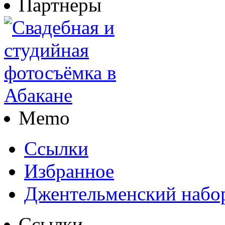
Партнеры
Memo
Ссылки
Избранное
Джентельменский набо
Ссылки