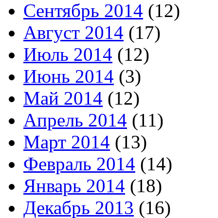
Сентябрь 2014
(12)
Август 2014
(17)
Июль 2014
(12)
Июнь 2014
(3)
Май 2014
(12)
Апрель 2014
(11)
Март 2014
(13)
Февраль 2014
(14)
Январь 2014
(18)
Декабрь 2013
(16)