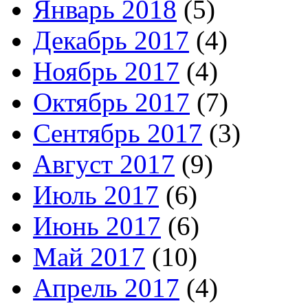
Январь 2018
(5)
Декабрь 2017
(4)
Ноябрь 2017
(4)
Октябрь 2017
(7)
Сентябрь 2017
(3)
Август 2017
(9)
Июль 2017
(6)
Июнь 2017
(6)
Май 2017
(10)
Апрель 2017
(4)