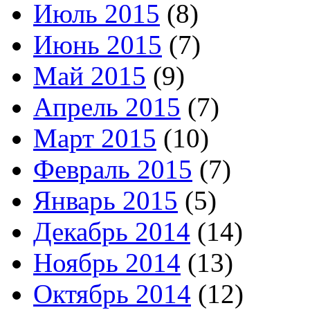
Июль 2015
(8)
Июнь 2015
(7)
Май 2015
(9)
Апрель 2015
(7)
Март 2015
(10)
Февраль 2015
(7)
Январь 2015
(5)
Декабрь 2014
(14)
Ноябрь 2014
(13)
Октябрь 2014
(12)