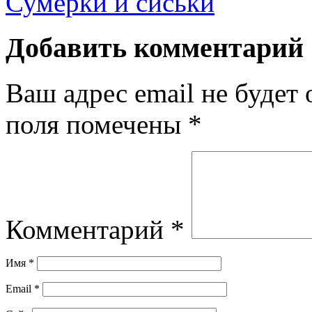
Сумерки и сиськи
Добавить комментарий
Ваш адрес email не будет 
поля помечены
*
Комментарий
*
Имя
*
Email
*