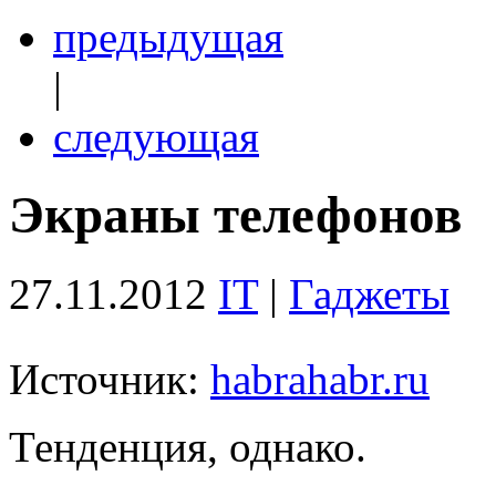
предыдущая
|
следующая
Экраны телефонов
27.11.2012
IT
|
Гаджеты
Источник:
habrahabr.ru
Тенденция, однако.