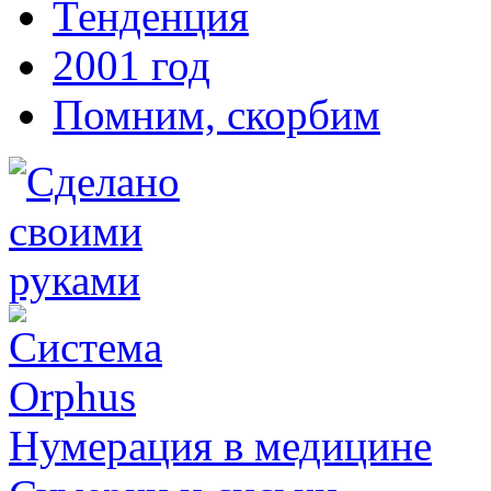
Тенденция
2001 год
Помним, скорбим
Нумерация в медицине