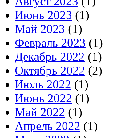
Август 2023
(1)
Июнь 2023
(1)
Май 2023
(1)
Февраль 2023
(1)
Декабрь 2022
(1)
Октябрь 2022
(2)
Июль 2022
(1)
Июнь 2022
(1)
Май 2022
(1)
Апрель 2022
(1)