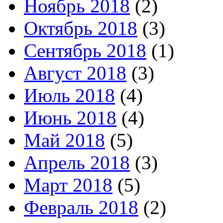
Ноябрь 2018
(2)
Октябрь 2018
(3)
Сентябрь 2018
(1)
Август 2018
(3)
Июль 2018
(4)
Июнь 2018
(4)
Май 2018
(5)
Апрель 2018
(3)
Март 2018
(5)
Февраль 2018
(2)