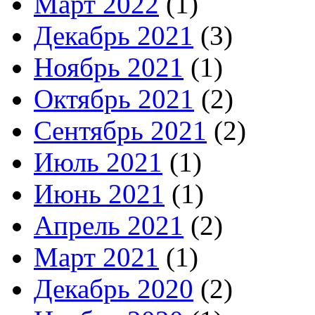
Март 2022
(1)
Декабрь 2021
(3)
Ноябрь 2021
(1)
Октябрь 2021
(2)
Сентябрь 2021
(2)
Июль 2021
(1)
Июнь 2021
(1)
Апрель 2021
(2)
Март 2021
(1)
Декабрь 2020
(2)