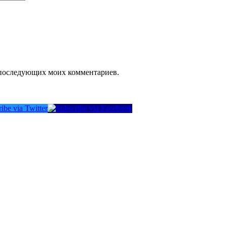
ля последующих моих комментариев.