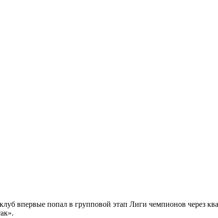
й клуб впервые попал в групповой этап Лиги чемпионов через 
ак».