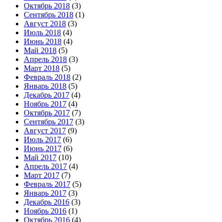
Октябрь 2018
(3)
Сентябрь 2018
(1)
Август 2018
(3)
Июль 2018
(4)
Июнь 2018
(4)
Май 2018
(5)
Апрель 2018
(3)
Март 2018
(5)
Февраль 2018
(2)
Январь 2018
(5)
Декабрь 2017
(4)
Ноябрь 2017
(4)
Октябрь 2017
(7)
Сентябрь 2017
(3)
Август 2017
(9)
Июль 2017
(6)
Июнь 2017
(6)
Май 2017
(10)
Апрель 2017
(4)
Март 2017
(7)
Февраль 2017
(5)
Январь 2017
(3)
Декабрь 2016
(3)
Ноябрь 2016
(1)
Октябрь 2016
(4)