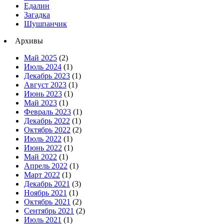
Едалин
Загадка
Шушпанчик
Архивы
Май 2025
(2)
Июль 2024
(1)
Декабрь 2023
(1)
Август 2023
(1)
Июнь 2023
(1)
Май 2023
(1)
Февраль 2023
(1)
Декабрь 2022
(1)
Октябрь 2022
(2)
Июль 2022
(1)
Июнь 2022
(1)
Май 2022
(1)
Апрель 2022
(1)
Март 2022
(1)
Декабрь 2021
(3)
Ноябрь 2021
(1)
Октябрь 2021
(2)
Сентябрь 2021
(2)
Июль 2021
(1)