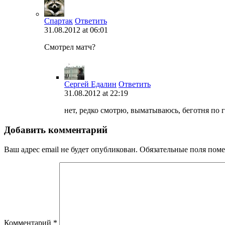
Спартак
Ответить
31.08.2012 at 06:01
Смотрел матч?
Сергей Едалин
Ответить
31.08.2012 at 22:19
нет, редко смотрю, выматываюсь, беготня по 
Добавить комментарий
Ваш адрес email не будет опубликован.
Обязательные поля пом
Комментарий
*