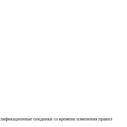
квалификационные поединки со времени изменения правил