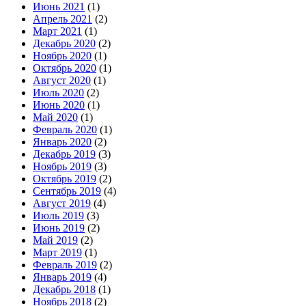
Июнь 2021
(1)
Апрель 2021
(2)
Март 2021
(1)
Декабрь 2020
(2)
Ноябрь 2020
(1)
Октябрь 2020
(1)
Август 2020
(1)
Июль 2020
(2)
Июнь 2020
(1)
Май 2020
(1)
Февраль 2020
(1)
Январь 2020
(2)
Декабрь 2019
(3)
Ноябрь 2019
(3)
Октябрь 2019
(2)
Сентябрь 2019
(4)
Август 2019
(4)
Июль 2019
(3)
Июнь 2019
(2)
Май 2019
(2)
Март 2019
(1)
Февраль 2019
(2)
Январь 2019
(4)
Декабрь 2018
(1)
Ноябрь 2018
(2)