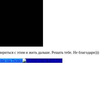
ириться с этим и жить дальше. Решать тебе. Не благодари)))