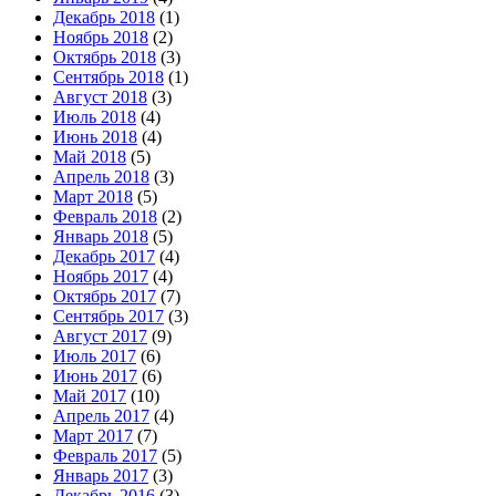
Декабрь 2018
(1)
Ноябрь 2018
(2)
Октябрь 2018
(3)
Сентябрь 2018
(1)
Август 2018
(3)
Июль 2018
(4)
Июнь 2018
(4)
Май 2018
(5)
Апрель 2018
(3)
Март 2018
(5)
Февраль 2018
(2)
Январь 2018
(5)
Декабрь 2017
(4)
Ноябрь 2017
(4)
Октябрь 2017
(7)
Сентябрь 2017
(3)
Август 2017
(9)
Июль 2017
(6)
Июнь 2017
(6)
Май 2017
(10)
Апрель 2017
(4)
Март 2017
(7)
Февраль 2017
(5)
Январь 2017
(3)
Декабрь 2016
(3)