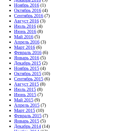
Ноябрь 2016
(1)
Октябрь 2016
(4)
Сентябрь 2016
(7)
Август 2016
(3)
Июль 2016
(4)
Июнь 2016
(8)
Май 2016
(5)
Апрель 2016
(3)
Март 2016
(6)
Февраль 2016
(6)
Январь 2016
(5)
Декабрь 2015
(2)
Ноябрь 2015
(4)
Октябрь 2015
(10)
Сентябрь 2015
(6)
Август 2015
(8)
Июль 2015
(8)
Июнь 2015
(7)
Май 2015
(9)
Апрель 2015
(7)
Март 2015
(10)
Февраль 2015
(7)
Январь 2015
(5)
Декабрь 2014
(14)