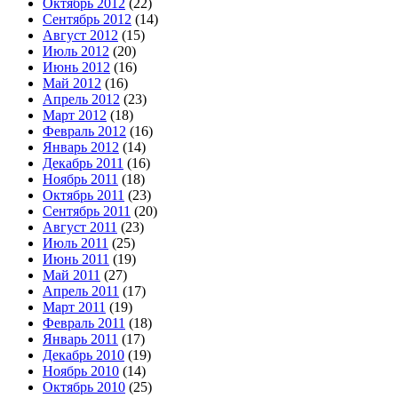
Октябрь 2012
(22)
Сентябрь 2012
(14)
Август 2012
(15)
Июль 2012
(20)
Июнь 2012
(16)
Май 2012
(16)
Апрель 2012
(23)
Март 2012
(18)
Февраль 2012
(16)
Январь 2012
(14)
Декабрь 2011
(16)
Ноябрь 2011
(18)
Октябрь 2011
(23)
Сентябрь 2011
(20)
Август 2011
(23)
Июль 2011
(25)
Июнь 2011
(19)
Май 2011
(27)
Апрель 2011
(17)
Март 2011
(19)
Февраль 2011
(18)
Январь 2011
(17)
Декабрь 2010
(19)
Ноябрь 2010
(14)
Октябрь 2010
(25)