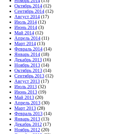
Ноябрь 2014
(13)
Октябрь 2014
(12)
Сентябрь 2014
(12)
Август 2014
(17)
Июль 2014
(12)
Июнь 2014
(3)
Май 2014
(12)
Апрель 2014
(11)
Март 2014
(13)
Февраль 2014
(14)
Январь 2014
(18)
Декабрь 2013
(16)
Ноябрь 2013
(14)
Октябрь 2013
(14)
Сентябрь 2013
(12)
Август 2013
(17)
Июль 2013
(32)
Июнь 2013
(19)
Май 2013
(20)
Апрель 2013
(30)
Март 2013
(28)
Февраль 2013
(14)
Январь 2013
(13)
Декабрь 2012
(17)
Ноябрь 2012
(20)