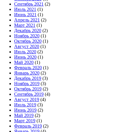
Сентябрь 2021
(2)
Июль 2021
(1)
Июнь 2021
(1)
Апрель 2021
(2)
Март 2021
(1)
Декабрь 2020
(2)
Ноябрь 2020
(1)
Октябрь 2020
(1)
Август 2020
(1)
Июль 2020
(2)
Июнь 2020
(1)
Май 2020
(1)
Февраль 2020
(1)
Январь 2020
(2)
Декабрь 2019
(3)
Ноябрь 2019
(3)
Октябрь 2019
(2)
Сентябрь 2019
(4)
Август 2019
(4)
Июль 2019
(3)
Июнь 2019
(2)
Май 2019
(2)
Март 2019
(1)
Февраль 2019
(2)
Январь 2019
(4)