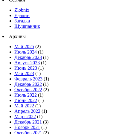
Zlobnix
Едалин
Загадка
Шушпанчик
Архивы
Май 2025
(2)
Июль 2024
(1)
Декабрь 2023
(1)
Август 2023
(1)
Июнь 2023
(1)
Май 2023
(1)
Февраль 2023
(1)
Декабрь 2022
(1)
Октябрь 2022
(2)
Июль 2022
(1)
Июнь 2022
(1)
Май 2022
(1)
Апрель 2022
(1)
Март 2022
(1)
Декабрь 2021
(3)
Ноябрь 2021
(1)
Октябрь 2021
(2)