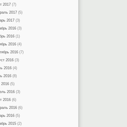
т 2017
(7)
раль 2017
(5)
арь 2017
(3)
абрь 2016
(3)
брь 2016
(1)
ябрь 2016
(4)
тябрь 2016
(7)
уст 2016
(3)
ь 2016
(4)
ь 2016
(8)
 2016
(5)
ель 2016
(3)
т 2016
(6)
раль 2016
(6)
арь 2016
(5)
абрь 2015
(2)