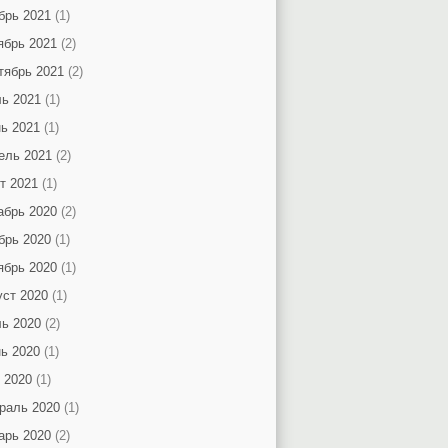
брь 2021
(1)
ябрь 2021
(2)
тябрь 2021
(2)
ь 2021
(1)
ь 2021
(1)
ель 2021
(2)
т 2021
(1)
абрь 2020
(2)
брь 2020
(1)
ябрь 2020
(1)
уст 2020
(1)
ь 2020
(2)
ь 2020
(1)
 2020
(1)
раль 2020
(1)
арь 2020
(2)