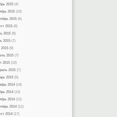
брь 2015
(4)
ябрь 2015
(10)
тябрь 2015
(6)
уст 2015
(8)
ь 2015
(8)
ь 2015
(7)
 2015
(9)
ель 2015
(7)
т 2015
(10)
раль 2015
(7)
арь 2015
(5)
абрь 2014
(14)
брь 2014
(13)
ябрь 2014
(12)
тябрь 2014
(12)
уст 2014
(17)