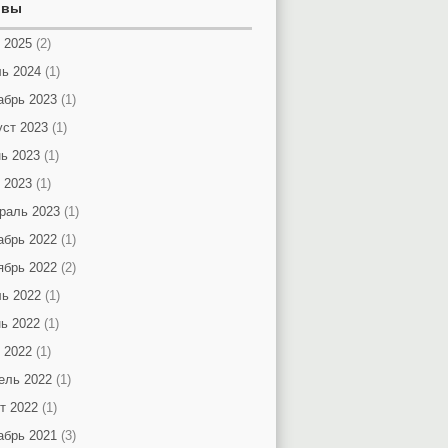
ивы
 2025
(2)
ь 2024
(1)
абрь 2023
(1)
уст 2023
(1)
ь 2023
(1)
 2023
(1)
раль 2023
(1)
абрь 2022
(1)
ябрь 2022
(2)
ь 2022
(1)
ь 2022
(1)
 2022
(1)
ель 2022
(1)
т 2022
(1)
абрь 2021
(3)