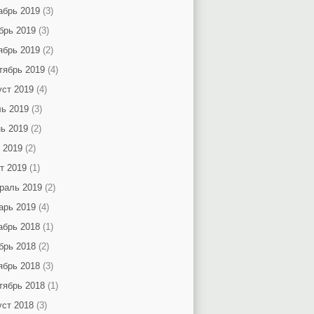
абрь 2019
(3)
брь 2019
(3)
ябрь 2019
(2)
тябрь 2019
(4)
уст 2019
(4)
ь 2019
(3)
ь 2019
(2)
 2019
(2)
т 2019
(1)
раль 2019
(2)
арь 2019
(4)
абрь 2018
(1)
брь 2018
(2)
ябрь 2018
(3)
тябрь 2018
(1)
уст 2018
(3)