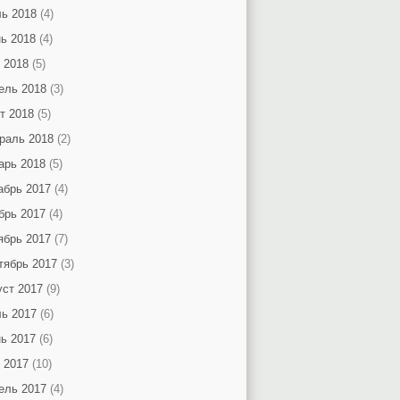
ь 2018
(4)
ь 2018
(4)
 2018
(5)
ель 2018
(3)
т 2018
(5)
раль 2018
(2)
арь 2018
(5)
абрь 2017
(4)
брь 2017
(4)
ябрь 2017
(7)
тябрь 2017
(3)
уст 2017
(9)
ь 2017
(6)
ь 2017
(6)
 2017
(10)
ель 2017
(4)