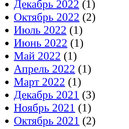
Декабрь 2022
(1)
Октябрь 2022
(2)
Июль 2022
(1)
Июнь 2022
(1)
Май 2022
(1)
Апрель 2022
(1)
Март 2022
(1)
Декабрь 2021
(3)
Ноябрь 2021
(1)
Октябрь 2021
(2)