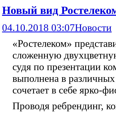
Новый вид Ростелеко
04.10.2018 03:07
Новости
«Ростелеком» представ
сложенную двухцветную
судя по презентации к
выполнена в различных 
сочетает в себе ярко-ф
Проводя ребрендинг, ко