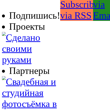
Подпишись!
Проекты
Партнеры