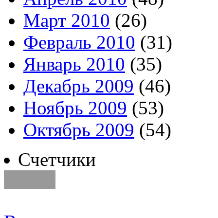
Март 2010
(26)
Февраль 2010
(31)
Январь 2010
(35)
Декабрь 2009
(46)
Ноябрь 2009
(53)
Октябрь 2009
(54)
Счетчики