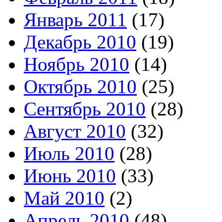
Январь 2011
(17)
Декабрь 2010
(19)
Ноябрь 2010
(14)
Октябрь 2010
(25)
Сентябрь 2010
(28)
Август 2010
(32)
Июль 2010
(28)
Июнь 2010
(33)
Май 2010
(2)
Апрель 2010
(48)