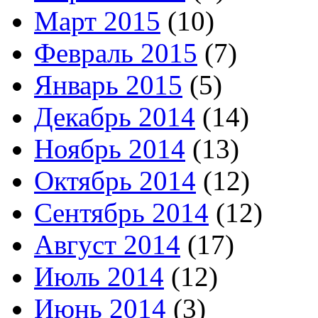
Март 2015
(10)
Февраль 2015
(7)
Январь 2015
(5)
Декабрь 2014
(14)
Ноябрь 2014
(13)
Октябрь 2014
(12)
Сентябрь 2014
(12)
Август 2014
(17)
Июль 2014
(12)
Июнь 2014
(3)