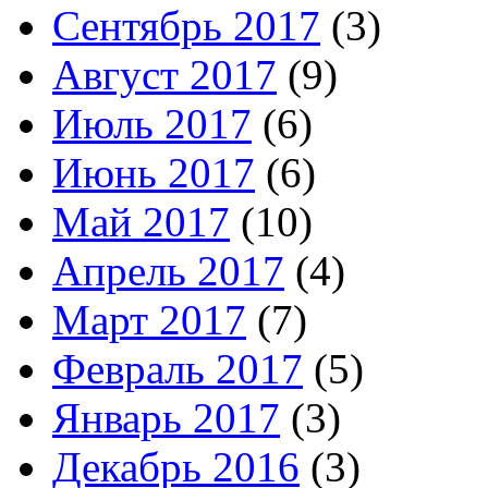
Сентябрь 2017
(3)
Август 2017
(9)
Июль 2017
(6)
Июнь 2017
(6)
Май 2017
(10)
Апрель 2017
(4)
Март 2017
(7)
Февраль 2017
(5)
Январь 2017
(3)
Декабрь 2016
(3)