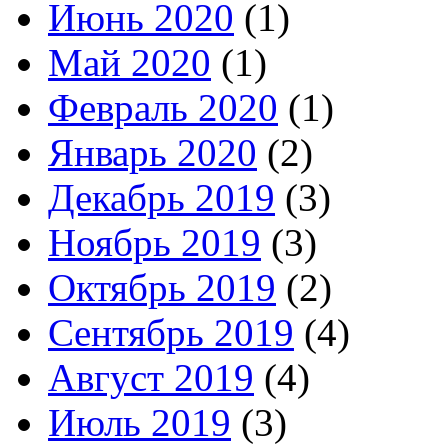
Июнь 2020
(1)
Май 2020
(1)
Февраль 2020
(1)
Январь 2020
(2)
Декабрь 2019
(3)
Ноябрь 2019
(3)
Октябрь 2019
(2)
Сентябрь 2019
(4)
Август 2019
(4)
Июль 2019
(3)