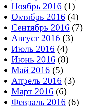
Ноябрь 2016
(1)
Октябрь 2016
(4)
Сентябрь 2016
(7)
Август 2016
(3)
Июль 2016
(4)
Июнь 2016
(8)
Май 2016
(5)
Апрель 2016
(3)
Март 2016
(6)
Февраль 2016
(6)