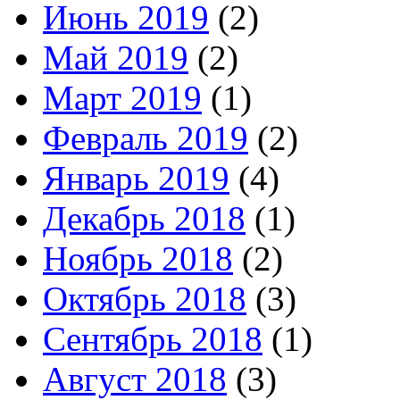
Июнь 2019
(2)
Май 2019
(2)
Март 2019
(1)
Февраль 2019
(2)
Январь 2019
(4)
Декабрь 2018
(1)
Ноябрь 2018
(2)
Октябрь 2018
(3)
Сентябрь 2018
(1)
Август 2018
(3)