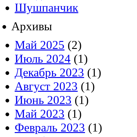
Шушпанчик
Архивы
Май 2025
(2)
Июль 2024
(1)
Декабрь 2023
(1)
Август 2023
(1)
Июнь 2023
(1)
Май 2023
(1)
Февраль 2023
(1)