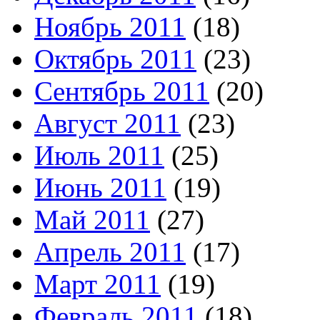
Ноябрь 2011
(18)
Октябрь 2011
(23)
Сентябрь 2011
(20)
Август 2011
(23)
Июль 2011
(25)
Июнь 2011
(19)
Май 2011
(27)
Апрель 2011
(17)
Март 2011
(19)
Февраль 2011
(18)