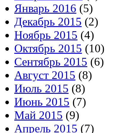
Январь 2016
(5)
Декабрь 2015
(2)
Ноябрь 2015
(4)
Октябрь 2015
(10)
Сентябрь 2015
(6)
Август 2015
(8)
Июль 2015
(8)
Июнь 2015
(7)
Май 2015
(9)
Апрель 2015
(7)