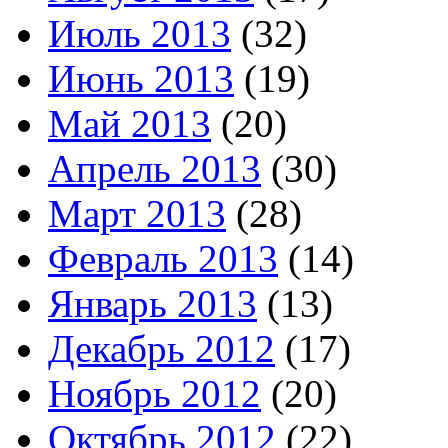
Июль 2013
(32)
Июнь 2013
(19)
Май 2013
(20)
Апрель 2013
(30)
Март 2013
(28)
Февраль 2013
(14)
Январь 2013
(13)
Декабрь 2012
(17)
Ноябрь 2012
(20)
Октябрь 2012
(22)