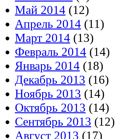
Май 2014
(12)
Апрель 2014
(11)
Март 2014
(13)
Февраль 2014
(14)
Январь 2014
(18)
Декабрь 2013
(16)
Ноябрь 2013
(14)
Октябрь 2013
(14)
Сентябрь 2013
(12)
Август 2013
(17)