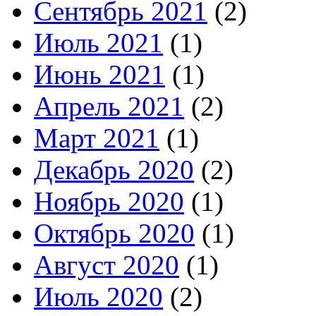
Сентябрь 2021
(2)
Июль 2021
(1)
Июнь 2021
(1)
Апрель 2021
(2)
Март 2021
(1)
Декабрь 2020
(2)
Ноябрь 2020
(1)
Октябрь 2020
(1)
Август 2020
(1)
Июль 2020
(2)