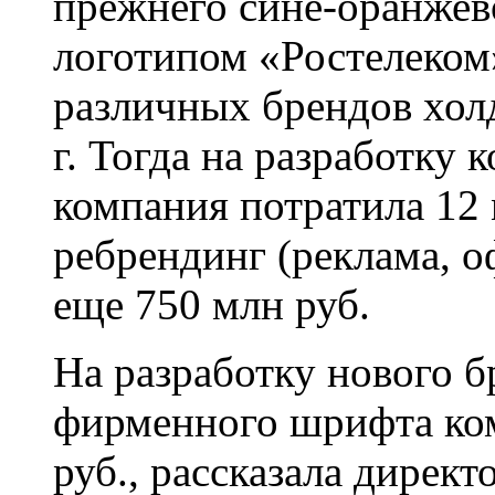
прежнего сине-оранжев
логотипом «Ростелеком
различных брендов хол
г. Тогда на разработку
компания потратила 12 м
ребрендинг (реклама, оф
еще 750 млн руб.
На разработку нового б
фирменного шрифта ком
руб., рассказала директ