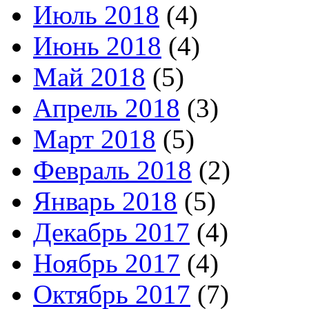
Июль 2018
(4)
Июнь 2018
(4)
Май 2018
(5)
Апрель 2018
(3)
Март 2018
(5)
Февраль 2018
(2)
Январь 2018
(5)
Декабрь 2017
(4)
Ноябрь 2017
(4)
Октябрь 2017
(7)