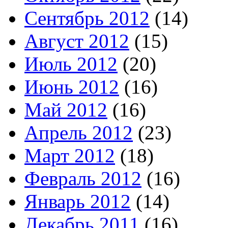
Сентябрь 2012
(14)
Август 2012
(15)
Июль 2012
(20)
Июнь 2012
(16)
Май 2012
(16)
Апрель 2012
(23)
Март 2012
(18)
Февраль 2012
(16)
Январь 2012
(14)
Декабрь 2011
(16)