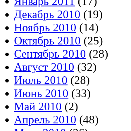
Январь 2011
(17)
Декабрь 2010
(19)
Ноябрь 2010
(14)
Октябрь 2010
(25)
Сентябрь 2010
(28)
Август 2010
(32)
Июль 2010
(28)
Июнь 2010
(33)
Май 2010
(2)
Апрель 2010
(48)