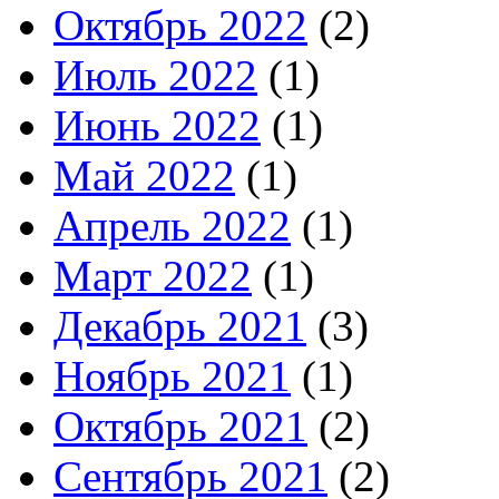
Октябрь 2022
(2)
Июль 2022
(1)
Июнь 2022
(1)
Май 2022
(1)
Апрель 2022
(1)
Март 2022
(1)
Декабрь 2021
(3)
Ноябрь 2021
(1)
Октябрь 2021
(2)
Сентябрь 2021
(2)