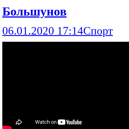
Большунов
06.01.2020 17:14
Спорт