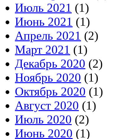
Июль 2021
(1)
Июнь 2021
(1)
Апрель 2021
(2)
Март 2021
(1)
Декабрь 2020
(2)
Ноябрь 2020
(1)
Октябрь 2020
(1)
Август 2020
(1)
Июль 2020
(2)
Июнь 2020
(1)