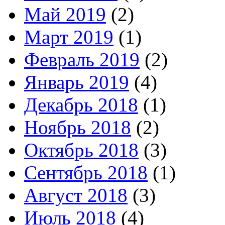
Май 2019
(2)
Март 2019
(1)
Февраль 2019
(2)
Январь 2019
(4)
Декабрь 2018
(1)
Ноябрь 2018
(2)
Октябрь 2018
(3)
Сентябрь 2018
(1)
Август 2018
(3)
Июль 2018
(4)