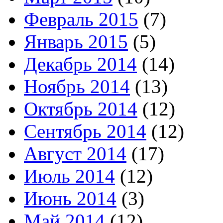
Февраль 2015
(7)
Январь 2015
(5)
Декабрь 2014
(14)
Ноябрь 2014
(13)
Октябрь 2014
(12)
Сентябрь 2014
(12)
Август 2014
(17)
Июль 2014
(12)
Июнь 2014
(3)
Май 2014
(12)