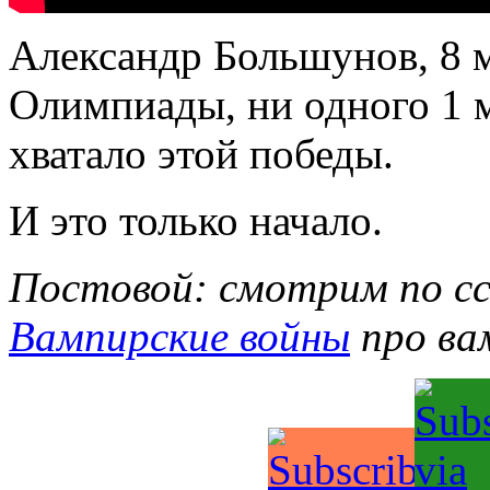
Александр Большунов, 8 
Олимпиады, ни одного 1 ме
хватало этой победы.
И это только начало.
Постовой: смотрим по сс
Вампирские войны
про ва