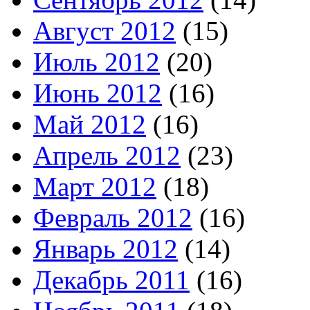
Август 2012
(15)
Июль 2012
(20)
Июнь 2012
(16)
Май 2012
(16)
Апрель 2012
(23)
Март 2012
(18)
Февраль 2012
(16)
Январь 2012
(14)
Декабрь 2011
(16)