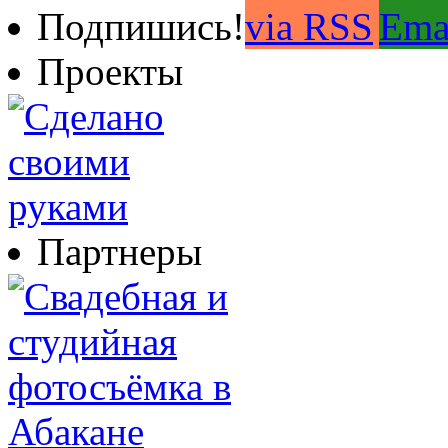
Подпишись!
Проекты
Партнеры