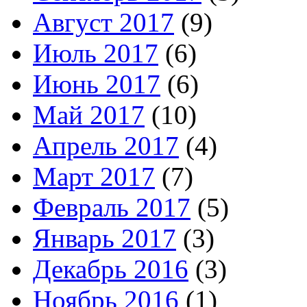
Август 2017
(9)
Июль 2017
(6)
Июнь 2017
(6)
Май 2017
(10)
Апрель 2017
(4)
Март 2017
(7)
Февраль 2017
(5)
Январь 2017
(3)
Декабрь 2016
(3)
Ноябрь 2016
(1)