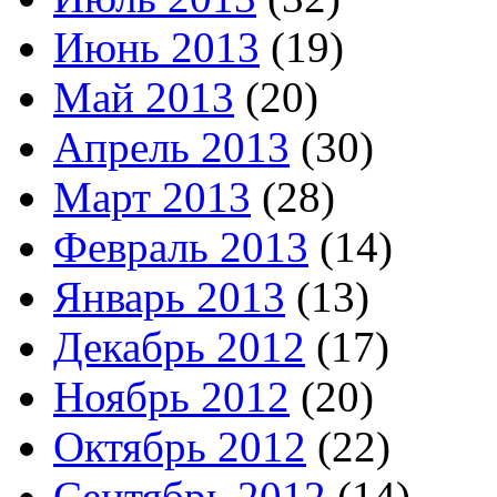
Июнь 2013
(19)
Май 2013
(20)
Апрель 2013
(30)
Март 2013
(28)
Февраль 2013
(14)
Январь 2013
(13)
Декабрь 2012
(17)
Ноябрь 2012
(20)
Октябрь 2012
(22)
Сентябрь 2012
(14)