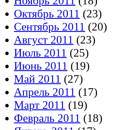
Ноябрь 2011
(18)
Октябрь 2011
(23)
Сентябрь 2011
(20)
Август 2011
(23)
Июль 2011
(25)
Июнь 2011
(19)
Май 2011
(27)
Апрель 2011
(17)
Март 2011
(19)
Февраль 2011
(18)