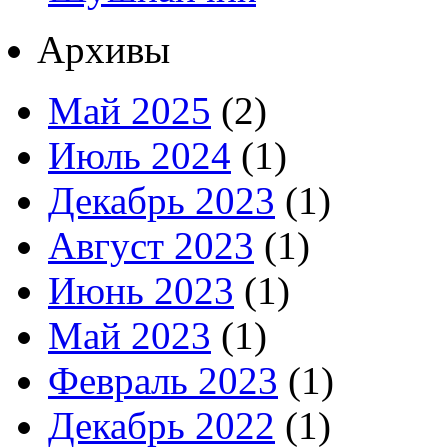
Архивы
Май 2025
(2)
Июль 2024
(1)
Декабрь 2023
(1)
Август 2023
(1)
Июнь 2023
(1)
Май 2023
(1)
Февраль 2023
(1)
Декабрь 2022
(1)