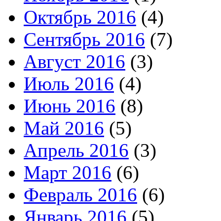
Октябрь 2016
(4)
Сентябрь 2016
(7)
Август 2016
(3)
Июль 2016
(4)
Июнь 2016
(8)
Май 2016
(5)
Апрель 2016
(3)
Март 2016
(6)
Февраль 2016
(6)
Январь 2016
(5)