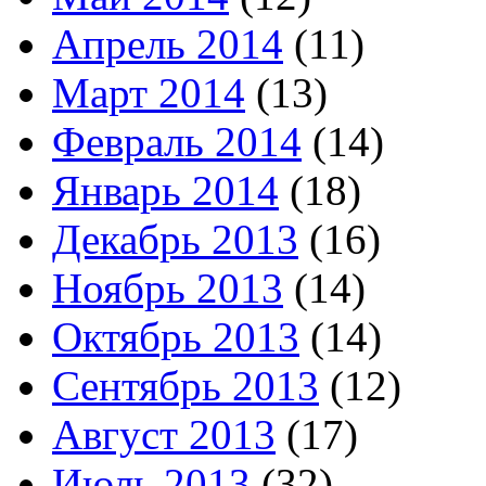
Апрель 2014
(11)
Март 2014
(13)
Февраль 2014
(14)
Январь 2014
(18)
Декабрь 2013
(16)
Ноябрь 2013
(14)
Октябрь 2013
(14)
Сентябрь 2013
(12)
Август 2013
(17)
Июль 2013
(32)