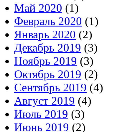
Май 2020
(1)
Февраль 2020
(1)
Январь 2020
(2)
Декабрь 2019
(3)
Ноябрь 2019
(3)
Октябрь 2019
(2)
Сентябрь 2019
(4)
Август 2019
(4)
Июль 2019
(3)
Июнь 2019
(2)