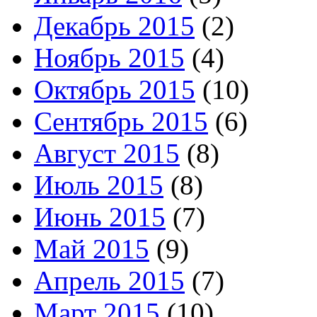
Декабрь 2015
(2)
Ноябрь 2015
(4)
Октябрь 2015
(10)
Сентябрь 2015
(6)
Август 2015
(8)
Июль 2015
(8)
Июнь 2015
(7)
Май 2015
(9)
Апрель 2015
(7)
Март 2015
(10)