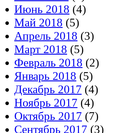
Июнь 2018
(4)
Май 2018
(5)
Апрель 2018
(3)
Март 2018
(5)
Февраль 2018
(2)
Январь 2018
(5)
Декабрь 2017
(4)
Ноябрь 2017
(4)
Октябрь 2017
(7)
Сентябрь 2017
(3)