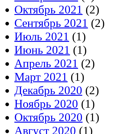
Октябрь 2021
(2)
Сентябрь 2021
(2)
Июль 2021
(1)
Июнь 2021
(1)
Апрель 2021
(2)
Март 2021
(1)
Декабрь 2020
(2)
Ноябрь 2020
(1)
Октябрь 2020
(1)
Август 2020
(1)