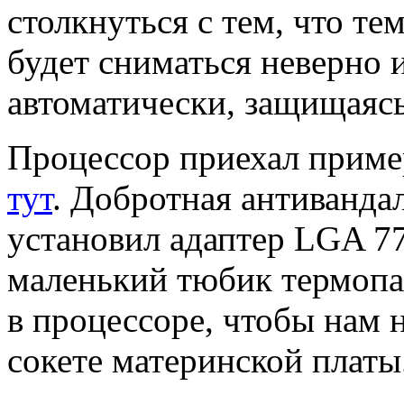
столкнуться с тем, что те
будет сниматься неверно 
автоматически, защищаясь
Процессор приехал пример
тут
. Добротная антиванда
установил адаптер LGA 77
маленький тюбик термопа
в процессоре, чтобы нам 
сокете материнской платы