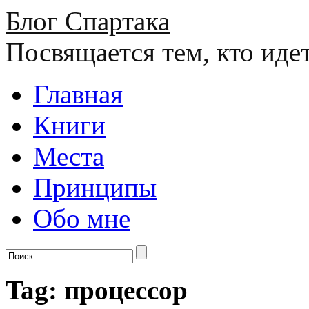
Блог Спартака
Посвящается тем, кто иде
Главная
Книги
Места
Принципы
Обо мне
Tag: процессор