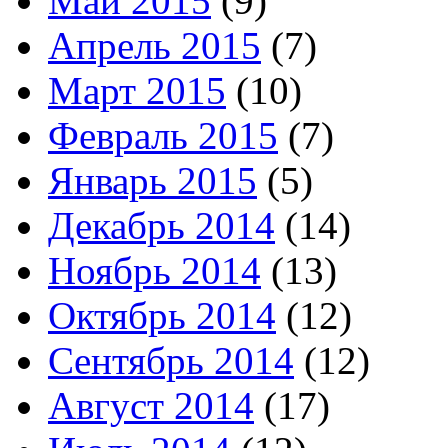
Май 2015
(9)
Апрель 2015
(7)
Март 2015
(10)
Февраль 2015
(7)
Январь 2015
(5)
Декабрь 2014
(14)
Ноябрь 2014
(13)
Октябрь 2014
(12)
Сентябрь 2014
(12)
Август 2014
(17)