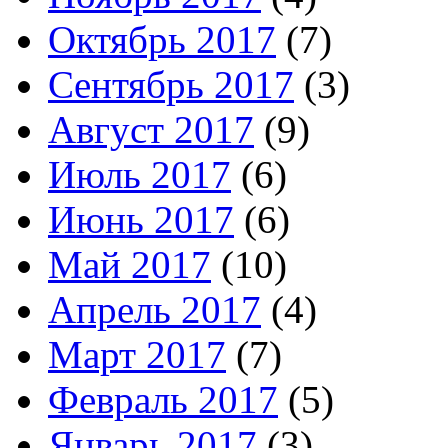
Октябрь 2017
(7)
Сентябрь 2017
(3)
Август 2017
(9)
Июль 2017
(6)
Июнь 2017
(6)
Май 2017
(10)
Апрель 2017
(4)
Март 2017
(7)
Февраль 2017
(5)
Январь 2017
(3)