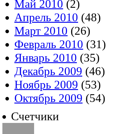
Май 2010
(2)
Апрель 2010
(48)
Март 2010
(26)
Февраль 2010
(31)
Январь 2010
(35)
Декабрь 2009
(46)
Ноябрь 2009
(53)
Октябрь 2009
(54)
Счетчики