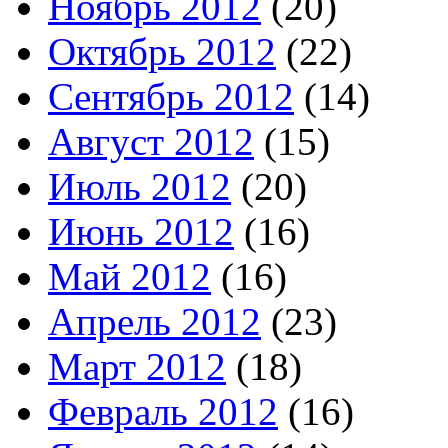
Ноябрь 2012
(20)
Октябрь 2012
(22)
Сентябрь 2012
(14)
Август 2012
(15)
Июль 2012
(20)
Июнь 2012
(16)
Май 2012
(16)
Апрель 2012
(23)
Март 2012
(18)
Февраль 2012
(16)