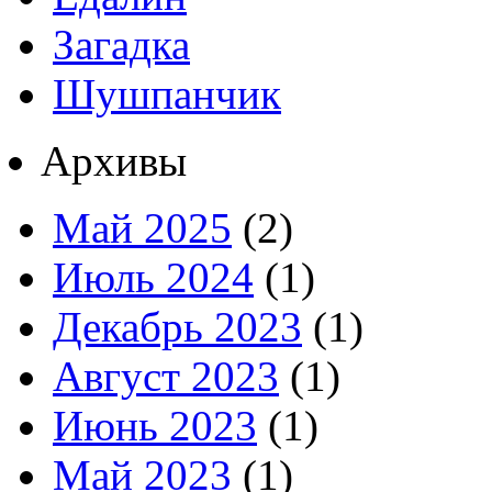
Загадка
Шушпанчик
Архивы
Май 2025
(2)
Июль 2024
(1)
Декабрь 2023
(1)
Август 2023
(1)
Июнь 2023
(1)
Май 2023
(1)