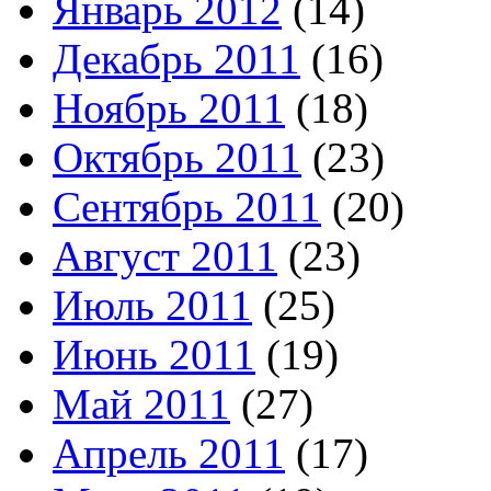
Январь 2012
(14)
Декабрь 2011
(16)
Ноябрь 2011
(18)
Октябрь 2011
(23)
Сентябрь 2011
(20)
Август 2011
(23)
Июль 2011
(25)
Июнь 2011
(19)
Май 2011
(27)
Апрель 2011
(17)