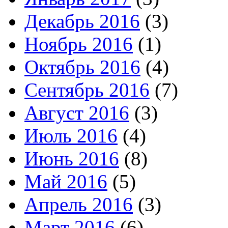
Декабрь 2016
(3)
Ноябрь 2016
(1)
Октябрь 2016
(4)
Сентябрь 2016
(7)
Август 2016
(3)
Июль 2016
(4)
Июнь 2016
(8)
Май 2016
(5)
Апрель 2016
(3)
Март 2016
(6)