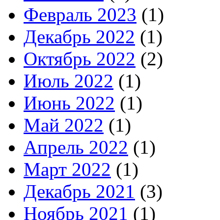
Февраль 2023
(1)
Декабрь 2022
(1)
Октябрь 2022
(2)
Июль 2022
(1)
Июнь 2022
(1)
Май 2022
(1)
Апрель 2022
(1)
Март 2022
(1)
Декабрь 2021
(3)
Ноябрь 2021
(1)