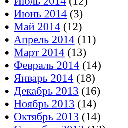
Июль 2014
(12)
Июнь 2014
(3)
Май 2014
(12)
Апрель 2014
(11)
Март 2014
(13)
Февраль 2014
(14)
Январь 2014
(18)
Декабрь 2013
(16)
Ноябрь 2013
(14)
Октябрь 2013
(14)