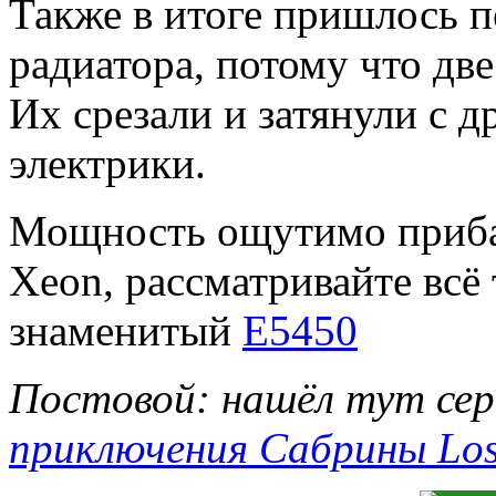
Также в итоге пришлось п
радиатора, потому что две
Их срезали и затянули с 
электрики.
Мощность ощутимо прибав
Xeon, рассматривайте всё
знаменитый
Е5450
Постовой: нашёл тут се
приключения Сабрины Los