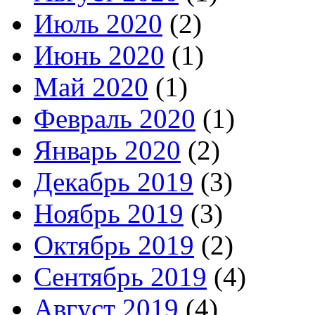
Июль 2020
(2)
Июнь 2020
(1)
Май 2020
(1)
Февраль 2020
(1)
Январь 2020
(2)
Декабрь 2019
(3)
Ноябрь 2019
(3)
Октябрь 2019
(2)
Сентябрь 2019
(4)
Август 2019
(4)