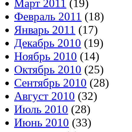
Март 2011
(19)
Февраль 2011
(18)
Январь 2011
(17)
Декабрь 2010
(19)
Ноябрь 2010
(14)
Октябрь 2010
(25)
Сентябрь 2010
(28)
Август 2010
(32)
Июль 2010
(28)
Июнь 2010
(33)