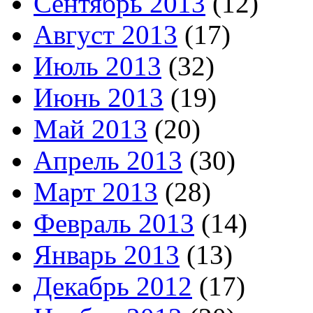
Сентябрь 2013
(12)
Август 2013
(17)
Июль 2013
(32)
Июнь 2013
(19)
Май 2013
(20)
Апрель 2013
(30)
Март 2013
(28)
Февраль 2013
(14)
Январь 2013
(13)
Декабрь 2012
(17)