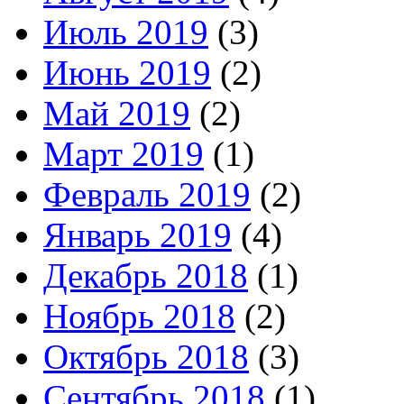
Июль 2019
(3)
Июнь 2019
(2)
Май 2019
(2)
Март 2019
(1)
Февраль 2019
(2)
Январь 2019
(4)
Декабрь 2018
(1)
Ноябрь 2018
(2)
Октябрь 2018
(3)
Сентябрь 2018
(1)