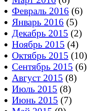
Февраль 2016
(6)
Январь 2016
(5)
Декабрь 2015
(2)
Ноябрь 2015
(4)
Октябрь 2015
(10)
Сентябрь 2015
(6)
Август 2015
(8)
Июль 2015
(8)
Июнь 2015
(7)