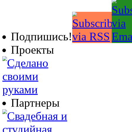
Подпишись!
Проекты
Партнеры