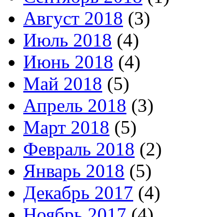
Август 2018
(3)
Июль 2018
(4)
Июнь 2018
(4)
Май 2018
(5)
Апрель 2018
(3)
Март 2018
(5)
Февраль 2018
(2)
Январь 2018
(5)
Декабрь 2017
(4)
Ноябрь 2017
(4)