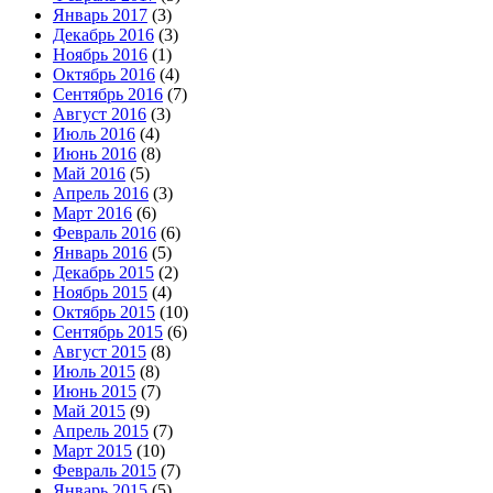
Январь 2017
(3)
Декабрь 2016
(3)
Ноябрь 2016
(1)
Октябрь 2016
(4)
Сентябрь 2016
(7)
Август 2016
(3)
Июль 2016
(4)
Июнь 2016
(8)
Май 2016
(5)
Апрель 2016
(3)
Март 2016
(6)
Февраль 2016
(6)
Январь 2016
(5)
Декабрь 2015
(2)
Ноябрь 2015
(4)
Октябрь 2015
(10)
Сентябрь 2015
(6)
Август 2015
(8)
Июль 2015
(8)
Июнь 2015
(7)
Май 2015
(9)
Апрель 2015
(7)
Март 2015
(10)
Февраль 2015
(7)
Январь 2015
(5)