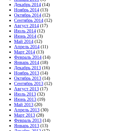
Декабрь 2014
(14)
Ноябрь 2014
(13)
Октябрь 2014
(12)
Сентябрь 2014
(12)
Август 2014
(17)
Июль 2014
(12)
Июнь 2014
(3)
Май 2014
(12)
Апрель 2014
(11)
Март 2014
(13)
Февраль 2014
(14)
Январь 2014
(18)
Декабрь 2013
(16)
Ноябрь 2013
(14)
Октябрь 2013
(14)
Сентябрь 2013
(12)
Август 2013
(17)
Июль 2013
(32)
Июнь 2013
(19)
Май 2013
(20)
Апрель 2013
(30)
Март 2013
(28)
Февраль 2013
(14)
Январь 2013
(13)
Декабрь 2012
(17)