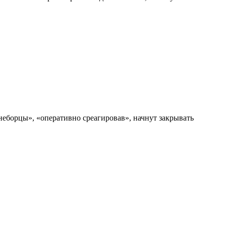
еборцы», «оперативно среагировав», начнут закрывать