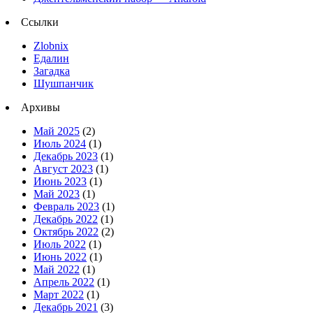
Ссылки
Zlobnix
Едалин
Загадка
Шушпанчик
Архивы
Май 2025
(2)
Июль 2024
(1)
Декабрь 2023
(1)
Август 2023
(1)
Июнь 2023
(1)
Май 2023
(1)
Февраль 2023
(1)
Декабрь 2022
(1)
Октябрь 2022
(2)
Июль 2022
(1)
Июнь 2022
(1)
Май 2022
(1)
Апрель 2022
(1)
Март 2022
(1)
Декабрь 2021
(3)