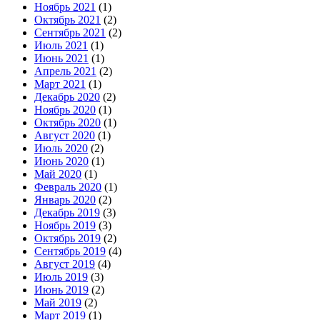
Ноябрь 2021
(1)
Октябрь 2021
(2)
Сентябрь 2021
(2)
Июль 2021
(1)
Июнь 2021
(1)
Апрель 2021
(2)
Март 2021
(1)
Декабрь 2020
(2)
Ноябрь 2020
(1)
Октябрь 2020
(1)
Август 2020
(1)
Июль 2020
(2)
Июнь 2020
(1)
Май 2020
(1)
Февраль 2020
(1)
Январь 2020
(2)
Декабрь 2019
(3)
Ноябрь 2019
(3)
Октябрь 2019
(2)
Сентябрь 2019
(4)
Август 2019
(4)
Июль 2019
(3)
Июнь 2019
(2)
Май 2019
(2)
Март 2019
(1)