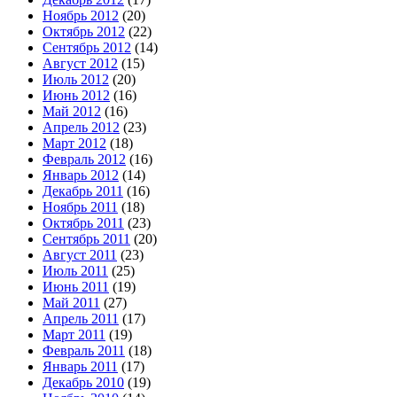
Ноябрь 2012
(20)
Октябрь 2012
(22)
Сентябрь 2012
(14)
Август 2012
(15)
Июль 2012
(20)
Июнь 2012
(16)
Май 2012
(16)
Апрель 2012
(23)
Март 2012
(18)
Февраль 2012
(16)
Январь 2012
(14)
Декабрь 2011
(16)
Ноябрь 2011
(18)
Октябрь 2011
(23)
Сентябрь 2011
(20)
Август 2011
(23)
Июль 2011
(25)
Июнь 2011
(19)
Май 2011
(27)
Апрель 2011
(17)
Март 2011
(19)
Февраль 2011
(18)
Январь 2011
(17)
Декабрь 2010
(19)