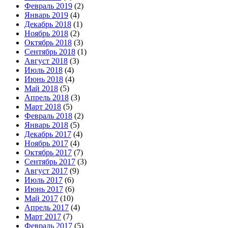
Февраль 2019
(2)
Январь 2019
(4)
Декабрь 2018
(1)
Ноябрь 2018
(2)
Октябрь 2018
(3)
Сентябрь 2018
(1)
Август 2018
(3)
Июль 2018
(4)
Июнь 2018
(4)
Май 2018
(5)
Апрель 2018
(3)
Март 2018
(5)
Февраль 2018
(2)
Январь 2018
(5)
Декабрь 2017
(4)
Ноябрь 2017
(4)
Октябрь 2017
(7)
Сентябрь 2017
(3)
Август 2017
(9)
Июль 2017
(6)
Июнь 2017
(6)
Май 2017
(10)
Апрель 2017
(4)
Март 2017
(7)
Февраль 2017
(5)