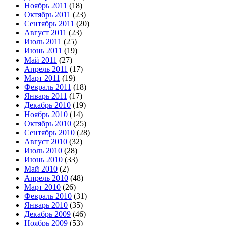
Ноябрь 2011
(18)
Октябрь 2011
(23)
Сентябрь 2011
(20)
Август 2011
(23)
Июль 2011
(25)
Июнь 2011
(19)
Май 2011
(27)
Апрель 2011
(17)
Март 2011
(19)
Февраль 2011
(18)
Январь 2011
(17)
Декабрь 2010
(19)
Ноябрь 2010
(14)
Октябрь 2010
(25)
Сентябрь 2010
(28)
Август 2010
(32)
Июль 2010
(28)
Июнь 2010
(33)
Май 2010
(2)
Апрель 2010
(48)
Март 2010
(26)
Февраль 2010
(31)
Январь 2010
(35)
Декабрь 2009
(46)
Ноябрь 2009
(53)