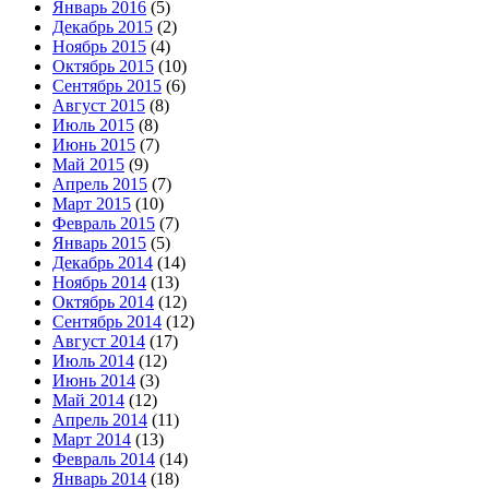
Январь 2016
(5)
Декабрь 2015
(2)
Ноябрь 2015
(4)
Октябрь 2015
(10)
Сентябрь 2015
(6)
Август 2015
(8)
Июль 2015
(8)
Июнь 2015
(7)
Май 2015
(9)
Апрель 2015
(7)
Март 2015
(10)
Февраль 2015
(7)
Январь 2015
(5)
Декабрь 2014
(14)
Ноябрь 2014
(13)
Октябрь 2014
(12)
Сентябрь 2014
(12)
Август 2014
(17)
Июль 2014
(12)
Июнь 2014
(3)
Май 2014
(12)
Апрель 2014
(11)
Март 2014
(13)
Февраль 2014
(14)
Январь 2014
(18)