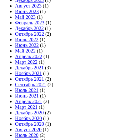
Декабрь 2023
(1)
Август 2023
(1)
Июнь 2023
(1)
Май 2023
(1)
Февраль 2023
(1)
Декабрь 2022
(1)
Октябрь 2022
(2)
Июль 2022
(1)
Июнь 2022
(1)
Май 2022
(1)
Апрель 2022
(1)
Март 2022
(1)
Декабрь 2021
(3)
Ноябрь 2021
(1)
Октябрь 2021
(2)
Сентябрь 2021
(2)
Июль 2021
(1)
Июнь 2021
(1)
Апрель 2021
(2)
Март 2021
(1)
Декабрь 2020
(2)
Ноябрь 2020
(1)
Октябрь 2020
(1)
Август 2020
(1)
Июль 2020
(2)