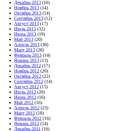
Декабрь 2013
(16)
Ноябрь 2013
(14)
Октябрь 2013
(14)
Сентябрь 2013
(12)
Август 2013
(17)
Июль 2013
(32)
Июнь 2013
(19)
Май 2013
(20)
Апрель 2013
(30)
Март 2013
(28)
Февраль 2013
(14)
Январь 2013
(13)
Декабрь 2012
(17)
Ноябрь 2012
(20)
Октябрь 2012
(22)
Сентябрь 2012
(14)
Август 2012
(15)
Июль 2012
(20)
Июнь 2012
(16)
Май 2012
(16)
Апрель 2012
(23)
Март 2012
(18)
Февраль 2012
(16)
Январь 2012
(14)
Декабрь 2011
(16)