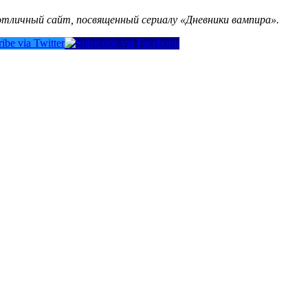
тличный сайт, посвященный сериалу «Дневники вампира».