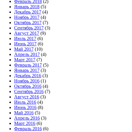
Февраль 2018
(2)
Январь 2018
(5)
Декабрь 2017
(4)
Ноябрь 2017
(4)
Октябрь 2017
(7)
Сентябрь 2017
(3)
Август 2017
(9)
Июль 2017
(6)
Июнь 2017
(6)
Май 2017
(10)
Апрель 2017
(4)
Март 2017
(7)
Февраль 2017
(5)
Январь 2017
(3)
Декабрь 2016
(3)
Ноябрь 2016
(1)
Октябрь 2016
(4)
Сентябрь 2016
(7)
Август 2016
(3)
Июль 2016
(4)
Июнь 2016
(8)
Май 2016
(5)
Апрель 2016
(3)
Март 2016
(6)
Февраль 2016
(6)