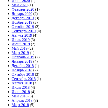
Июнь 2020
(1)
Май 2020
(1)
Февраль 2020
(1)
Январь 2020
(2)
Декабрь 2019
(3)
Ноябрь 2019
(3)
Октябрь 2019
(2)
Сентябрь 2019
(4)
Август 2019
(4)
Июль 2019
(3)
Июнь 2019
(2)
Май 2019
(2)
Март 2019
(1)
Февраль 2019
(2)
Январь 2019
(4)
Декабрь 2018
(1)
Ноябрь 2018
(2)
Октябрь 2018
(3)
Сентябрь 2018
(1)
Август 2018
(3)
Июль 2018
(4)
Июнь 2018
(4)
Май 2018
(5)
Апрель 2018
(3)
Март 2018
(5)