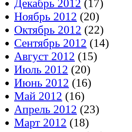
Декабрь 2012
(17)
Ноябрь 2012
(20)
Октябрь 2012
(22)
Сентябрь 2012
(14)
Август 2012
(15)
Июль 2012
(20)
Июнь 2012
(16)
Май 2012
(16)
Апрель 2012
(23)
Март 2012
(18)