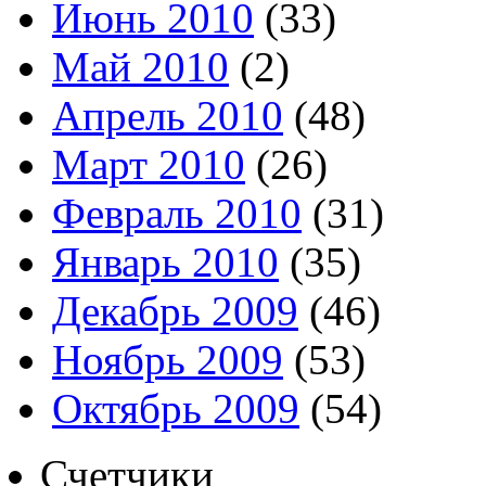
Июнь 2010
(33)
Май 2010
(2)
Апрель 2010
(48)
Март 2010
(26)
Февраль 2010
(31)
Январь 2010
(35)
Декабрь 2009
(46)
Ноябрь 2009
(53)
Октябрь 2009
(54)
Счетчики