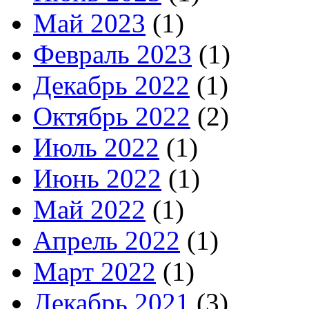
Май 2023
(1)
Февраль 2023
(1)
Декабрь 2022
(1)
Октябрь 2022
(2)
Июль 2022
(1)
Июнь 2022
(1)
Май 2022
(1)
Апрель 2022
(1)
Март 2022
(1)
Декабрь 2021
(3)