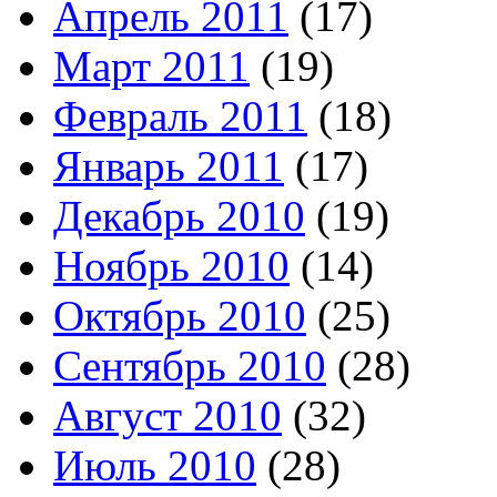
Апрель 2011
(17)
Март 2011
(19)
Февраль 2011
(18)
Январь 2011
(17)
Декабрь 2010
(19)
Ноябрь 2010
(14)
Октябрь 2010
(25)
Сентябрь 2010
(28)
Август 2010
(32)
Июль 2010
(28)