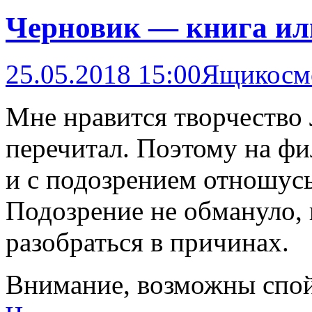
Черновик — книга ил
25.05.2018 15:00
Ящикосм
Мне нравится творчество 
перечитал. Поэтому на фи
и с подозрением отношус
Подозрение не обмануло,
разобраться в причинах.
Внимание, возможны спо