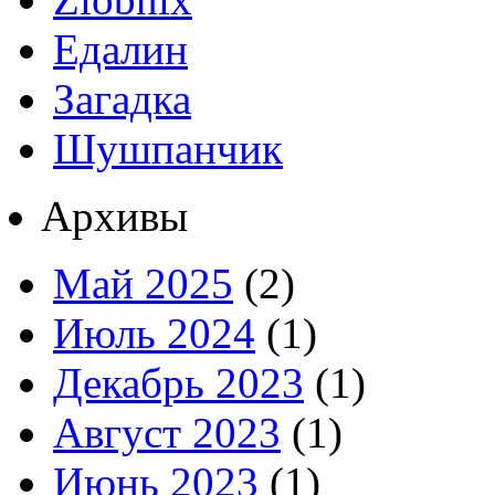
Едалин
Загадка
Шушпанчик
Архивы
Май 2025
(2)
Июль 2024
(1)
Декабрь 2023
(1)
Август 2023
(1)
Июнь 2023
(1)