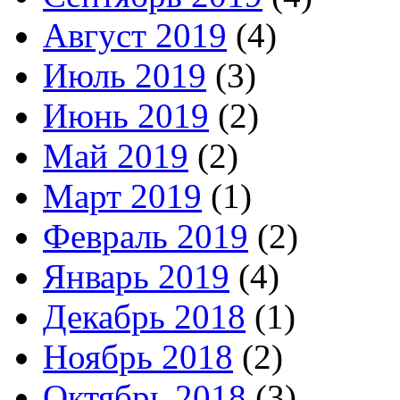
Август 2019
(4)
Июль 2019
(3)
Июнь 2019
(2)
Май 2019
(2)
Март 2019
(1)
Февраль 2019
(2)
Январь 2019
(4)
Декабрь 2018
(1)
Ноябрь 2018
(2)
Октябрь 2018
(3)