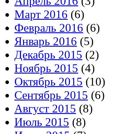
Апрель 2016
(3)
Март 2016
(6)
Февраль 2016
(6)
Январь 2016
(5)
Декабрь 2015
(2)
Ноябрь 2015
(4)
Октябрь 2015
(10)
Сентябрь 2015
(6)
Август 2015
(8)
Июль 2015
(8)