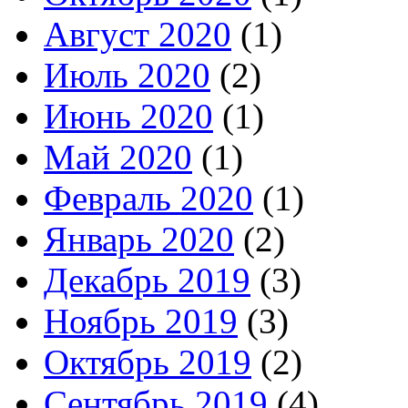
Август 2020
(1)
Июль 2020
(2)
Июнь 2020
(1)
Май 2020
(1)
Февраль 2020
(1)
Январь 2020
(2)
Декабрь 2019
(3)
Ноябрь 2019
(3)
Октябрь 2019
(2)
Сентябрь 2019
(4)