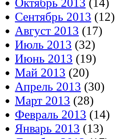
Октябрь 2013
(14)
Сентябрь 2013
(12)
Август 2013
(17)
Июль 2013
(32)
Июнь 2013
(19)
Май 2013
(20)
Апрель 2013
(30)
Март 2013
(28)
Февраль 2013
(14)
Январь 2013
(13)