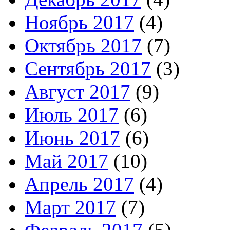
Ноябрь 2017
(4)
Октябрь 2017
(7)
Сентябрь 2017
(3)
Август 2017
(9)
Июль 2017
(6)
Июнь 2017
(6)
Май 2017
(10)
Апрель 2017
(4)
Март 2017
(7)