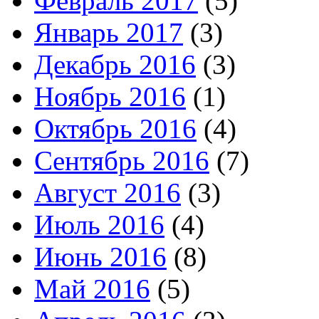
Февраль 2017
(5)
Январь 2017
(3)
Декабрь 2016
(3)
Ноябрь 2016
(1)
Октябрь 2016
(4)
Сентябрь 2016
(7)
Август 2016
(3)
Июль 2016
(4)
Июнь 2016
(8)
Май 2016
(5)