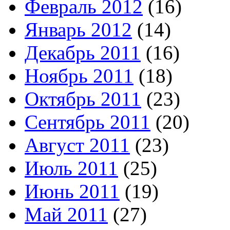
Февраль 2012
(16)
Январь 2012
(14)
Декабрь 2011
(16)
Ноябрь 2011
(18)
Октябрь 2011
(23)
Сентябрь 2011
(20)
Август 2011
(23)
Июль 2011
(25)
Июнь 2011
(19)
Май 2011
(27)