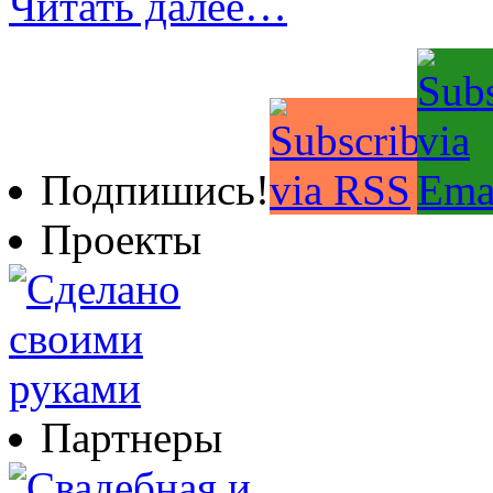
Читать далее…
Подпишись!
Проекты
Партнеры