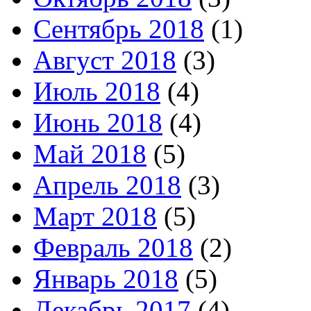
Сентябрь 2018
(1)
Август 2018
(3)
Июль 2018
(4)
Июнь 2018
(4)
Май 2018
(5)
Апрель 2018
(3)
Март 2018
(5)
Февраль 2018
(2)
Январь 2018
(5)
Декабрь 2017
(4)