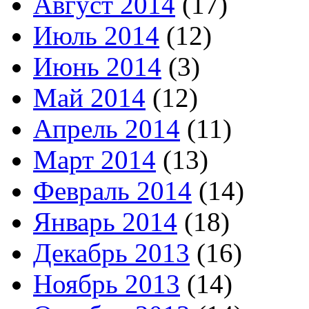
Август 2014
(17)
Июль 2014
(12)
Июнь 2014
(3)
Май 2014
(12)
Апрель 2014
(11)
Март 2014
(13)
Февраль 2014
(14)
Январь 2014
(18)
Декабрь 2013
(16)
Ноябрь 2013
(14)