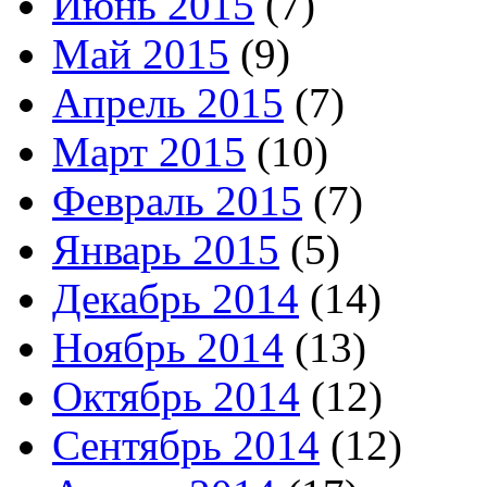
Июнь 2015
(7)
Май 2015
(9)
Апрель 2015
(7)
Март 2015
(10)
Февраль 2015
(7)
Январь 2015
(5)
Декабрь 2014
(14)
Ноябрь 2014
(13)
Октябрь 2014
(12)
Сентябрь 2014
(12)