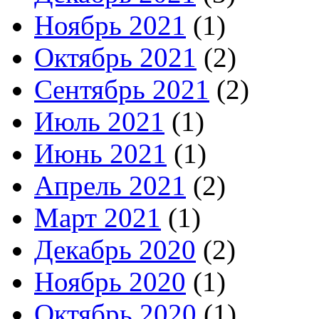
Ноябрь 2021
(1)
Октябрь 2021
(2)
Сентябрь 2021
(2)
Июль 2021
(1)
Июнь 2021
(1)
Апрель 2021
(2)
Март 2021
(1)
Декабрь 2020
(2)
Ноябрь 2020
(1)
Октябрь 2020
(1)