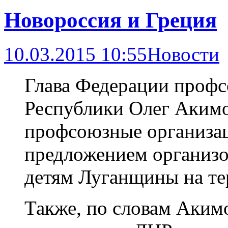
Новороссия и Греция
10.03.2015 10:55
Новости
Глава Федерации проф
Республики Олег Акимо
профсоюзные организа
предложением организо
детям Луганщины на те
Также, по словам Аким