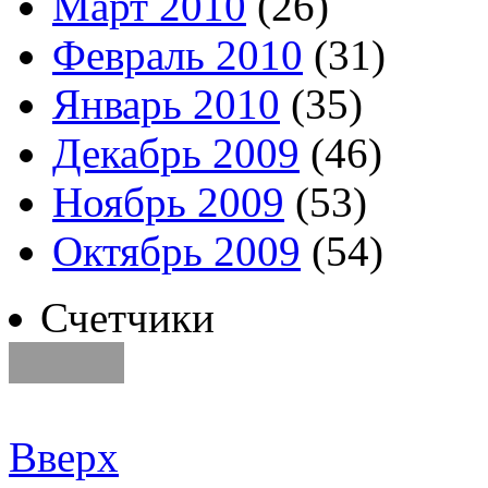
Март 2010
(26)
Февраль 2010
(31)
Январь 2010
(35)
Декабрь 2009
(46)
Ноябрь 2009
(53)
Октябрь 2009
(54)
Счетчики
Вверх