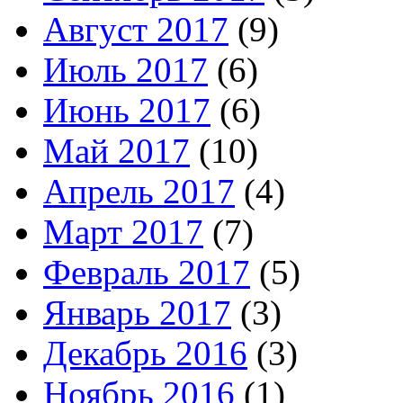
Август 2017
(9)
Июль 2017
(6)
Июнь 2017
(6)
Май 2017
(10)
Апрель 2017
(4)
Март 2017
(7)
Февраль 2017
(5)
Январь 2017
(3)
Декабрь 2016
(3)
Ноябрь 2016
(1)