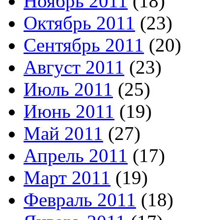
Ноябрь 2011
(18)
Октябрь 2011
(23)
Сентябрь 2011
(20)
Август 2011
(23)
Июль 2011
(25)
Июнь 2011
(19)
Май 2011
(27)
Апрель 2011
(17)
Март 2011
(19)
Февраль 2011
(18)