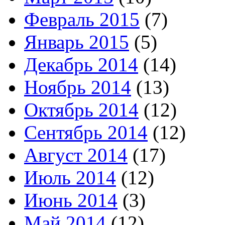
Февраль 2015
(7)
Январь 2015
(5)
Декабрь 2014
(14)
Ноябрь 2014
(13)
Октябрь 2014
(12)
Сентябрь 2014
(12)
Август 2014
(17)
Июль 2014
(12)
Июнь 2014
(3)
Май 2014
(12)