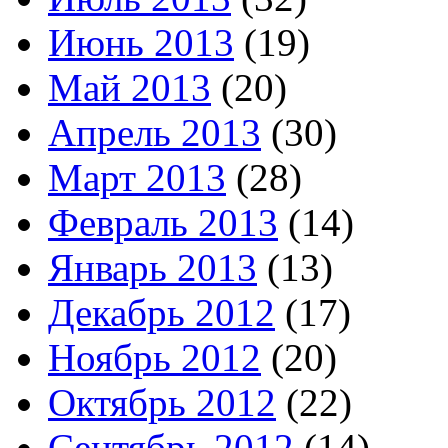
Июнь 2013
(19)
Май 2013
(20)
Апрель 2013
(30)
Март 2013
(28)
Февраль 2013
(14)
Январь 2013
(13)
Декабрь 2012
(17)
Ноябрь 2012
(20)
Октябрь 2012
(22)
Сентябрь 2012
(14)