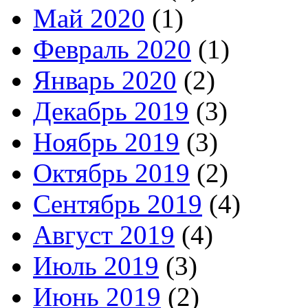
Май 2020
(1)
Февраль 2020
(1)
Январь 2020
(2)
Декабрь 2019
(3)
Ноябрь 2019
(3)
Октябрь 2019
(2)
Сентябрь 2019
(4)
Август 2019
(4)
Июль 2019
(3)
Июнь 2019
(2)