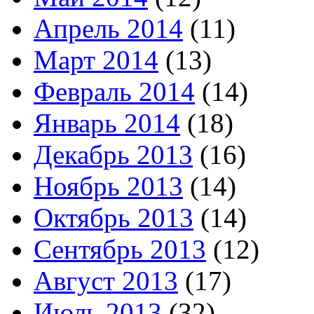
Апрель 2014
(11)
Март 2014
(13)
Февраль 2014
(14)
Январь 2014
(18)
Декабрь 2013
(16)
Ноябрь 2013
(14)
Октябрь 2013
(14)
Сентябрь 2013
(12)
Август 2013
(17)
Июль 2013
(32)