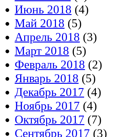
Июнь 2018
(4)
Май 2018
(5)
Апрель 2018
(3)
Март 2018
(5)
Февраль 2018
(2)
Январь 2018
(5)
Декабрь 2017
(4)
Ноябрь 2017
(4)
Октябрь 2017
(7)
Сентябрь 2017
(3)