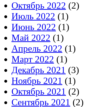
Октябрь 2022
(2)
Июль 2022
(1)
Июнь 2022
(1)
Май 2022
(1)
Апрель 2022
(1)
Март 2022
(1)
Декабрь 2021
(3)
Ноябрь 2021
(1)
Октябрь 2021
(2)
Сентябрь 2021
(2)