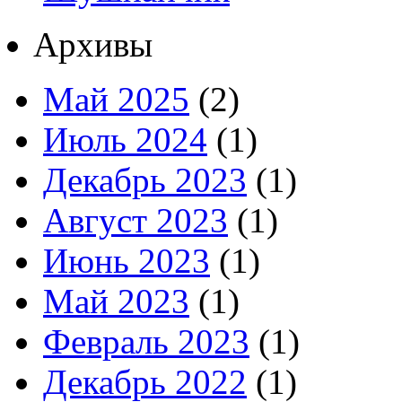
Архивы
Май 2025
(2)
Июль 2024
(1)
Декабрь 2023
(1)
Август 2023
(1)
Июнь 2023
(1)
Май 2023
(1)
Февраль 2023
(1)
Декабрь 2022
(1)