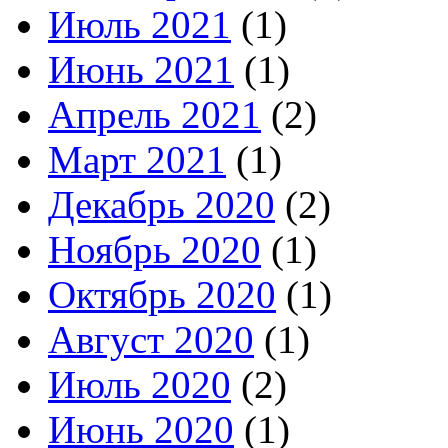
Июль 2021
(1)
Июнь 2021
(1)
Апрель 2021
(2)
Март 2021
(1)
Декабрь 2020
(2)
Ноябрь 2020
(1)
Октябрь 2020
(1)
Август 2020
(1)
Июль 2020
(2)
Июнь 2020
(1)