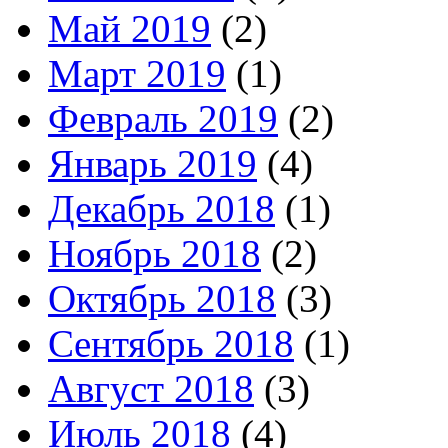
Май 2019
(2)
Март 2019
(1)
Февраль 2019
(2)
Январь 2019
(4)
Декабрь 2018
(1)
Ноябрь 2018
(2)
Октябрь 2018
(3)
Сентябрь 2018
(1)
Август 2018
(3)
Июль 2018
(4)