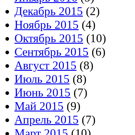
Декабрь 2015
(2)
Ноябрь 2015
(4)
Октябрь 2015
(10)
Сентябрь 2015
(6)
Август 2015
(8)
Июль 2015
(8)
Июнь 2015
(7)
Май 2015
(9)
Апрель 2015
(7)
Март 2015
(10)