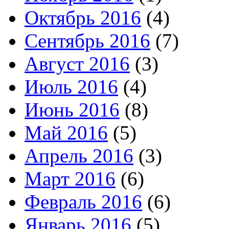
Октябрь 2016
(4)
Сентябрь 2016
(7)
Август 2016
(3)
Июль 2016
(4)
Июнь 2016
(8)
Май 2016
(5)
Апрель 2016
(3)
Март 2016
(6)
Февраль 2016
(6)
Январь 2016
(5)