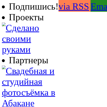
Подпишись!
Проекты
Партнеры