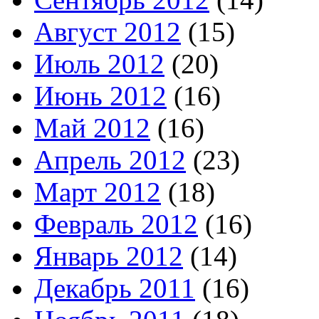
Август 2012
(15)
Июль 2012
(20)
Июнь 2012
(16)
Май 2012
(16)
Апрель 2012
(23)
Март 2012
(18)
Февраль 2012
(16)
Январь 2012
(14)
Декабрь 2011
(16)