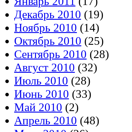
Январь 2011
(17)
Декабрь 2010
(19)
Ноябрь 2010
(14)
Октябрь 2010
(25)
Сентябрь 2010
(28)
Август 2010
(32)
Июль 2010
(28)
Июнь 2010
(33)
Май 2010
(2)
Апрель 2010
(48)