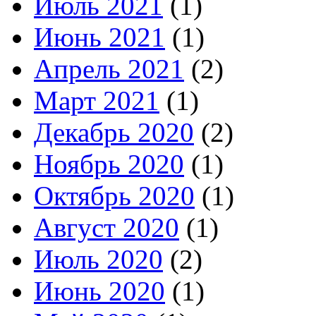
Июль 2021
(1)
Июнь 2021
(1)
Апрель 2021
(2)
Март 2021
(1)
Декабрь 2020
(2)
Ноябрь 2020
(1)
Октябрь 2020
(1)
Август 2020
(1)
Июль 2020
(2)
Июнь 2020
(1)