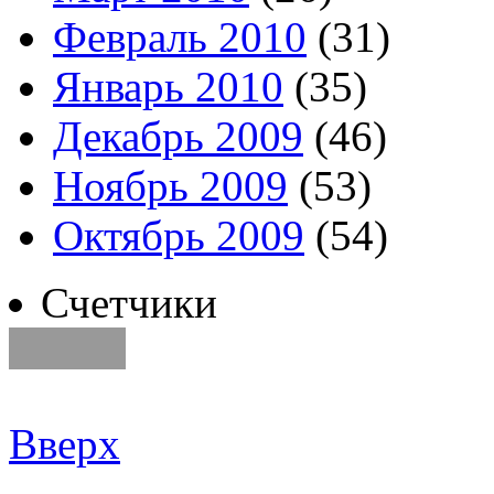
Февраль 2010
(31)
Январь 2010
(35)
Декабрь 2009
(46)
Ноябрь 2009
(53)
Октябрь 2009
(54)
Счетчики
Вверх