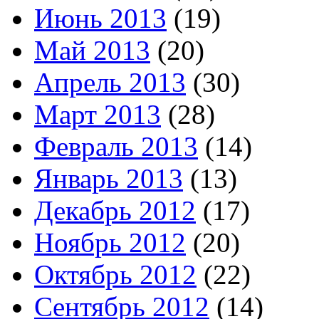
Июнь 2013
(19)
Май 2013
(20)
Апрель 2013
(30)
Март 2013
(28)
Февраль 2013
(14)
Январь 2013
(13)
Декабрь 2012
(17)
Ноябрь 2012
(20)
Октябрь 2012
(22)
Сентябрь 2012
(14)