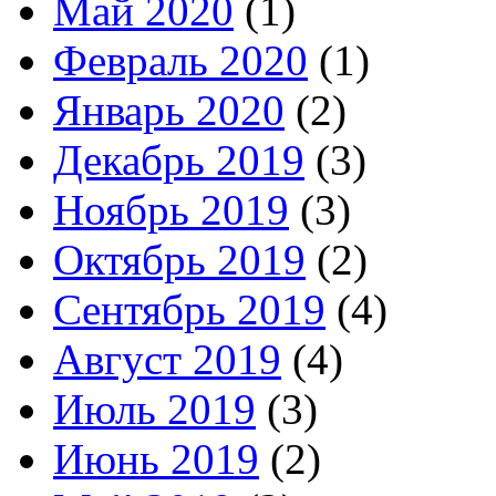
Май 2020
(1)
Февраль 2020
(1)
Январь 2020
(2)
Декабрь 2019
(3)
Ноябрь 2019
(3)
Октябрь 2019
(2)
Сентябрь 2019
(4)
Август 2019
(4)
Июль 2019
(3)
Июнь 2019
(2)