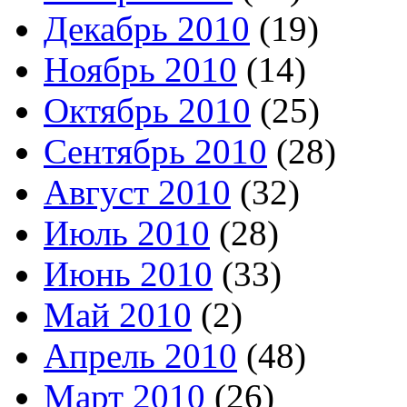
Декабрь 2010
(19)
Ноябрь 2010
(14)
Октябрь 2010
(25)
Сентябрь 2010
(28)
Август 2010
(32)
Июль 2010
(28)
Июнь 2010
(33)
Май 2010
(2)
Апрель 2010
(48)
Март 2010
(26)