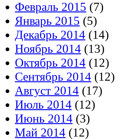
Февраль 2015
(7)
Январь 2015
(5)
Декабрь 2014
(14)
Ноябрь 2014
(13)
Октябрь 2014
(12)
Сентябрь 2014
(12)
Август 2014
(17)
Июль 2014
(12)
Июнь 2014
(3)
Май 2014
(12)