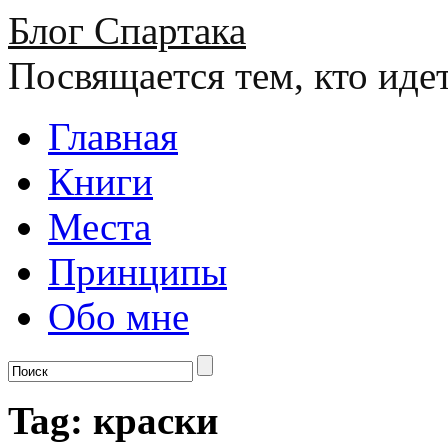
Блог Спартака
Посвящается тем, кто иде
Главная
Книги
Места
Принципы
Обо мне
Tag: краски