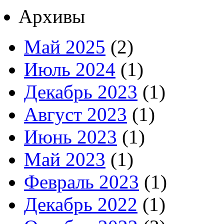
Архивы
Май 2025
(2)
Июль 2024
(1)
Декабрь 2023
(1)
Август 2023
(1)
Июнь 2023
(1)
Май 2023
(1)
Февраль 2023
(1)
Декабрь 2022
(1)