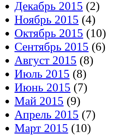
Декабрь 2015
(2)
Ноябрь 2015
(4)
Октябрь 2015
(10)
Сентябрь 2015
(6)
Август 2015
(8)
Июль 2015
(8)
Июнь 2015
(7)
Май 2015
(9)
Апрель 2015
(7)
Март 2015
(10)