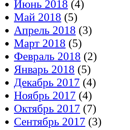
Июнь 2018
(4)
Май 2018
(5)
Апрель 2018
(3)
Март 2018
(5)
Февраль 2018
(2)
Январь 2018
(5)
Декабрь 2017
(4)
Ноябрь 2017
(4)
Октябрь 2017
(7)
Сентябрь 2017
(3)