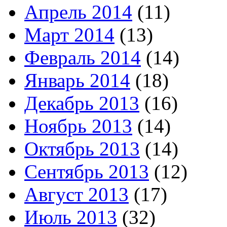
Апрель 2014
(11)
Март 2014
(13)
Февраль 2014
(14)
Январь 2014
(18)
Декабрь 2013
(16)
Ноябрь 2013
(14)
Октябрь 2013
(14)
Сентябрь 2013
(12)
Август 2013
(17)
Июль 2013
(32)