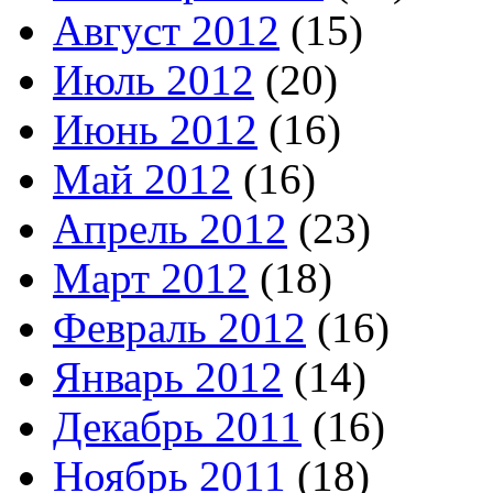
Август 2012
(15)
Июль 2012
(20)
Июнь 2012
(16)
Май 2012
(16)
Апрель 2012
(23)
Март 2012
(18)
Февраль 2012
(16)
Январь 2012
(14)
Декабрь 2011
(16)
Ноябрь 2011
(18)