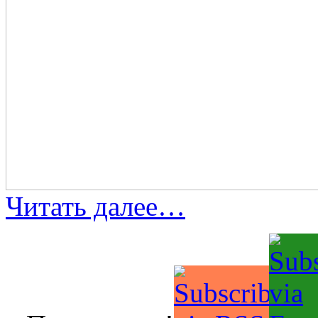
Читать далее…