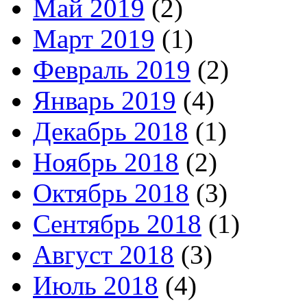
Май 2019
(2)
Март 2019
(1)
Февраль 2019
(2)
Январь 2019
(4)
Декабрь 2018
(1)
Ноябрь 2018
(2)
Октябрь 2018
(3)
Сентябрь 2018
(1)
Август 2018
(3)
Июль 2018
(4)