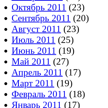
Октябрь 2011
(23)
Сентябрь 2011
(20)
Август 2011
(23)
Июль 2011
(25)
Июнь 2011
(19)
Май 2011
(27)
Апрель 2011
(17)
Март 2011
(19)
Февраль 2011
(18)
Январь 2011
(17)