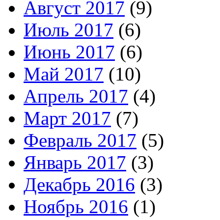
Август 2017
(9)
Июль 2017
(6)
Июнь 2017
(6)
Май 2017
(10)
Апрель 2017
(4)
Март 2017
(7)
Февраль 2017
(5)
Январь 2017
(3)
Декабрь 2016
(3)
Ноябрь 2016
(1)