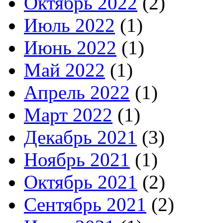
Октябрь 2022
(2)
Июль 2022
(1)
Июнь 2022
(1)
Май 2022
(1)
Апрель 2022
(1)
Март 2022
(1)
Декабрь 2021
(3)
Ноябрь 2021
(1)
Октябрь 2021
(2)
Сентябрь 2021
(2)