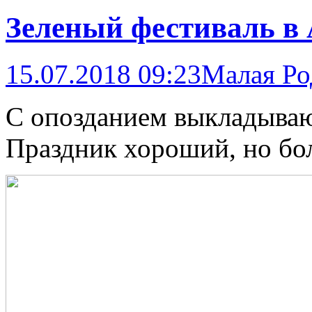
Зеленый фестиваль в
15.07.2018 09:23
Малая Ро
С опозданием выкладываю 
Праздник хороший, но бол