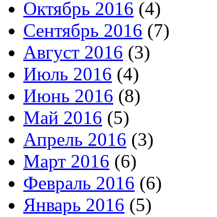
Октябрь 2016
(4)
Сентябрь 2016
(7)
Август 2016
(3)
Июль 2016
(4)
Июнь 2016
(8)
Май 2016
(5)
Апрель 2016
(3)
Март 2016
(6)
Февраль 2016
(6)
Январь 2016
(5)