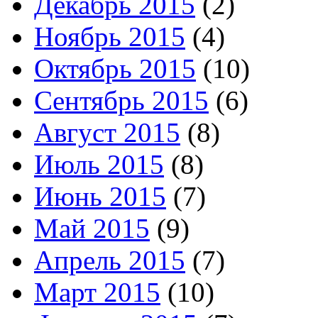
Декабрь 2015
(2)
Ноябрь 2015
(4)
Октябрь 2015
(10)
Сентябрь 2015
(6)
Август 2015
(8)
Июль 2015
(8)
Июнь 2015
(7)
Май 2015
(9)
Апрель 2015
(7)
Март 2015
(10)