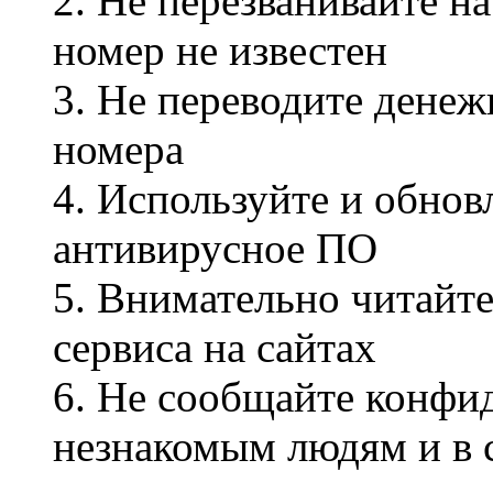
2. Не перезванивайте н
номер не известен
3. Не переводите денеж
номера
4. Используйте и обнов
антивирусное ПО
5. Внимательно читайте
сервиса на сайтах
6. Не сообщайте конф
незнакомым людям и в 