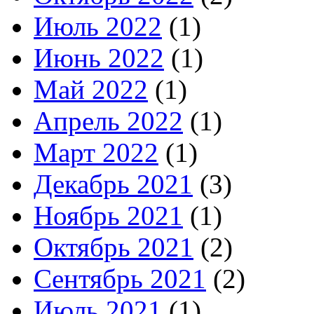
Июль 2022
(1)
Июнь 2022
(1)
Май 2022
(1)
Апрель 2022
(1)
Март 2022
(1)
Декабрь 2021
(3)
Ноябрь 2021
(1)
Октябрь 2021
(2)
Сентябрь 2021
(2)
Июль 2021
(1)