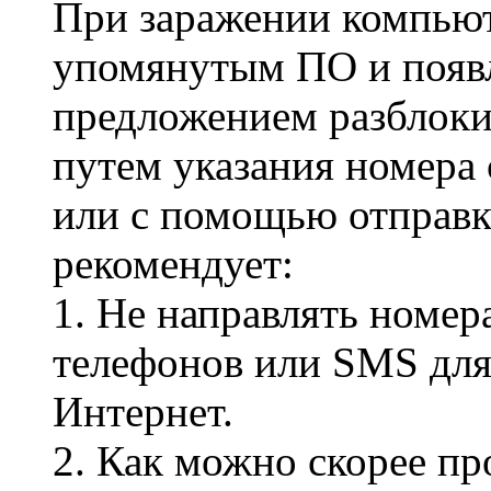
При заражении компьют
упомянутым ПО и появ
предложением разблоки
путем указания номера
или с помощью отправ
рекомендует:
1. Не направлять номе
телефонов или SMS для
Интернет.
2. Как можно скорее пр