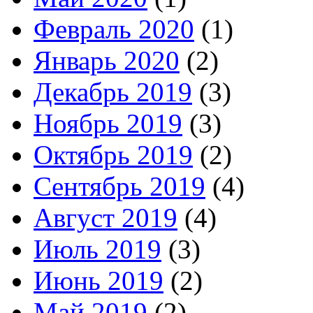
Февраль 2020
(1)
Январь 2020
(2)
Декабрь 2019
(3)
Ноябрь 2019
(3)
Октябрь 2019
(2)
Сентябрь 2019
(4)
Август 2019
(4)
Июль 2019
(3)
Июнь 2019
(2)
Май 2019
(2)