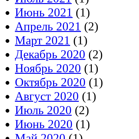
Июнь 2021
(1)
Апрель 2021
(2)
Март 2021
(1)
Декабрь 2020
(2)
Ноябрь 2020
(1)
Октябрь 2020
(1)
Август 2020
(1)
Июль 2020
(2)
Июнь 2020
(1)
Май 2020
(1)