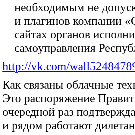
необходимым не допуск
и плагинов компании «
сайтах органов исполни
самоуправления Респуб
http://vk.com/wall524847
Как связаны облачные тех
Это распоряжение Правит
очередной раз подтвержда
и рядом работают дилетан