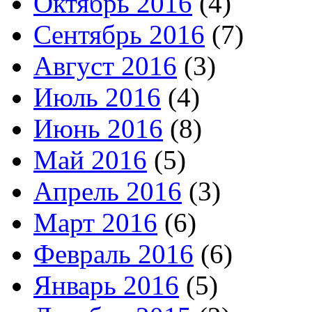
Октябрь 2016
(4)
Сентябрь 2016
(7)
Август 2016
(3)
Июль 2016
(4)
Июнь 2016
(8)
Май 2016
(5)
Апрель 2016
(3)
Март 2016
(6)
Февраль 2016
(6)
Январь 2016
(5)