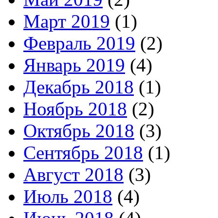
Март 2019
(1)
Февраль 2019
(2)
Январь 2019
(4)
Декабрь 2018
(1)
Ноябрь 2018
(2)
Октябрь 2018
(3)
Сентябрь 2018
(1)
Август 2018
(3)
Июль 2018
(4)