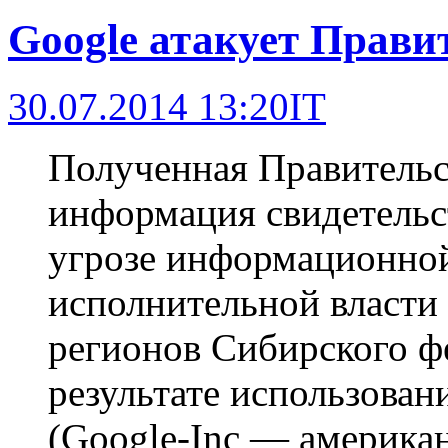
Google атакует Прави
30.07.2014 13:20
IT
Полученная Правительс
информация свидетельс
угрозе информационной
исполнительной власти
регионов Сибирского ф
результате использован
(Google-Inc — америка