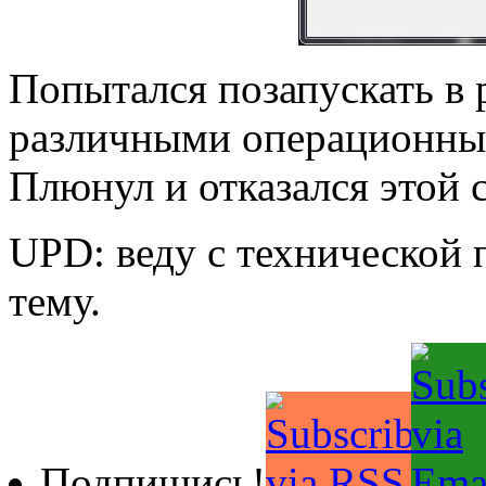
Попытался позапускать в
различными операционным
Плюнул и отказался этой 
UPD: веду с технической
тему.
Подпишись!