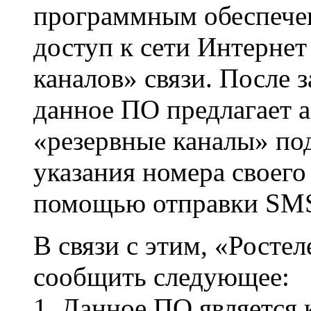
программным обеспече
доступ к сети Интернет
каналов» связи. После 
данное ПО предлагает 
«резервные каналы» по
указания номера своего
помощью отправки SM
В связи с этим, «Росте
сообщить следующее:
1. Данное ПО является