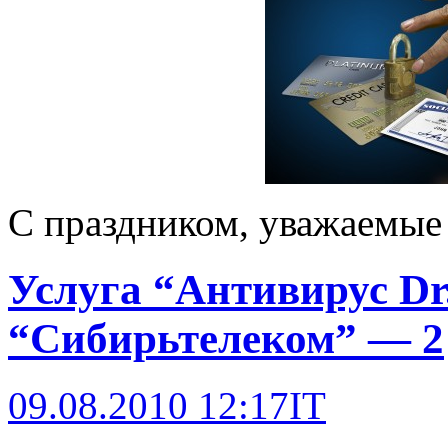
С праздником, уважаемые 
Услуга “Антивирус D
“Сибирьтелеком” — 2
09.08.2010 12:17
IT