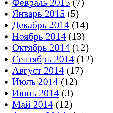
Февраль 2015
(7)
Январь 2015
(5)
Декабрь 2014
(14)
Ноябрь 2014
(13)
Октябрь 2014
(12)
Сентябрь 2014
(12)
Август 2014
(17)
Июль 2014
(12)
Июнь 2014
(3)
Май 2014
(12)