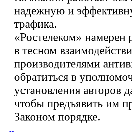
надежную и эффективн
трафика.
«Ростелеком» намерен
в тесном взаимодейств
производителями антив
обратиться в уполномо
установления авторов 
чтобы предъявить им п
Законом порядке.