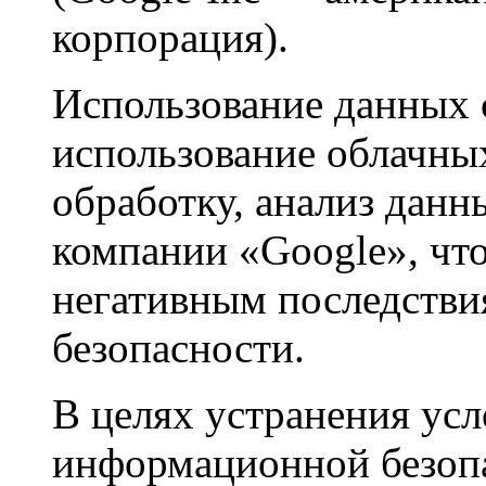
корпорация).
Использование данных 
использование облачны
обработку, анализ данн
компании «Google», чт
негативным последств
безопасности.
В целях устранения ус
информационной безопа