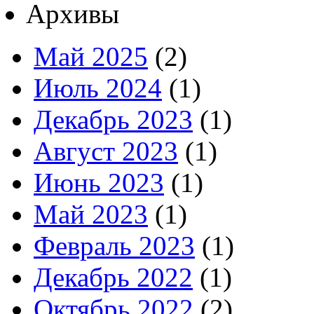
Архивы
Май 2025
(2)
Июль 2024
(1)
Декабрь 2023
(1)
Август 2023
(1)
Июнь 2023
(1)
Май 2023
(1)
Февраль 2023
(1)
Декабрь 2022
(1)
Октябрь 2022
(2)