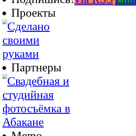
Проекты
Партнеры
Memo