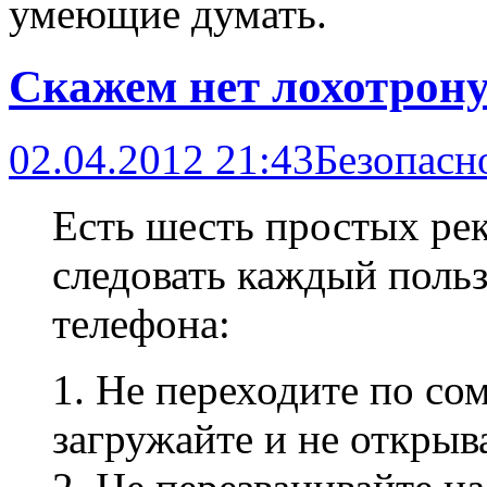
умеющие думать.
Скажем нет лохотрону
02.04.2012 21:43
Безопасн
Есть шесть простых ре
следовать каждый поль
телефона:
1. Не переходите по со
загружайте и не откры