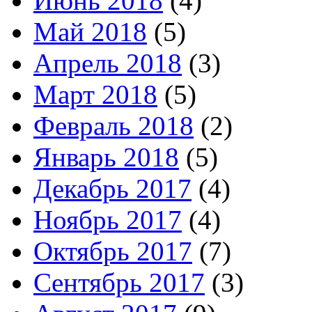
Июнь 2018
(4)
Май 2018
(5)
Апрель 2018
(3)
Март 2018
(5)
Февраль 2018
(2)
Январь 2018
(5)
Декабрь 2017
(4)
Ноябрь 2017
(4)
Октябрь 2017
(7)
Сентябрь 2017
(3)