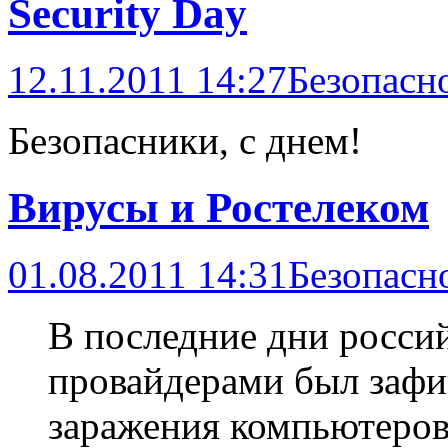
Security Day
12.11.2011 14:27
Безопасн
Безопасники, с днем!
Вирусы и Ростелеком
01.08.2011 14:31
Безопасн
В последние дни росси
провайдерами был зафи
заражения компьютеров