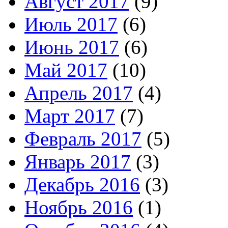
Август 2017
(9)
Июль 2017
(6)
Июнь 2017
(6)
Май 2017
(10)
Апрель 2017
(4)
Март 2017
(7)
Февраль 2017
(5)
Январь 2017
(3)
Декабрь 2016
(3)
Ноябрь 2016
(1)