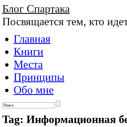
Блог Спартака
Посвящается тем, кто иде
Главная
Книги
Места
Принципы
Обо мне
Tag: Информационная б