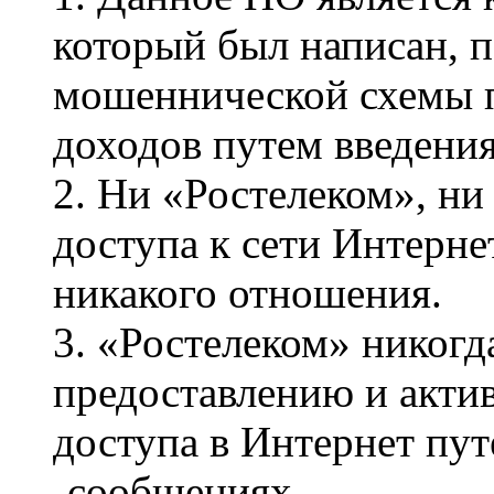
который был написан, 
мошеннической схемы 
доходов путем введения
2. Ни «Ростелеком», ни
доступа к сети Интерне
никакого отношения.
3. «Ростелеком» никогд
предоставлению и акти
доступа в Интернет пу
-сообщениях.