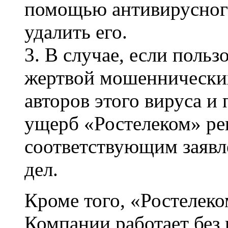
помощью антивирусного
удалить его.
3. В случае, если польз
жертвой мошеннических
авторов этого вируса и
ущерб «Ростелеком» ре
соответствующим заявл
дел.
Кроме того, «Ростелеко
Компании работает без 