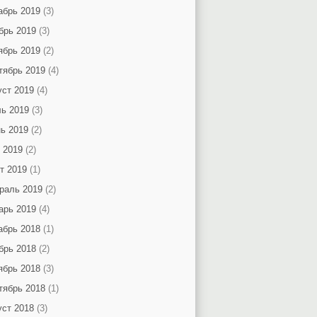
абрь 2019
(3)
брь 2019
(3)
ябрь 2019
(2)
тябрь 2019
(4)
уст 2019
(4)
ь 2019
(3)
ь 2019
(2)
 2019
(2)
т 2019
(1)
раль 2019
(2)
арь 2019
(4)
абрь 2018
(1)
брь 2018
(2)
ябрь 2018
(3)
тябрь 2018
(1)
уст 2018
(3)