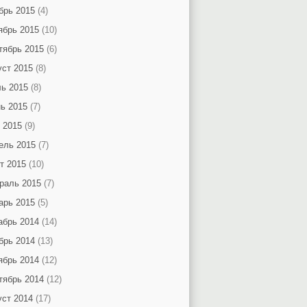
брь 2015
(4)
ябрь 2015
(10)
тябрь 2015
(6)
уст 2015
(8)
ь 2015
(8)
ь 2015
(7)
 2015
(9)
ель 2015
(7)
т 2015
(10)
раль 2015
(7)
арь 2015
(5)
абрь 2014
(14)
брь 2014
(13)
ябрь 2014
(12)
тябрь 2014
(12)
уст 2014
(17)