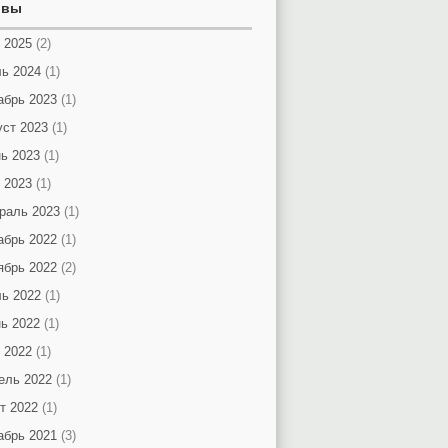
ивы
 2025
(2)
ь 2024
(1)
абрь 2023
(1)
уст 2023
(1)
ь 2023
(1)
 2023
(1)
раль 2023
(1)
абрь 2022
(1)
ябрь 2022
(2)
ь 2022
(1)
ь 2022
(1)
 2022
(1)
ель 2022
(1)
т 2022
(1)
абрь 2021
(3)