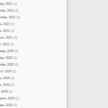
брь 2021
(1)
ябрь 2021
(2)
тябрь 2021
(2)
ь 2021
(1)
ь 2021
(1)
ель 2021
(2)
т 2021
(1)
абрь 2020
(2)
брь 2020
(1)
ябрь 2020
(1)
уст 2020
(1)
ь 2020
(2)
ь 2020
(1)
 2020
(1)
раль 2020
(1)
арь 2020
(2)