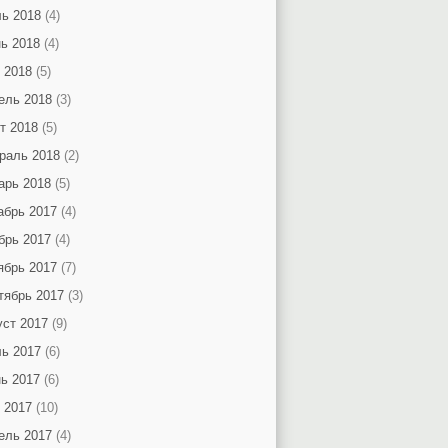
ь 2018
(4)
ь 2018
(4)
 2018
(5)
ель 2018
(3)
т 2018
(5)
раль 2018
(2)
арь 2018
(5)
абрь 2017
(4)
брь 2017
(4)
ябрь 2017
(7)
тябрь 2017
(3)
уст 2017
(9)
ь 2017
(6)
ь 2017
(6)
 2017
(10)
ель 2017
(4)