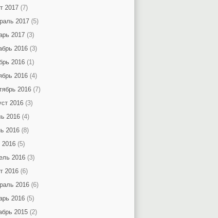
т 2017
(7)
раль 2017
(5)
арь 2017
(3)
абрь 2016
(3)
брь 2016
(1)
ябрь 2016
(4)
тябрь 2016
(7)
уст 2016
(3)
ь 2016
(4)
ь 2016
(8)
 2016
(5)
ель 2016
(3)
т 2016
(6)
раль 2016
(6)
арь 2016
(5)
абрь 2015
(2)