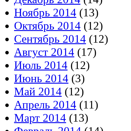
Ноябрь 2014
(13)
Октябрь 2014
(12)
Сентябрь 2014
(12)
Август 2014
(17)
Июль 2014
(12)
Июнь 2014
(3)
Май 2014
(12)
Апрель 2014
(11)
Март 2014
(13)
Февраль 2014
(14)