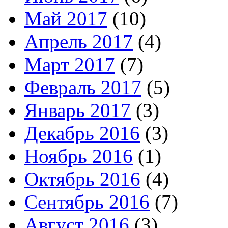
Май 2017
(10)
Апрель 2017
(4)
Март 2017
(7)
Февраль 2017
(5)
Январь 2017
(3)
Декабрь 2016
(3)
Ноябрь 2016
(1)
Октябрь 2016
(4)
Сентябрь 2016
(7)
Август 2016
(3)