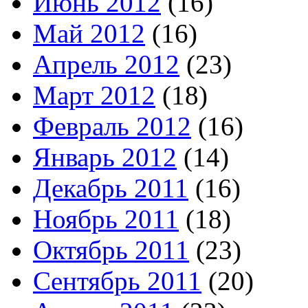
Июнь 2012
(16)
Май 2012
(16)
Апрель 2012
(23)
Март 2012
(18)
Февраль 2012
(16)
Январь 2012
(14)
Декабрь 2011
(16)
Ноябрь 2011
(18)
Октябрь 2011
(23)
Сентябрь 2011
(20)