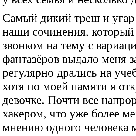
Самый дикий треш и угар 
наши сочинения, который
звонком на тему с вариац
фантазёров выдало меня з
регулярно дрались на уче
хотя по моей памяти я от
девочке. Почти все напр
хакером, что уже более ме
мнению одного человека 