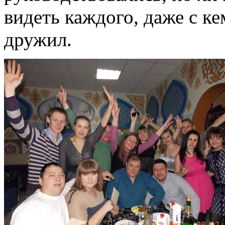
видеть каждого, даже с ке
дружил.