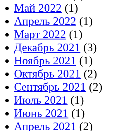
Май 2022
(1)
Апрель 2022
(1)
Март 2022
(1)
Декабрь 2021
(3)
Ноябрь 2021
(1)
Октябрь 2021
(2)
Сентябрь 2021
(2)
Июль 2021
(1)
Июнь 2021
(1)
Апрель 2021
(2)