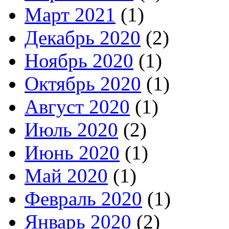
Март 2021
(1)
Декабрь 2020
(2)
Ноябрь 2020
(1)
Октябрь 2020
(1)
Август 2020
(1)
Июль 2020
(2)
Июнь 2020
(1)
Май 2020
(1)
Февраль 2020
(1)
Январь 2020
(2)