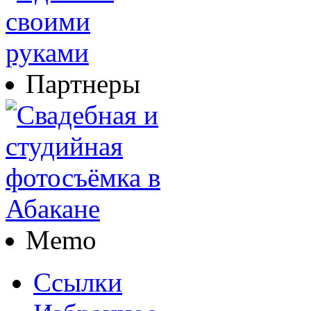
Партнеры
Memo
Ссылки