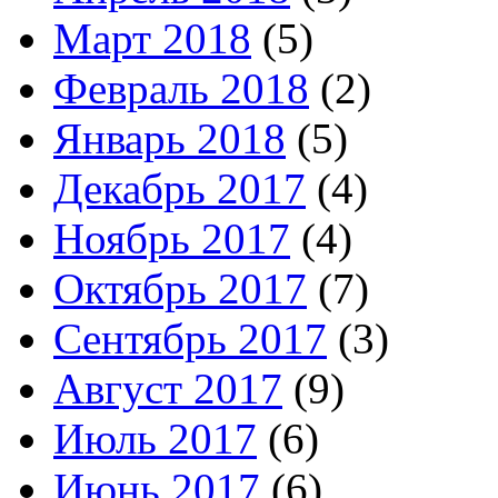
Март 2018
(5)
Февраль 2018
(2)
Январь 2018
(5)
Декабрь 2017
(4)
Ноябрь 2017
(4)
Октябрь 2017
(7)
Сентябрь 2017
(3)
Август 2017
(9)
Июль 2017
(6)
Июнь 2017
(6)