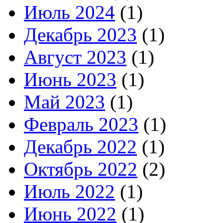
Июль 2024
(1)
Декабрь 2023
(1)
Август 2023
(1)
Июнь 2023
(1)
Май 2023
(1)
Февраль 2023
(1)
Декабрь 2022
(1)
Октябрь 2022
(2)
Июль 2022
(1)
Июнь 2022
(1)