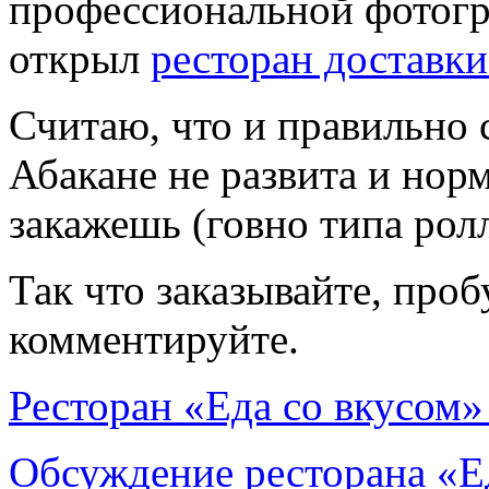
профессиональной фотогр
открыл
ресторан доставк
Считаю, что и правильно с
Абакане не развита и нор
закажешь (говно типа ролл
Так что заказывайте, проб
комментируйте.
Ресторан «Еда со вкусом»
Обсуждение ресторана «Е