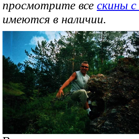
просмотрите все
скины с
имеются в наличии.