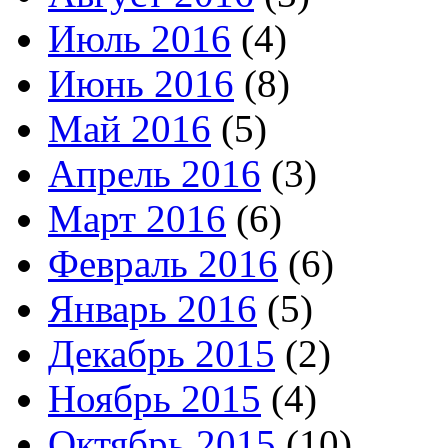
Июль 2016
(4)
Июнь 2016
(8)
Май 2016
(5)
Апрель 2016
(3)
Март 2016
(6)
Февраль 2016
(6)
Январь 2016
(5)
Декабрь 2015
(2)
Ноябрь 2015
(4)
Октябрь 2015
(10)