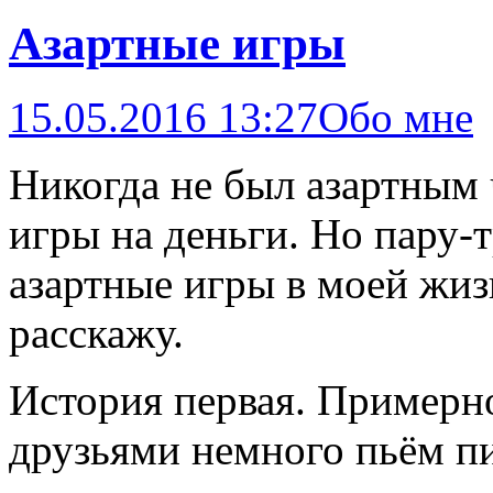
Азартные игры
15.05.2016 13:27
Обо мне
Никогда не был азартным 
игры на деньги. Но пару-
азартные игры в моей жиз
расскажу.
История первая. Примерно
друзьями немного пьём п