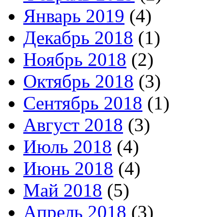
Январь 2019
(4)
Декабрь 2018
(1)
Ноябрь 2018
(2)
Октябрь 2018
(3)
Сентябрь 2018
(1)
Август 2018
(3)
Июль 2018
(4)
Июнь 2018
(4)
Май 2018
(5)
Апрель 2018
(3)