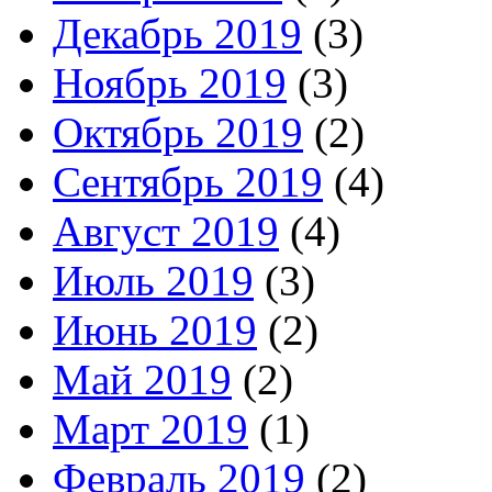
Декабрь 2019
(3)
Ноябрь 2019
(3)
Октябрь 2019
(2)
Сентябрь 2019
(4)
Август 2019
(4)
Июль 2019
(3)
Июнь 2019
(2)
Май 2019
(2)
Март 2019
(1)
Февраль 2019
(2)