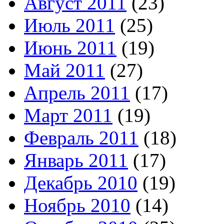
Август 2011
(23)
Июль 2011
(25)
Июнь 2011
(19)
Май 2011
(27)
Апрель 2011
(17)
Март 2011
(19)
Февраль 2011
(18)
Январь 2011
(17)
Декабрь 2010
(19)
Ноябрь 2010
(14)