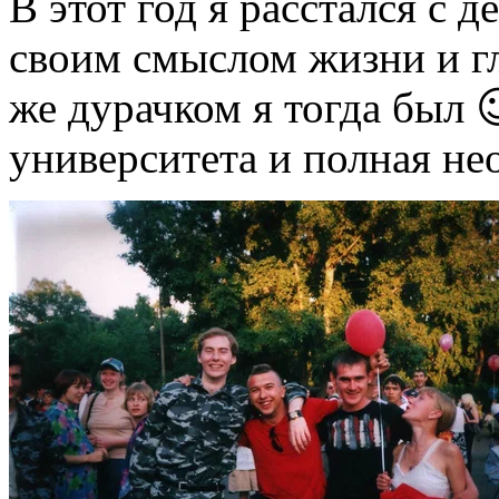
В этот год я расстался с д
своим смыслом жизни и г
же дурачком я тогда был 
университета и полная не