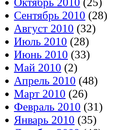
Октябрь 2010
(25)
Сентябрь 2010
(28)
Август 2010
(32)
Июль 2010
(28)
Июнь 2010
(33)
Май 2010
(2)
Апрель 2010
(48)
Март 2010
(26)
Февраль 2010
(31)
Январь 2010
(35)