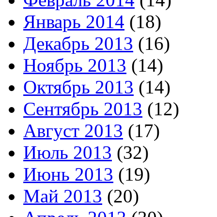
Январь 2014
(18)
Декабрь 2013
(16)
Ноябрь 2013
(14)
Октябрь 2013
(14)
Сентябрь 2013
(12)
Август 2013
(17)
Июль 2013
(32)
Июнь 2013
(19)
Май 2013
(20)