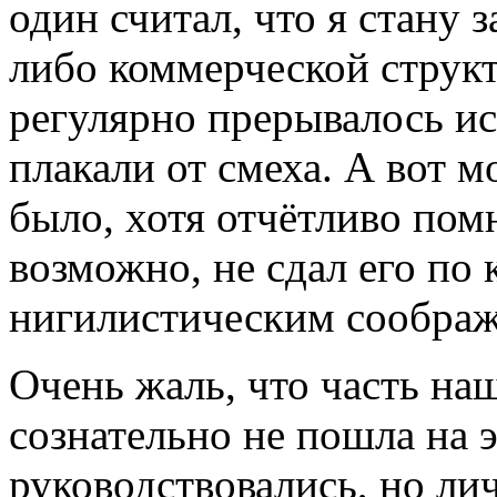
один считал, что я стану 
либо коммерческой струк
регулярно прерывалось и
плакали от смеха. А вот м
было, хотя отчётливо помн
возможно, не сдал его по
нигилистическим сообра
Очень жаль, что часть на
сознательно не пошла на э
руководствовались, но ли