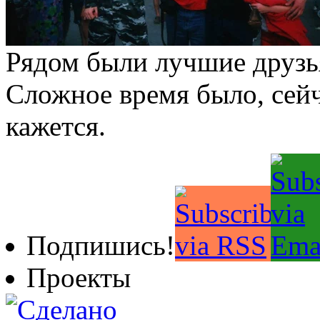
Рядом были лучшие друзья
Сложное время было, сейч
кажется.
Подпишись!
Проекты