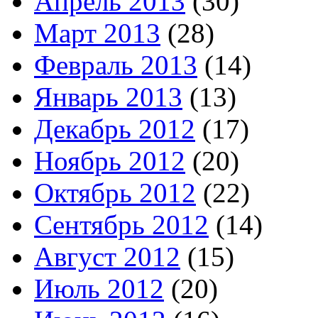
Апрель 2013
(30)
Март 2013
(28)
Февраль 2013
(14)
Январь 2013
(13)
Декабрь 2012
(17)
Ноябрь 2012
(20)
Октябрь 2012
(22)
Сентябрь 2012
(14)
Август 2012
(15)
Июль 2012
(20)