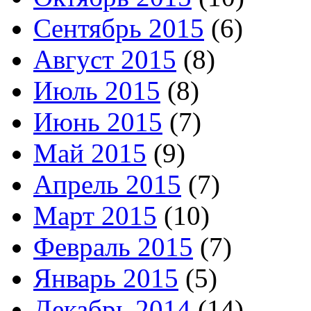
Сентябрь 2015
(6)
Август 2015
(8)
Июль 2015
(8)
Июнь 2015
(7)
Май 2015
(9)
Апрель 2015
(7)
Март 2015
(10)
Февраль 2015
(7)
Январь 2015
(5)
Декабрь 2014
(14)