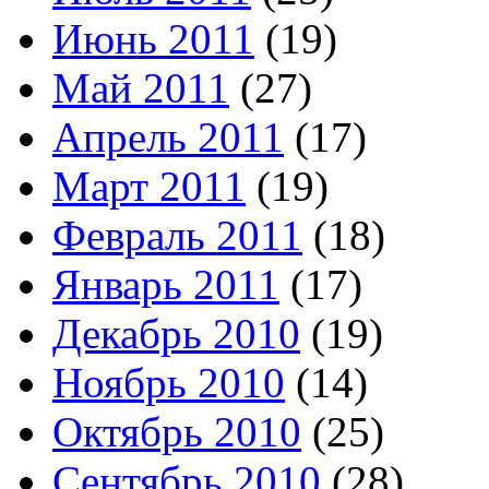
Июнь 2011
(19)
Май 2011
(27)
Апрель 2011
(17)
Март 2011
(19)
Февраль 2011
(18)
Январь 2011
(17)
Декабрь 2010
(19)
Ноябрь 2010
(14)
Октябрь 2010
(25)
Сентябрь 2010
(28)