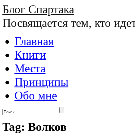
Блог Спартака
Посвящается тем, кто иде
Главная
Книги
Места
Принципы
Обо мне
Tag: Волков