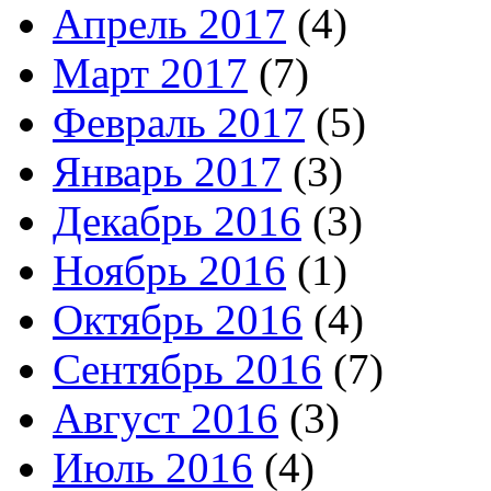
Апрель 2017
(4)
Март 2017
(7)
Февраль 2017
(5)
Январь 2017
(3)
Декабрь 2016
(3)
Ноябрь 2016
(1)
Октябрь 2016
(4)
Сентябрь 2016
(7)
Август 2016
(3)
Июль 2016
(4)