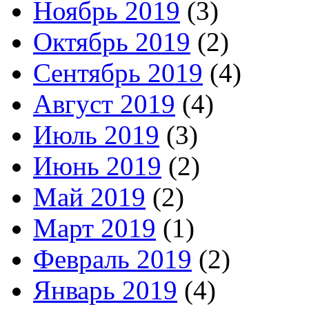
Ноябрь 2019
(3)
Октябрь 2019
(2)
Сентябрь 2019
(4)
Август 2019
(4)
Июль 2019
(3)
Июнь 2019
(2)
Май 2019
(2)
Март 2019
(1)
Февраль 2019
(2)
Январь 2019
(4)