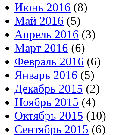
Июнь 2016
(8)
Май 2016
(5)
Апрель 2016
(3)
Март 2016
(6)
Февраль 2016
(6)
Январь 2016
(5)
Декабрь 2015
(2)
Ноябрь 2015
(4)
Октябрь 2015
(10)
Сентябрь 2015
(6)