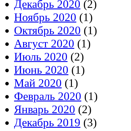
Декабрь 2020
(2)
Ноябрь 2020
(1)
Октябрь 2020
(1)
Август 2020
(1)
Июль 2020
(2)
Июнь 2020
(1)
Май 2020
(1)
Февраль 2020
(1)
Январь 2020
(2)
Декабрь 2019
(3)