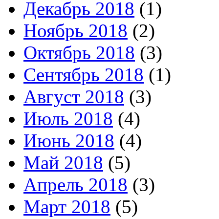
Декабрь 2018
(1)
Ноябрь 2018
(2)
Октябрь 2018
(3)
Сентябрь 2018
(1)
Август 2018
(3)
Июль 2018
(4)
Июнь 2018
(4)
Май 2018
(5)
Апрель 2018
(3)
Март 2018
(5)