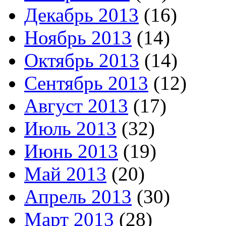
Декабрь 2013
(16)
Ноябрь 2013
(14)
Октябрь 2013
(14)
Сентябрь 2013
(12)
Август 2013
(17)
Июль 2013
(32)
Июнь 2013
(19)
Май 2013
(20)
Апрель 2013
(30)
Март 2013
(28)