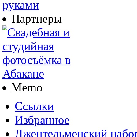
Партнеры
Memo
Ссылки
Избранное
Джентельменский набо