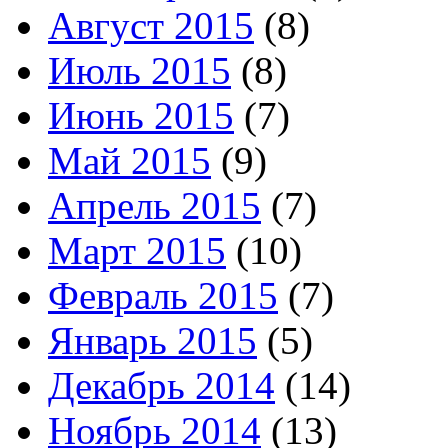
Август 2015
(8)
Июль 2015
(8)
Июнь 2015
(7)
Май 2015
(9)
Апрель 2015
(7)
Март 2015
(10)
Февраль 2015
(7)
Январь 2015
(5)
Декабрь 2014
(14)
Ноябрь 2014
(13)