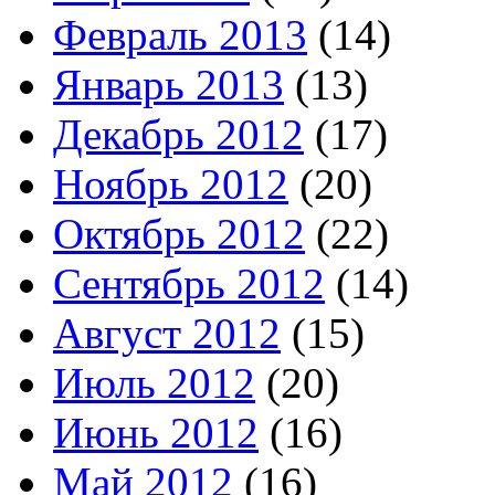
Февраль 2013
(14)
Январь 2013
(13)
Декабрь 2012
(17)
Ноябрь 2012
(20)
Октябрь 2012
(22)
Сентябрь 2012
(14)
Август 2012
(15)
Июль 2012
(20)
Июнь 2012
(16)
Май 2012
(16)