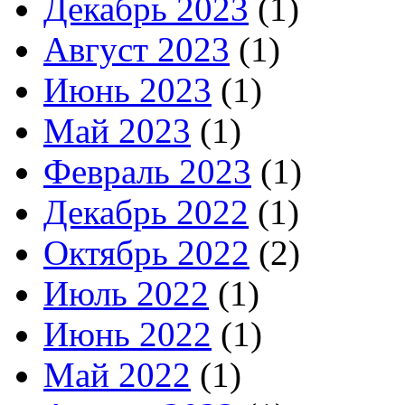
Декабрь 2023
(1)
Август 2023
(1)
Июнь 2023
(1)
Май 2023
(1)
Февраль 2023
(1)
Декабрь 2022
(1)
Октябрь 2022
(2)
Июль 2022
(1)
Июнь 2022
(1)
Май 2022
(1)