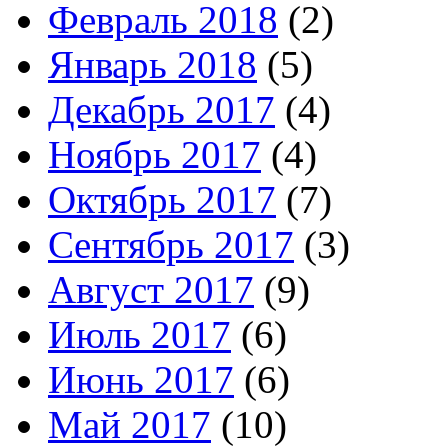
Февраль 2018
(2)
Январь 2018
(5)
Декабрь 2017
(4)
Ноябрь 2017
(4)
Октябрь 2017
(7)
Сентябрь 2017
(3)
Август 2017
(9)
Июль 2017
(6)
Июнь 2017
(6)
Май 2017
(10)