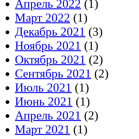
Апрель 2022
(1)
Март 2022
(1)
Декабрь 2021
(3)
Ноябрь 2021
(1)
Октябрь 2021
(2)
Сентябрь 2021
(2)
Июль 2021
(1)
Июнь 2021
(1)
Апрель 2021
(2)
Март 2021
(1)