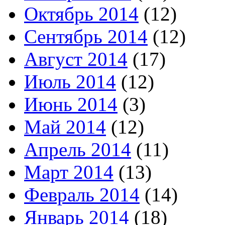
Октябрь 2014
(12)
Сентябрь 2014
(12)
Август 2014
(17)
Июль 2014
(12)
Июнь 2014
(3)
Май 2014
(12)
Апрель 2014
(11)
Март 2014
(13)
Февраль 2014
(14)
Январь 2014
(18)