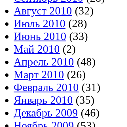
Август 2010
(32)
Июль 2010
(28)
Июнь 2010
(33)
Май 2010
(2)
Апрель 2010
(48)
Март 2010
(26)
Февраль 2010
(31)
Январь 2010
(35)
Декабрь 2009
(46)
Ноябрь 2009
(53)