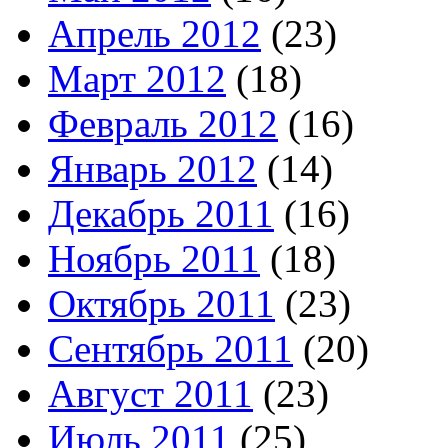
Апрель 2012
(23)
Март 2012
(18)
Февраль 2012
(16)
Январь 2012
(14)
Декабрь 2011
(16)
Ноябрь 2011
(18)
Октябрь 2011
(23)
Сентябрь 2011
(20)
Август 2011
(23)
Июль 2011
(25)