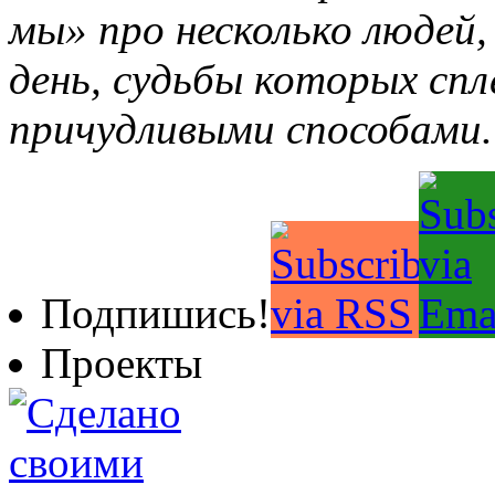
мы» про несколько людей
день, судьбы которых с
причудливыми способами.
Подпишись!
Проекты