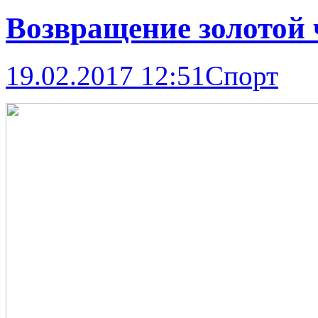
Возвращение золотой 
19.02.2017 12:51
Спорт