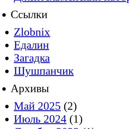
Ссылки
Zlobnix
Едалин
Загадка
Шушпанчик
Архивы
Май 2025
(2)
Июль 2024
(1)