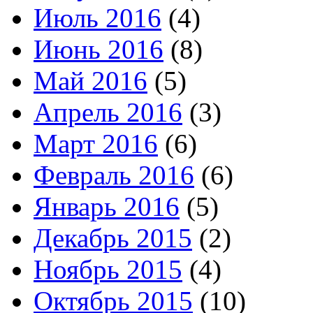
Июль 2016
(4)
Июнь 2016
(8)
Май 2016
(5)
Апрель 2016
(3)
Март 2016
(6)
Февраль 2016
(6)
Январь 2016
(5)
Декабрь 2015
(2)
Ноябрь 2015
(4)
Октябрь 2015
(10)