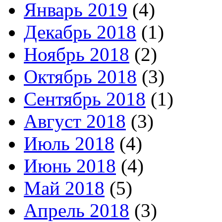
Январь 2019
(4)
Декабрь 2018
(1)
Ноябрь 2018
(2)
Октябрь 2018
(3)
Сентябрь 2018
(1)
Август 2018
(3)
Июль 2018
(4)
Июнь 2018
(4)
Май 2018
(5)
Апрель 2018
(3)