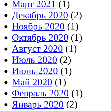
Март 2021
(1)
Декабрь 2020
(2)
Ноябрь 2020
(1)
Октябрь 2020
(1)
Август 2020
(1)
Июль 2020
(2)
Июнь 2020
(1)
Май 2020
(1)
Февраль 2020
(1)
Январь 2020
(2)