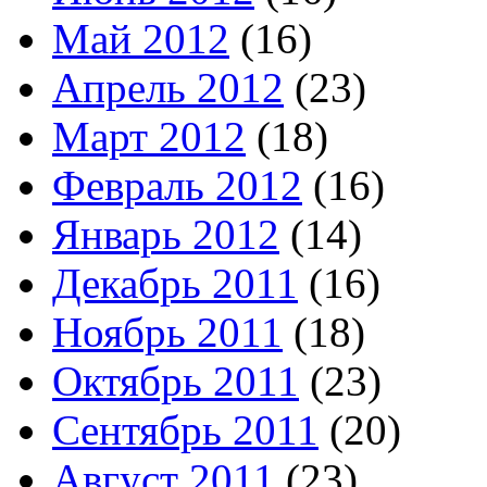
Май 2012
(16)
Апрель 2012
(23)
Март 2012
(18)
Февраль 2012
(16)
Январь 2012
(14)
Декабрь 2011
(16)
Ноябрь 2011
(18)
Октябрь 2011
(23)
Сентябрь 2011
(20)
Август 2011
(23)