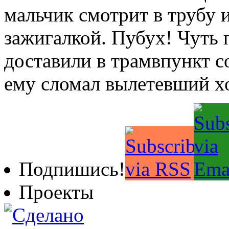
мальчик смотрит в трубу и
зажигалкой. Пубух! Чуть 
доставили в трамвпункт 
ему сломал вылетевший х
Подпишись!
Проекты