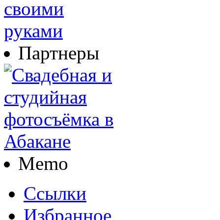
Партнеры
Memo
Ссылки
Избранное