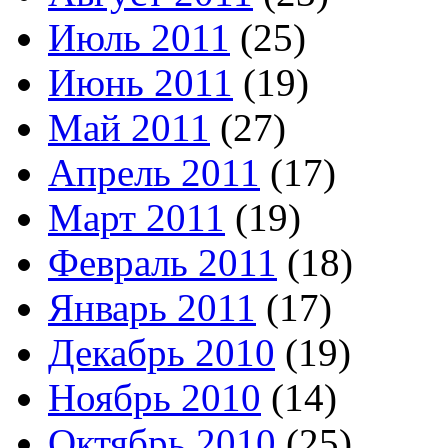
Июль 2011
(25)
Июнь 2011
(19)
Май 2011
(27)
Апрель 2011
(17)
Март 2011
(19)
Февраль 2011
(18)
Январь 2011
(17)
Декабрь 2010
(19)
Ноябрь 2010
(14)
Октябрь 2010
(25)