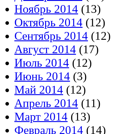
Ноябрь 2014
(13)
Октябрь 2014
(12)
Сентябрь 2014
(12)
Август 2014
(17)
Июль 2014
(12)
Июнь 2014
(3)
Май 2014
(12)
Апрель 2014
(11)
Март 2014
(13)
Февраль 2014
(14)