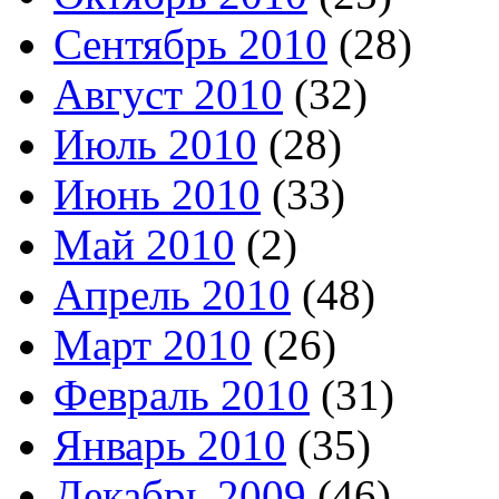
Сентябрь 2010
(28)
Август 2010
(32)
Июль 2010
(28)
Июнь 2010
(33)
Май 2010
(2)
Апрель 2010
(48)
Март 2010
(26)
Февраль 2010
(31)
Январь 2010
(35)
Декабрь 2009
(46)