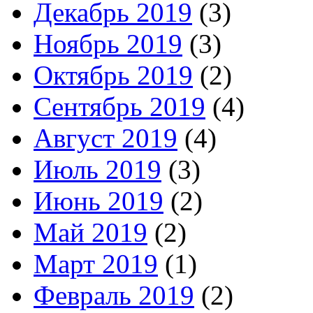
Декабрь 2019
(3)
Ноябрь 2019
(3)
Октябрь 2019
(2)
Сентябрь 2019
(4)
Август 2019
(4)
Июль 2019
(3)
Июнь 2019
(2)
Май 2019
(2)
Март 2019
(1)
Февраль 2019
(2)