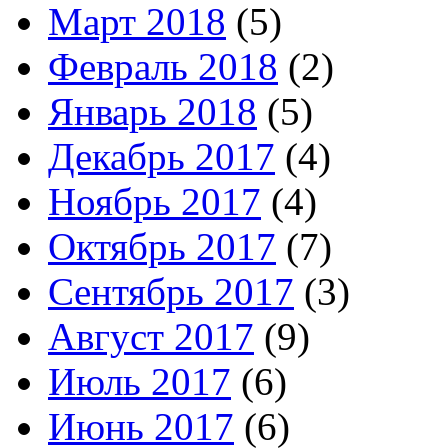
Март 2018
(5)
Февраль 2018
(2)
Январь 2018
(5)
Декабрь 2017
(4)
Ноябрь 2017
(4)
Октябрь 2017
(7)
Сентябрь 2017
(3)
Август 2017
(9)
Июль 2017
(6)
Июнь 2017
(6)