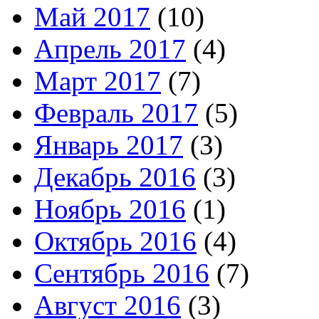
Май 2017
(10)
Апрель 2017
(4)
Март 2017
(7)
Февраль 2017
(5)
Январь 2017
(3)
Декабрь 2016
(3)
Ноябрь 2016
(1)
Октябрь 2016
(4)
Сентябрь 2016
(7)
Август 2016
(3)