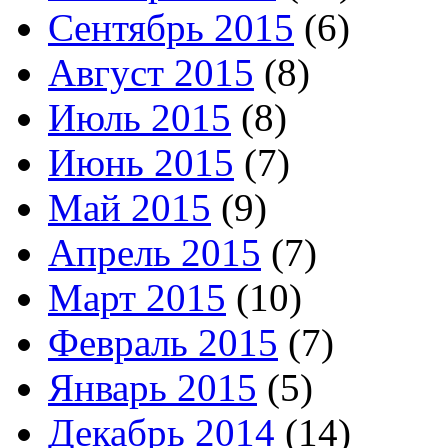
Сентябрь 2015
(6)
Август 2015
(8)
Июль 2015
(8)
Июнь 2015
(7)
Май 2015
(9)
Апрель 2015
(7)
Март 2015
(10)
Февраль 2015
(7)
Январь 2015
(5)
Декабрь 2014
(14)