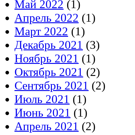
Май 2022
(1)
Апрель 2022
(1)
Март 2022
(1)
Декабрь 2021
(3)
Ноябрь 2021
(1)
Октябрь 2021
(2)
Сентябрь 2021
(2)
Июль 2021
(1)
Июнь 2021
(1)
Апрель 2021
(2)