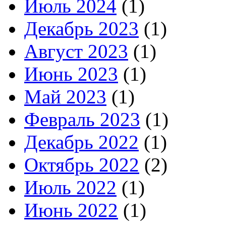
Июль 2024
(1)
Декабрь 2023
(1)
Август 2023
(1)
Июнь 2023
(1)
Май 2023
(1)
Февраль 2023
(1)
Декабрь 2022
(1)
Октябрь 2022
(2)
Июль 2022
(1)
Июнь 2022
(1)