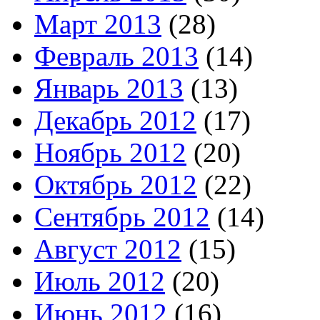
Март 2013
(28)
Февраль 2013
(14)
Январь 2013
(13)
Декабрь 2012
(17)
Ноябрь 2012
(20)
Октябрь 2012
(22)
Сентябрь 2012
(14)
Август 2012
(15)
Июль 2012
(20)
Июнь 2012
(16)