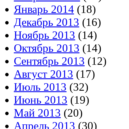
Январь 2014
(18)
Декабрь 2013
(16)
Ноябрь 2013
(14)
Октябрь 2013
(14)
Сентябрь 2013
(12)
Август 2013
(17)
Июль 2013
(32)
Июнь 2013
(19)
Май 2013
(20)
Апрель 2013
(30)