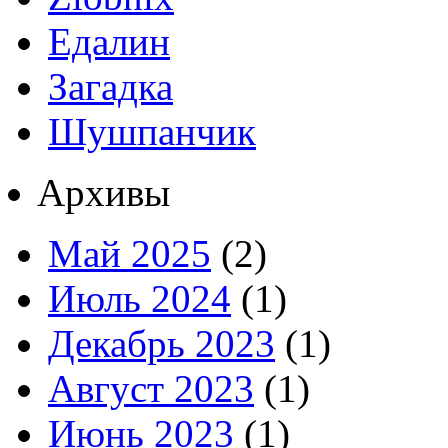
Едалин
Загадка
Шушпанчик
Архивы
Май 2025
(2)
Июль 2024
(1)
Декабрь 2023
(1)
Август 2023
(1)
Июнь 2023
(1)