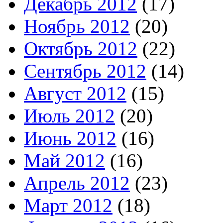
Декабрь 2012
(17)
Ноябрь 2012
(20)
Октябрь 2012
(22)
Сентябрь 2012
(14)
Август 2012
(15)
Июль 2012
(20)
Июнь 2012
(16)
Май 2012
(16)
Апрель 2012
(23)
Март 2012
(18)