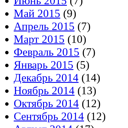
Июнь 2015
(7)
Май 2015
(9)
Апрель 2015
(7)
Март 2015
(10)
Февраль 2015
(7)
Январь 2015
(5)
Декабрь 2014
(14)
Ноябрь 2014
(13)
Октябрь 2014
(12)
Сентябрь 2014
(12)