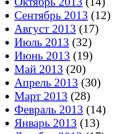
Октябрь 2013
(14)
Сентябрь 2013
(12)
Август 2013
(17)
Июль 2013
(32)
Июнь 2013
(19)
Май 2013
(20)
Апрель 2013
(30)
Март 2013
(28)
Февраль 2013
(14)
Январь 2013
(13)