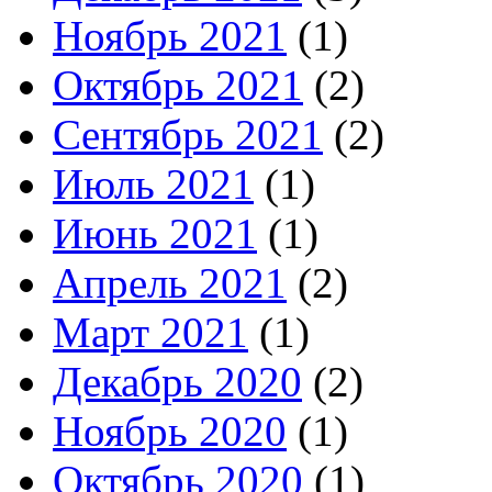
Ноябрь 2021
(1)
Октябрь 2021
(2)
Сентябрь 2021
(2)
Июль 2021
(1)
Июнь 2021
(1)
Апрель 2021
(2)
Март 2021
(1)
Декабрь 2020
(2)
Ноябрь 2020
(1)
Октябрь 2020
(1)