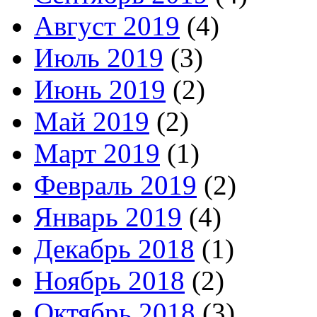
Август 2019
(4)
Июль 2019
(3)
Июнь 2019
(2)
Май 2019
(2)
Март 2019
(1)
Февраль 2019
(2)
Январь 2019
(4)
Декабрь 2018
(1)
Ноябрь 2018
(2)
Октябрь 2018
(3)