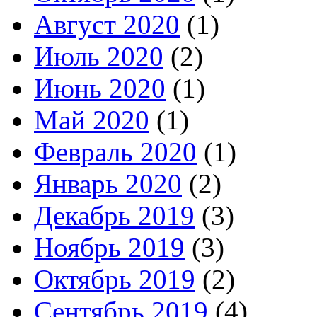
Август 2020
(1)
Июль 2020
(2)
Июнь 2020
(1)
Май 2020
(1)
Февраль 2020
(1)
Январь 2020
(2)
Декабрь 2019
(3)
Ноябрь 2019
(3)
Октябрь 2019
(2)
Сентябрь 2019
(4)