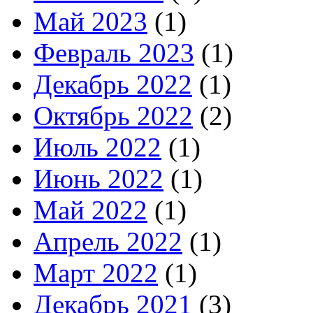
Май 2023
(1)
Февраль 2023
(1)
Декабрь 2022
(1)
Октябрь 2022
(2)
Июль 2022
(1)
Июнь 2022
(1)
Май 2022
(1)
Апрель 2022
(1)
Март 2022
(1)
Декабрь 2021
(3)