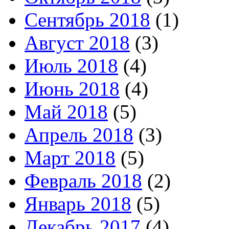
Сентябрь 2018
(1)
Август 2018
(3)
Июль 2018
(4)
Июнь 2018
(4)
Май 2018
(5)
Апрель 2018
(3)
Март 2018
(5)
Февраль 2018
(2)
Январь 2018
(5)
Декабрь 2017
(4)