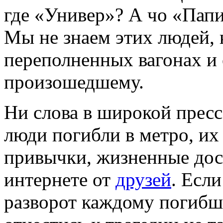
где «Универ»? А чо «Папи
Мы не знаем этих людей, 
переполненных вагонах и 
произошедшему.
Ни слова в широкой прессе
люди погибли в метро, их
привычки, жизненные дос
интернете от
друзей
. Есл
разворот каждому погибше