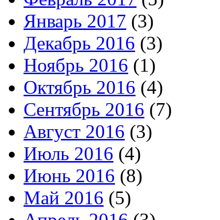
Январь 2017
(3)
Декабрь 2016
(3)
Ноябрь 2016
(1)
Октябрь 2016
(4)
Сентябрь 2016
(7)
Август 2016
(3)
Июль 2016
(4)
Июнь 2016
(8)
Май 2016
(5)
Апрель 2016
(3)