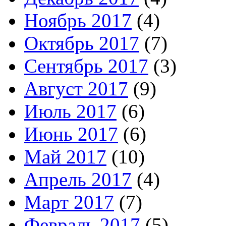
Ноябрь 2017
(4)
Октябрь 2017
(7)
Сентябрь 2017
(3)
Август 2017
(9)
Июль 2017
(6)
Июнь 2017
(6)
Май 2017
(10)
Апрель 2017
(4)
Март 2017
(7)
Февраль 2017
(5)