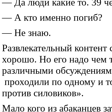
— Да люди какие то. 39 ч
— А кто именно погиб?
— Не знаю.
Развлекательный контент 
хорошо. Но его надо чем 
различными обсуждениям
проходили по одному и 
против силовиков».
Мало кого из абаканцев з