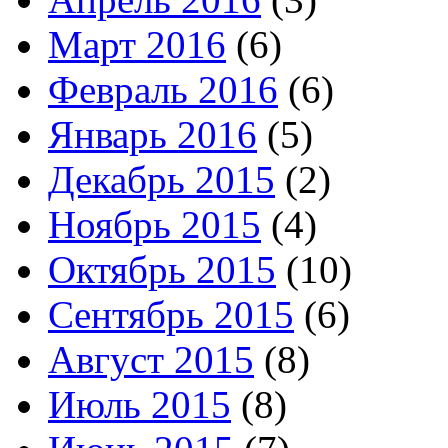
Март 2016
(6)
Февраль 2016
(6)
Январь 2016
(5)
Декабрь 2015
(2)
Ноябрь 2015
(4)
Октябрь 2015
(10)
Сентябрь 2015
(6)
Август 2015
(8)
Июль 2015
(8)