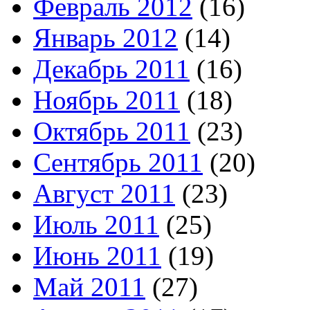
Февраль 2012
(16)
Январь 2012
(14)
Декабрь 2011
(16)
Ноябрь 2011
(18)
Октябрь 2011
(23)
Сентябрь 2011
(20)
Август 2011
(23)
Июль 2011
(25)
Июнь 2011
(19)
Май 2011
(27)