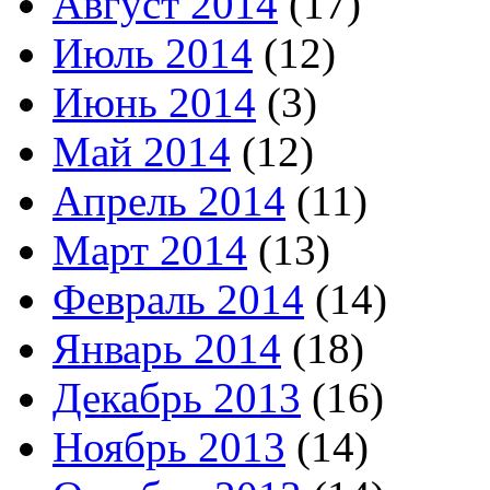
Август 2014
(17)
Июль 2014
(12)
Июнь 2014
(3)
Май 2014
(12)
Апрель 2014
(11)
Март 2014
(13)
Февраль 2014
(14)
Январь 2014
(18)
Декабрь 2013
(16)
Ноябрь 2013
(14)