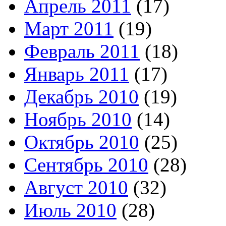
Апрель 2011
(17)
Март 2011
(19)
Февраль 2011
(18)
Январь 2011
(17)
Декабрь 2010
(19)
Ноябрь 2010
(14)
Октябрь 2010
(25)
Сентябрь 2010
(28)
Август 2010
(32)
Июль 2010
(28)