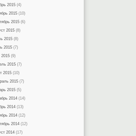
брь 2015
(4)
ябрь 2015
(10)
тябрь 2015
(6)
уст 2015
(8)
ь 2015
(8)
ь 2015
(7)
 2015
(9)
ель 2015
(7)
т 2015
(10)
раль 2015
(7)
арь 2015
(5)
абрь 2014
(14)
брь 2014
(13)
ябрь 2014
(12)
тябрь 2014
(12)
уст 2014
(17)