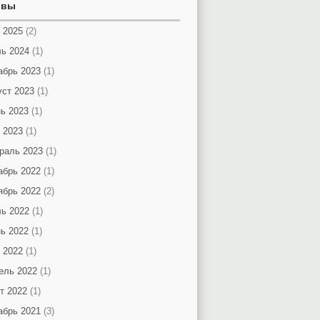
ивы
 2025
(2)
ь 2024
(1)
абрь 2023
(1)
уст 2023
(1)
ь 2023
(1)
 2023
(1)
раль 2023
(1)
абрь 2022
(1)
ябрь 2022
(2)
ь 2022
(1)
ь 2022
(1)
 2022
(1)
ель 2022
(1)
т 2022
(1)
абрь 2021
(3)