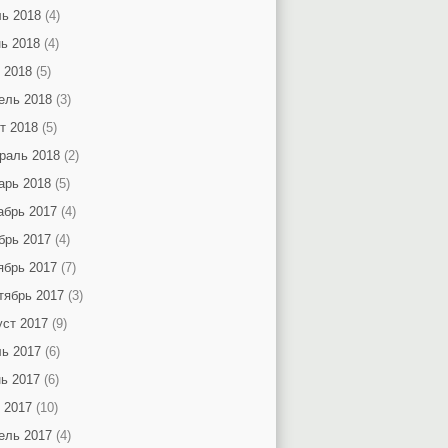
ь 2018
(4)
ь 2018
(4)
 2018
(5)
ель 2018
(3)
т 2018
(5)
раль 2018
(2)
арь 2018
(5)
абрь 2017
(4)
брь 2017
(4)
ябрь 2017
(7)
тябрь 2017
(3)
уст 2017
(9)
ь 2017
(6)
ь 2017
(6)
 2017
(10)
ель 2017
(4)