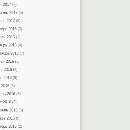
т 2017
(7)
раль 2017
(5)
арь 2017
(3)
абрь 2016
(3)
брь 2016
(1)
ябрь 2016
(4)
тябрь 2016
(7)
уст 2016
(3)
ь 2016
(4)
ь 2016
(8)
 2016
(5)
ель 2016
(3)
т 2016
(6)
раль 2016
(6)
арь 2016
(5)
абрь 2015
(2)