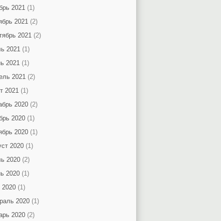
брь 2021
(1)
ябрь 2021
(2)
тябрь 2021
(2)
ь 2021
(1)
ь 2021
(1)
ель 2021
(2)
т 2021
(1)
абрь 2020
(2)
брь 2020
(1)
ябрь 2020
(1)
уст 2020
(1)
ь 2020
(2)
ь 2020
(1)
 2020
(1)
раль 2020
(1)
арь 2020
(2)