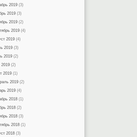
абрь 2019
(3)
брь 2019
(3)
ябрь 2019
(2)
тябрь 2019
(4)
уст 2019
(4)
ь 2019
(3)
ь 2019
(2)
 2019
(2)
т 2019
(1)
раль 2019
(2)
арь 2019
(4)
абрь 2018
(1)
брь 2018
(2)
ябрь 2018
(3)
тябрь 2018
(1)
уст 2018
(3)