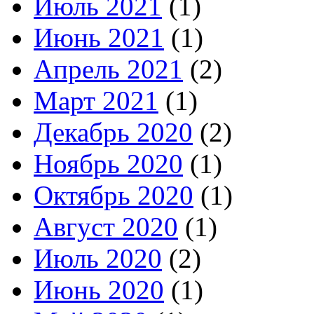
Июль 2021
(1)
Июнь 2021
(1)
Апрель 2021
(2)
Март 2021
(1)
Декабрь 2020
(2)
Ноябрь 2020
(1)
Октябрь 2020
(1)
Август 2020
(1)
Июль 2020
(2)
Июнь 2020
(1)