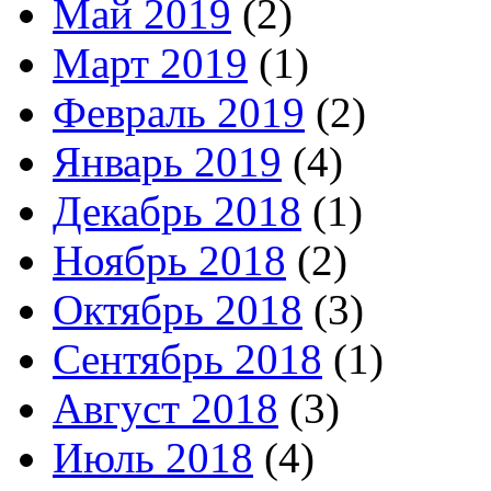
Май 2019
(2)
Март 2019
(1)
Февраль 2019
(2)
Январь 2019
(4)
Декабрь 2018
(1)
Ноябрь 2018
(2)
Октябрь 2018
(3)
Сентябрь 2018
(1)
Август 2018
(3)
Июль 2018
(4)