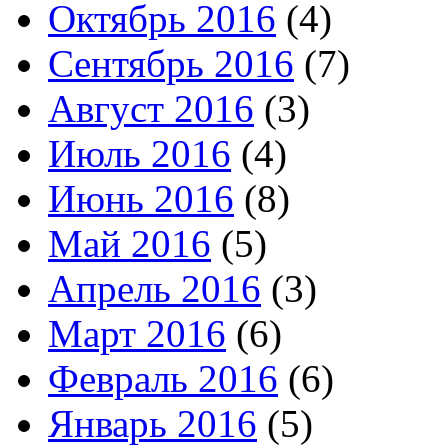
Октябрь 2016
(4)
Сентябрь 2016
(7)
Август 2016
(3)
Июль 2016
(4)
Июнь 2016
(8)
Май 2016
(5)
Апрель 2016
(3)
Март 2016
(6)
Февраль 2016
(6)
Январь 2016
(5)