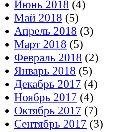
Июнь 2018
(4)
Май 2018
(5)
Апрель 2018
(3)
Март 2018
(5)
Февраль 2018
(2)
Январь 2018
(5)
Декабрь 2017
(4)
Ноябрь 2017
(4)
Октябрь 2017
(7)
Сентябрь 2017
(3)