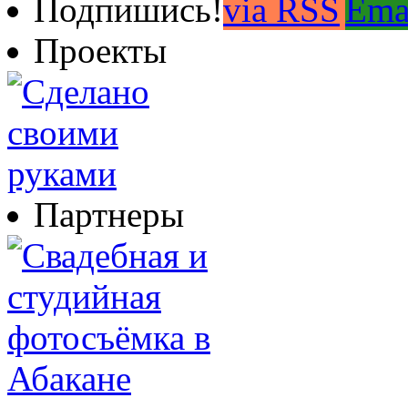
Подпишись!
Проекты
Партнеры