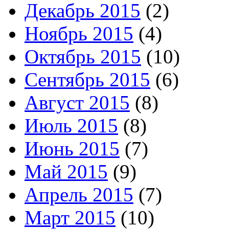
Декабрь 2015
(2)
Ноябрь 2015
(4)
Октябрь 2015
(10)
Сентябрь 2015
(6)
Август 2015
(8)
Июль 2015
(8)
Июнь 2015
(7)
Май 2015
(9)
Апрель 2015
(7)
Март 2015
(10)