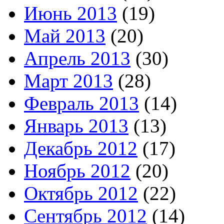
Июнь 2013
(19)
Май 2013
(20)
Апрель 2013
(30)
Март 2013
(28)
Февраль 2013
(14)
Январь 2013
(13)
Декабрь 2012
(17)
Ноябрь 2012
(20)
Октябрь 2012
(22)
Сентябрь 2012
(14)