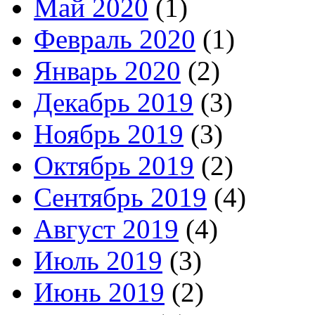
Май 2020
(1)
Февраль 2020
(1)
Январь 2020
(2)
Декабрь 2019
(3)
Ноябрь 2019
(3)
Октябрь 2019
(2)
Сентябрь 2019
(4)
Август 2019
(4)
Июль 2019
(3)
Июнь 2019
(2)