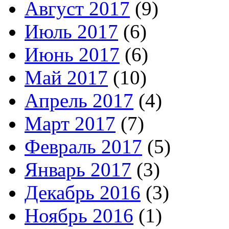
Август 2017
(9)
Июль 2017
(6)
Июнь 2017
(6)
Май 2017
(10)
Апрель 2017
(4)
Март 2017
(7)
Февраль 2017
(5)
Январь 2017
(3)
Декабрь 2016
(3)
Ноябрь 2016
(1)