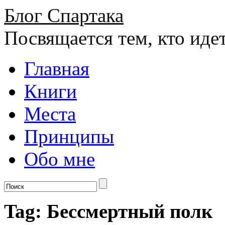
Блог Спартака
Посвящается тем, кто иде
Главная
Книги
Места
Принципы
Обо мне
Tag: Бессмертный полк