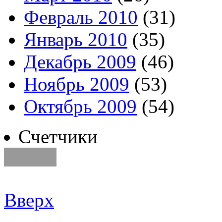
Февраль 2010
(31)
Январь 2010
(35)
Декабрь 2009
(46)
Ноябрь 2009
(53)
Октябрь 2009
(54)
Счетчики
Вверх