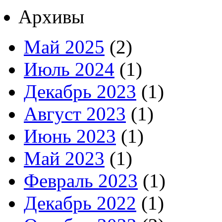
Архивы
Май 2025
(2)
Июль 2024
(1)
Декабрь 2023
(1)
Август 2023
(1)
Июнь 2023
(1)
Май 2023
(1)
Февраль 2023
(1)
Декабрь 2022
(1)