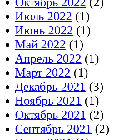
Октябрь 2022
(2)
Июль 2022
(1)
Июнь 2022
(1)
Май 2022
(1)
Апрель 2022
(1)
Март 2022
(1)
Декабрь 2021
(3)
Ноябрь 2021
(1)
Октябрь 2021
(2)
Сентябрь 2021
(2)