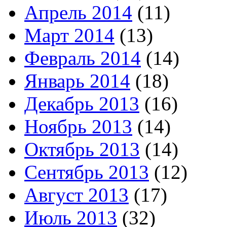
Апрель 2014
(11)
Март 2014
(13)
Февраль 2014
(14)
Январь 2014
(18)
Декабрь 2013
(16)
Ноябрь 2013
(14)
Октябрь 2013
(14)
Сентябрь 2013
(12)
Август 2013
(17)
Июль 2013
(32)