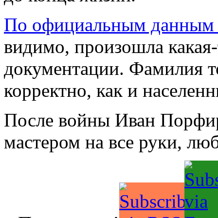
По официальным данным 
видимо, произошла какая
документации. Фамилия то
корректно, как и населен
После войны Иван Порфир
мастером на все руки, люб