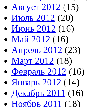
Август 2012
(15)
Июль 2012
(20)
Июнь 2012
(16)
Май 2012
(16)
Апрель 2012
(23)
Март 2012
(18)
Февраль 2012
(16)
Январь 2012
(14)
Декабрь 2011
(16)
Ноябрь 2011
(18)