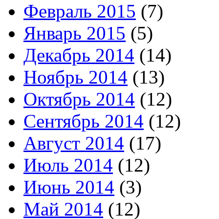
Февраль 2015
(7)
Январь 2015
(5)
Декабрь 2014
(14)
Ноябрь 2014
(13)
Октябрь 2014
(12)
Сентябрь 2014
(12)
Август 2014
(17)
Июль 2014
(12)
Июнь 2014
(3)
Май 2014
(12)