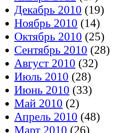
Декабрь 2010
(19)
Ноябрь 2010
(14)
Октябрь 2010
(25)
Сентябрь 2010
(28)
Август 2010
(32)
Июль 2010
(28)
Июнь 2010
(33)
Май 2010
(2)
Апрель 2010
(48)
Март 2010
(26)