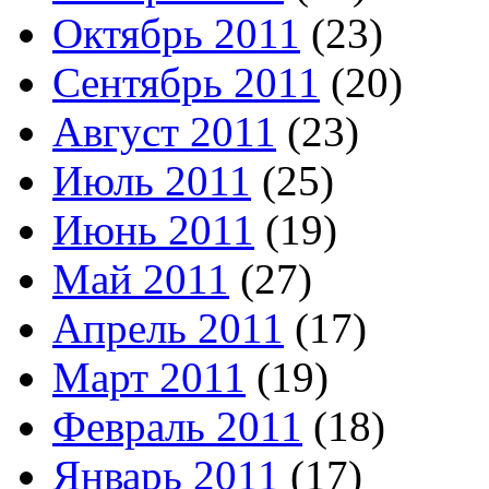
Октябрь 2011
(23)
Сентябрь 2011
(20)
Август 2011
(23)
Июль 2011
(25)
Июнь 2011
(19)
Май 2011
(27)
Апрель 2011
(17)
Март 2011
(19)
Февраль 2011
(18)
Январь 2011
(17)