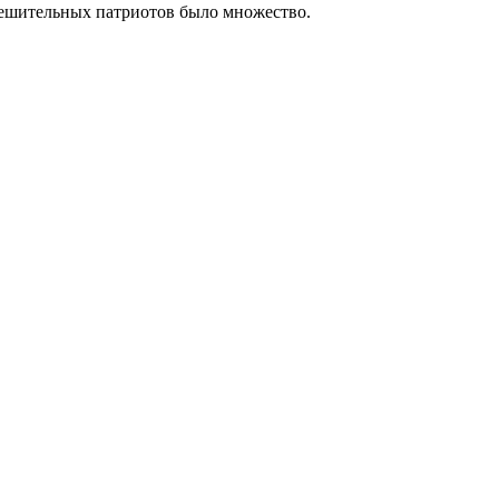
 решительных патриотов было множество.