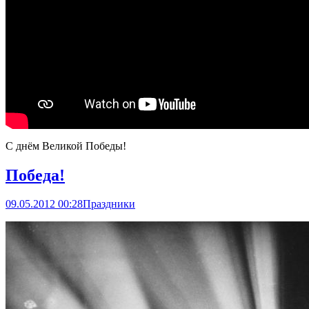
С днём Великой Победы!
Победа!
09.05.2012 00:28
Праздники