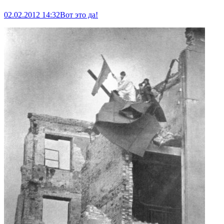
02.02.2012 14:32
Вот это да!