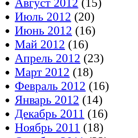
Август 2012
(15)
Июль 2012
(20)
Июнь 2012
(16)
Май 2012
(16)
Апрель 2012
(23)
Март 2012
(18)
Февраль 2012
(16)
Январь 2012
(14)
Декабрь 2011
(16)
Ноябрь 2011
(18)