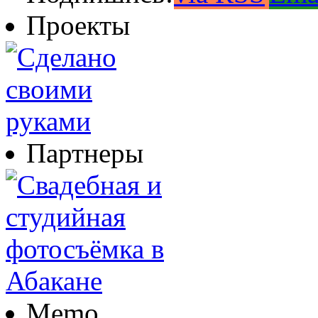
Проекты
Партнеры
Memo