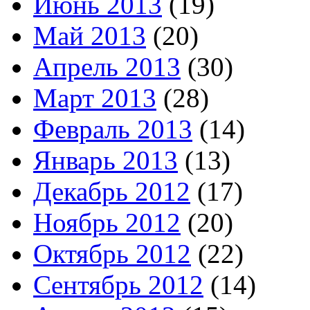
Июнь 2013
(19)
Май 2013
(20)
Апрель 2013
(30)
Март 2013
(28)
Февраль 2013
(14)
Январь 2013
(13)
Декабрь 2012
(17)
Ноябрь 2012
(20)
Октябрь 2012
(22)
Сентябрь 2012
(14)