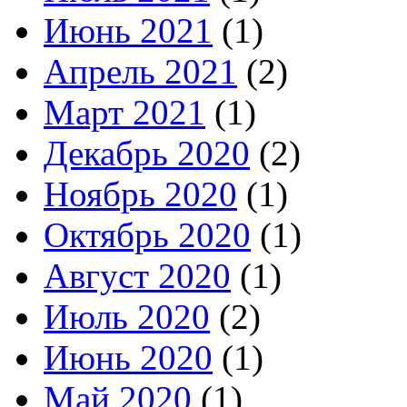
Июнь 2021
(1)
Апрель 2021
(2)
Март 2021
(1)
Декабрь 2020
(2)
Ноябрь 2020
(1)
Октябрь 2020
(1)
Август 2020
(1)
Июль 2020
(2)
Июнь 2020
(1)
Май 2020
(1)