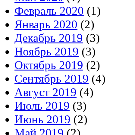
Февраль 2020
(1)
Январь 2020
(2)
Декабрь 2019
(3)
Ноябрь 2019
(3)
Октябрь 2019
(2)
Сентябрь 2019
(4)
Август 2019
(4)
Июль 2019
(3)
Июнь 2019
(2)
Май 2019
(2)