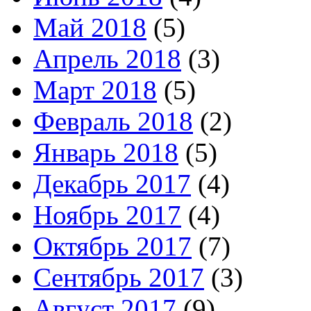
Май 2018
(5)
Апрель 2018
(3)
Март 2018
(5)
Февраль 2018
(2)
Январь 2018
(5)
Декабрь 2017
(4)
Ноябрь 2017
(4)
Октябрь 2017
(7)
Сентябрь 2017
(3)
Август 2017
(9)