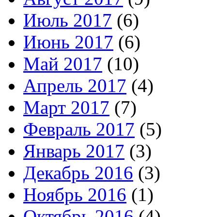
Июль 2017
(6)
Июнь 2017
(6)
Май 2017
(10)
Апрель 2017
(4)
Март 2017
(7)
Февраль 2017
(5)
Январь 2017
(3)
Декабрь 2016
(3)
Ноябрь 2016
(1)
Октябрь 2016
(4)