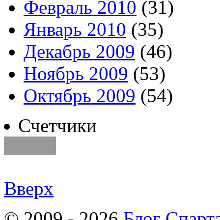
Февраль 2010
(31)
Январь 2010
(35)
Декабрь 2009
(46)
Ноябрь 2009
(53)
Октябрь 2009
(54)
Счетчики
Вверх
© 2009 - 2026
Блог Спарт