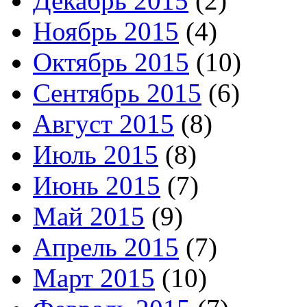
Декабрь 2015
(2)
Ноябрь 2015
(4)
Октябрь 2015
(10)
Сентябрь 2015
(6)
Август 2015
(8)
Июль 2015
(8)
Июнь 2015
(7)
Май 2015
(9)
Апрель 2015
(7)
Март 2015
(10)