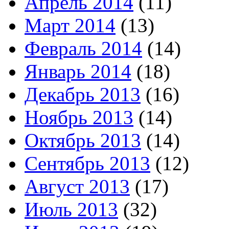
Апрель 2014
(11)
Март 2014
(13)
Февраль 2014
(14)
Январь 2014
(18)
Декабрь 2013
(16)
Ноябрь 2013
(14)
Октябрь 2013
(14)
Сентябрь 2013
(12)
Август 2013
(17)
Июль 2013
(32)