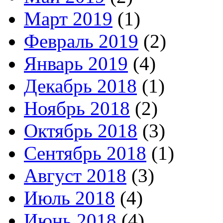
Март 2019
(1)
Февраль 2019
(2)
Январь 2019
(4)
Декабрь 2018
(1)
Ноябрь 2018
(2)
Октябрь 2018
(3)
Сентябрь 2018
(1)
Август 2018
(3)
Июль 2018
(4)
Июнь 2018
(4)