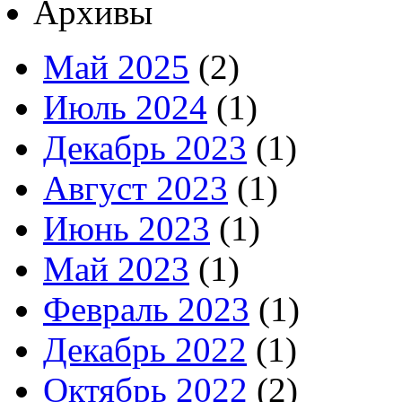
Архивы
Май 2025
(2)
Июль 2024
(1)
Декабрь 2023
(1)
Август 2023
(1)
Июнь 2023
(1)
Май 2023
(1)
Февраль 2023
(1)
Декабрь 2022
(1)
Октябрь 2022
(2)