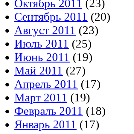
Октябрь 2011
(23)
Сентябрь 2011
(20)
Август 2011
(23)
Июль 2011
(25)
Июнь 2011
(19)
Май 2011
(27)
Апрель 2011
(17)
Март 2011
(19)
Февраль 2011
(18)
Январь 2011
(17)