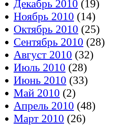
Декабрь 2010
(19)
Ноябрь 2010
(14)
Октябрь 2010
(25)
Сентябрь 2010
(28)
Август 2010
(32)
Июль 2010
(28)
Июнь 2010
(33)
Май 2010
(2)
Апрель 2010
(48)
Март 2010
(26)