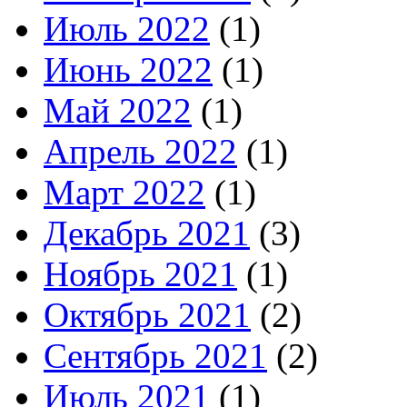
Июль 2022
(1)
Июнь 2022
(1)
Май 2022
(1)
Апрель 2022
(1)
Март 2022
(1)
Декабрь 2021
(3)
Ноябрь 2021
(1)
Октябрь 2021
(2)
Сентябрь 2021
(2)
Июль 2021
(1)