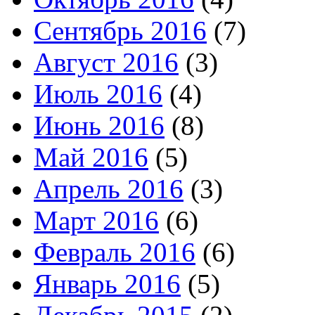
Сентябрь 2016
(7)
Август 2016
(3)
Июль 2016
(4)
Июнь 2016
(8)
Май 2016
(5)
Апрель 2016
(3)
Март 2016
(6)
Февраль 2016
(6)
Январь 2016
(5)