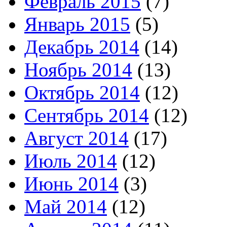
Февраль 2015
(7)
Январь 2015
(5)
Декабрь 2014
(14)
Ноябрь 2014
(13)
Октябрь 2014
(12)
Сентябрь 2014
(12)
Август 2014
(17)
Июль 2014
(12)
Июнь 2014
(3)
Май 2014
(12)