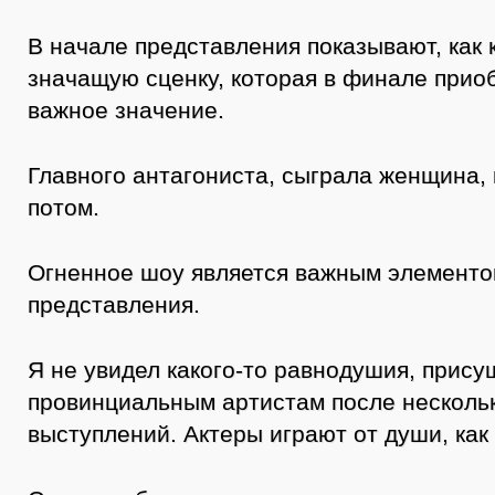
В начале представления показывают, как 
значащую сценку, которая в финале прио
важное значение.
Главного антагониста, сыграла женщина, 
потом.
Огненное шоу является важным элементо
представления.
Я не увидел какого-то равнодушия, прису
провинциальным артистам после несколь
выступлений. Актеры играют от души, как