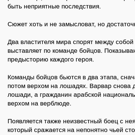
быть неприятные последствия.
Сюжет хоть и не замысловат, но достаточ
Два властителя мира спорят между собой
выставляет по команде бойцов. Показыва
предысторию каждого героя.
Команды бойцов бьются в два этапа, снач
потом верхом на лошадях. Варвар снова 
лошади, а гражданин арабской националь
верхом на верблюде.
Появляется также неизвестный боец с не
который сражается на непонятно чьей сто