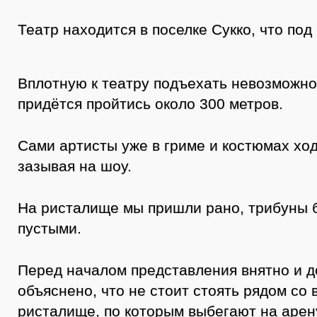
Театр находится в поселке Сукко, что под
Вплотную к театру подъехать невозможно,
придётся пройтись около 300 метров.
Сами артисты уже в гриме и костюмах ход
зазывая на шоу.
На ристалище мы пришли рано, трибуны 
пустыми.
Перед началом представления внятно и д
объяснено, что не стоит стоять рядом со
ристалище, по которым выбегают на арен