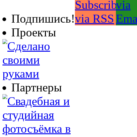
Подпишись!
Проекты
Партнеры