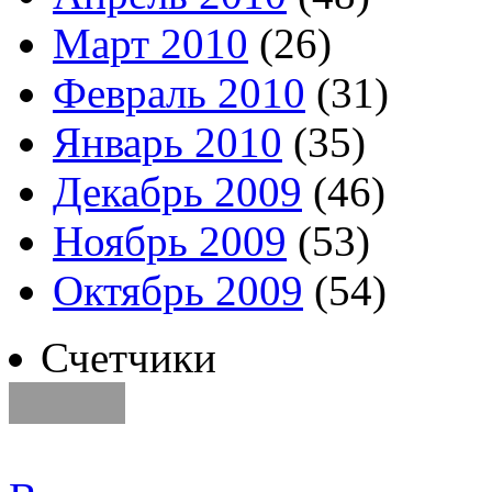
Март 2010
(26)
Февраль 2010
(31)
Январь 2010
(35)
Декабрь 2009
(46)
Ноябрь 2009
(53)
Октябрь 2009
(54)
Счетчики