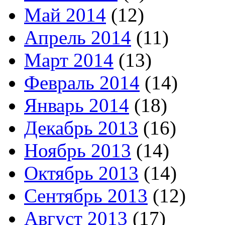
Май 2014
(12)
Апрель 2014
(11)
Март 2014
(13)
Февраль 2014
(14)
Январь 2014
(18)
Декабрь 2013
(16)
Ноябрь 2013
(14)
Октябрь 2013
(14)
Сентябрь 2013
(12)
Август 2013
(17)