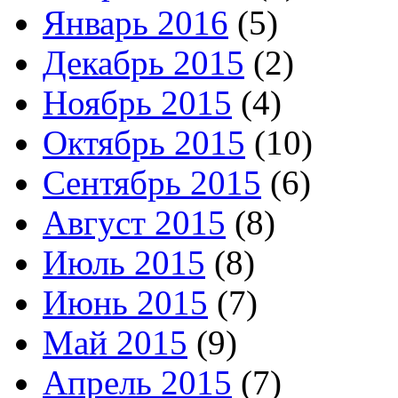
Январь 2016
(5)
Декабрь 2015
(2)
Ноябрь 2015
(4)
Октябрь 2015
(10)
Сентябрь 2015
(6)
Август 2015
(8)
Июль 2015
(8)
Июнь 2015
(7)
Май 2015
(9)
Апрель 2015
(7)