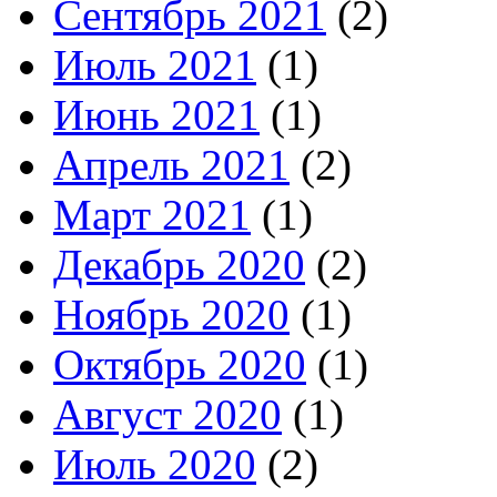
Сентябрь 2021
(2)
Июль 2021
(1)
Июнь 2021
(1)
Апрель 2021
(2)
Март 2021
(1)
Декабрь 2020
(2)
Ноябрь 2020
(1)
Октябрь 2020
(1)
Август 2020
(1)
Июль 2020
(2)