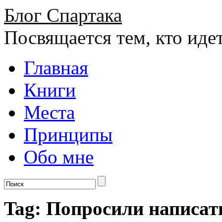
Блог Спартака
Посвящается тем, кто иде
Главная
Книги
Места
Принципы
Обо мне
Tag: Попросили написат