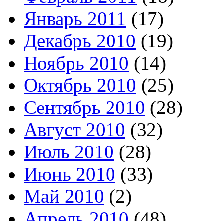
Январь 2011
(17)
Декабрь 2010
(19)
Ноябрь 2010
(14)
Октябрь 2010
(25)
Сентябрь 2010
(28)
Август 2010
(32)
Июль 2010
(28)
Июнь 2010
(33)
Май 2010
(2)
Апрель 2010
(48)