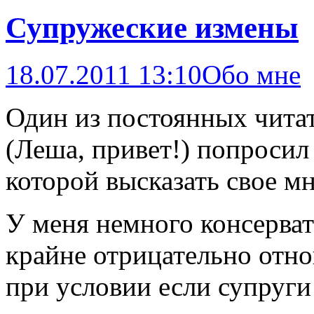
Супружеские измены
18.07.2011 13:10
Обо мне
Один из постоянных чита
(Леша, привет!) попросил 
которой высказать свое м
У меня немного консерват
крайне отрицательно отн
при условии если супруги