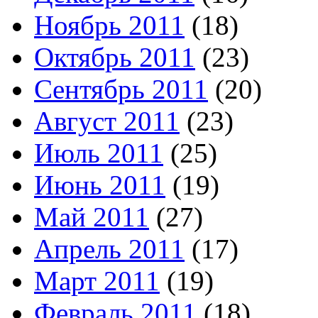
Ноябрь 2011
(18)
Октябрь 2011
(23)
Сентябрь 2011
(20)
Август 2011
(23)
Июль 2011
(25)
Июнь 2011
(19)
Май 2011
(27)
Апрель 2011
(17)
Март 2011
(19)
Февраль 2011
(18)