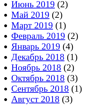
Июнь 2019
(2)
Май 2019
(2)
Март 2019
(1)
Февраль 2019
(2)
Январь 2019
(4)
Декабрь 2018
(1)
Ноябрь 2018
(2)
Октябрь 2018
(3)
Сентябрь 2018
(1)
Август 2018
(3)