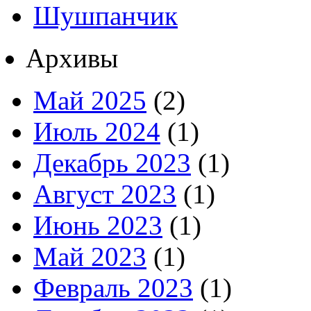
Шушпанчик
Архивы
Май 2025
(2)
Июль 2024
(1)
Декабрь 2023
(1)
Август 2023
(1)
Июнь 2023
(1)
Май 2023
(1)
Февраль 2023
(1)