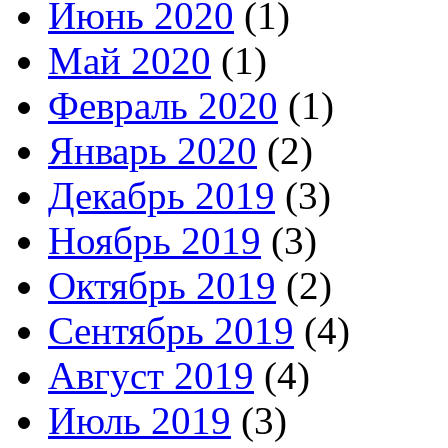
Июнь 2020
(1)
Май 2020
(1)
Февраль 2020
(1)
Январь 2020
(2)
Декабрь 2019
(3)
Ноябрь 2019
(3)
Октябрь 2019
(2)
Сентябрь 2019
(4)
Август 2019
(4)
Июль 2019
(3)