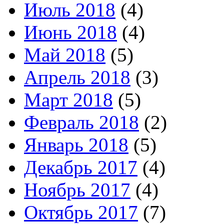
Июль 2018
(4)
Июнь 2018
(4)
Май 2018
(5)
Апрель 2018
(3)
Март 2018
(5)
Февраль 2018
(2)
Январь 2018
(5)
Декабрь 2017
(4)
Ноябрь 2017
(4)
Октябрь 2017
(7)