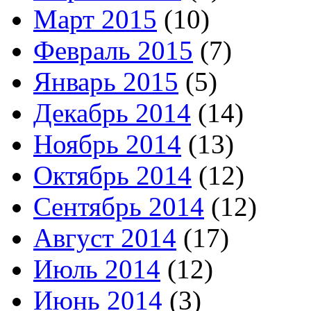
Март 2015
(10)
Февраль 2015
(7)
Январь 2015
(5)
Декабрь 2014
(14)
Ноябрь 2014
(13)
Октябрь 2014
(12)
Сентябрь 2014
(12)
Август 2014
(17)
Июль 2014
(12)
Июнь 2014
(3)