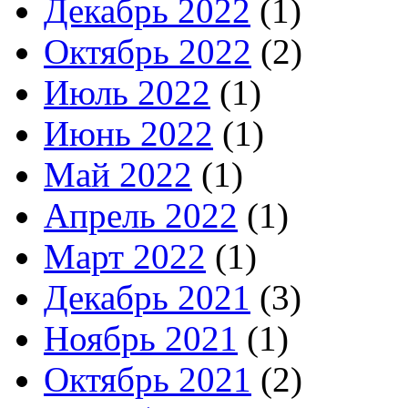
Декабрь 2022
(1)
Октябрь 2022
(2)
Июль 2022
(1)
Июнь 2022
(1)
Май 2022
(1)
Апрель 2022
(1)
Март 2022
(1)
Декабрь 2021
(3)
Ноябрь 2021
(1)
Октябрь 2021
(2)