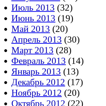
Июль 2013
(32)
Июнь 2013
(19)
Май 2013
(20)
Апрель 2013
(30)
Март 2013
(28)
Февраль 2013
(14)
Январь 2013
(13)
Декабрь 2012
(17)
Ноябрь 2012
(20)
Октябрь 2012
(22)