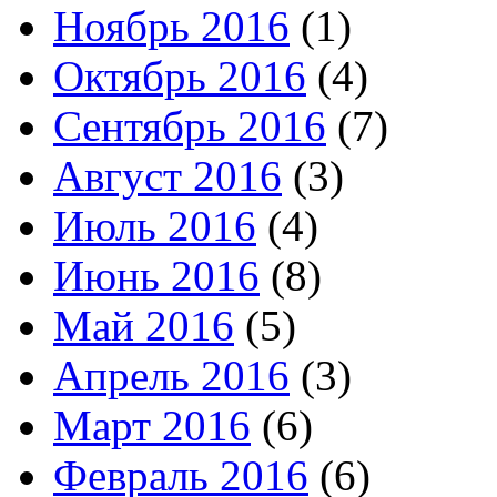
Ноябрь 2016
(1)
Октябрь 2016
(4)
Сентябрь 2016
(7)
Август 2016
(3)
Июль 2016
(4)
Июнь 2016
(8)
Май 2016
(5)
Апрель 2016
(3)
Март 2016
(6)
Февраль 2016
(6)