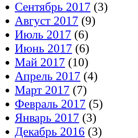
Сентябрь 2017
(3)
Август 2017
(9)
Июль 2017
(6)
Июнь 2017
(6)
Май 2017
(10)
Апрель 2017
(4)
Март 2017
(7)
Февраль 2017
(5)
Январь 2017
(3)
Декабрь 2016
(3)