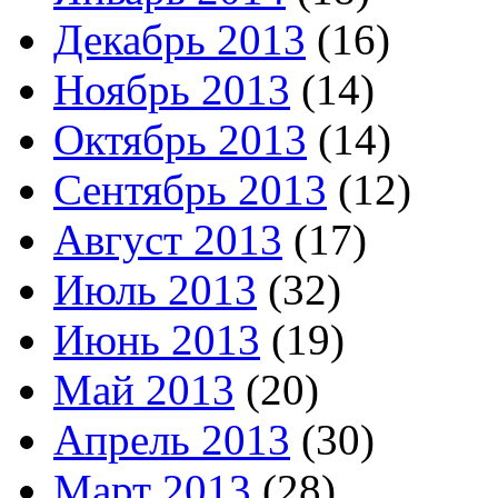
Декабрь 2013
(16)
Ноябрь 2013
(14)
Октябрь 2013
(14)
Сентябрь 2013
(12)
Август 2013
(17)
Июль 2013
(32)
Июнь 2013
(19)
Май 2013
(20)
Апрель 2013
(30)
Март 2013
(28)