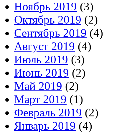
Ноябрь 2019
(3)
Октябрь 2019
(2)
Сентябрь 2019
(4)
Август 2019
(4)
Июль 2019
(3)
Июнь 2019
(2)
Май 2019
(2)
Март 2019
(1)
Февраль 2019
(2)
Январь 2019
(4)