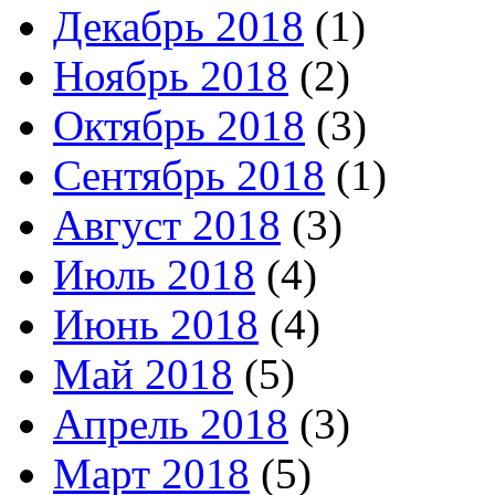
Декабрь 2018
(1)
Ноябрь 2018
(2)
Октябрь 2018
(3)
Сентябрь 2018
(1)
Август 2018
(3)
Июль 2018
(4)
Июнь 2018
(4)
Май 2018
(5)
Апрель 2018
(3)
Март 2018
(5)