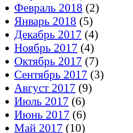
Февраль 2018
(2)
Январь 2018
(5)
Декабрь 2017
(4)
Ноябрь 2017
(4)
Октябрь 2017
(7)
Сентябрь 2017
(3)
Август 2017
(9)
Июль 2017
(6)
Июнь 2017
(6)
Май 2017
(10)