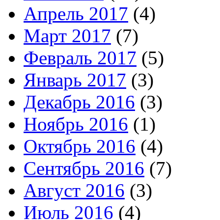
Апрель 2017
(4)
Март 2017
(7)
Февраль 2017
(5)
Январь 2017
(3)
Декабрь 2016
(3)
Ноябрь 2016
(1)
Октябрь 2016
(4)
Сентябрь 2016
(7)
Август 2016
(3)
Июль 2016
(4)