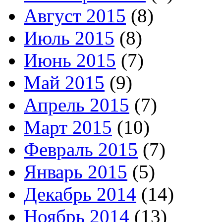
Август 2015
(8)
Июль 2015
(8)
Июнь 2015
(7)
Май 2015
(9)
Апрель 2015
(7)
Март 2015
(10)
Февраль 2015
(7)
Январь 2015
(5)
Декабрь 2014
(14)
Ноябрь 2014
(13)