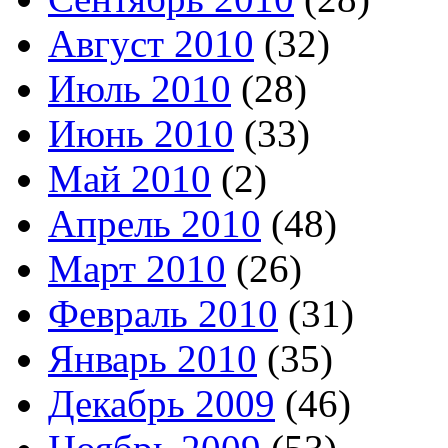
Август 2010
(32)
Июль 2010
(28)
Июнь 2010
(33)
Май 2010
(2)
Апрель 2010
(48)
Март 2010
(26)
Февраль 2010
(31)
Январь 2010
(35)
Декабрь 2009
(46)