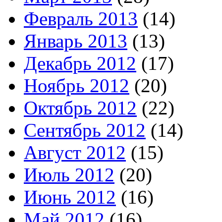
Февраль 2013
(14)
Январь 2013
(13)
Декабрь 2012
(17)
Ноябрь 2012
(20)
Октябрь 2012
(22)
Сентябрь 2012
(14)
Август 2012
(15)
Июль 2012
(20)
Июнь 2012
(16)
Май 2012
(16)