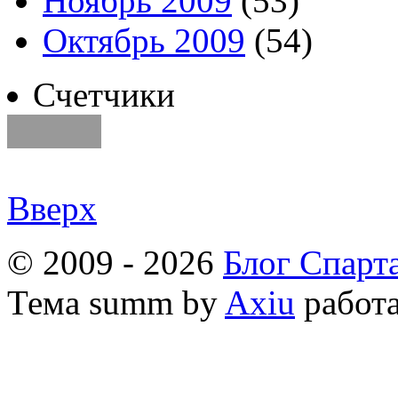
Ноябрь 2009
(53)
Октябрь 2009
(54)
Счетчики
Вверх
© 2009 - 2026
Блог Спарт
Тема
summ by
Axiu
работа