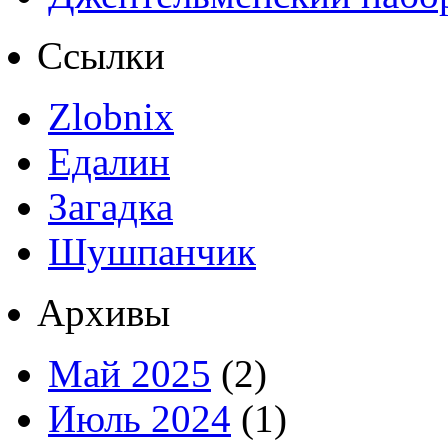
Ссылки
Zlobnix
Едалин
Загадка
Шушпанчик
Архивы
Май 2025
(2)
Июль 2024
(1)