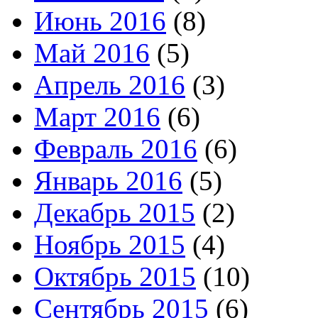
Июнь 2016
(8)
Май 2016
(5)
Апрель 2016
(3)
Март 2016
(6)
Февраль 2016
(6)
Январь 2016
(5)
Декабрь 2015
(2)
Ноябрь 2015
(4)
Октябрь 2015
(10)
Сентябрь 2015
(6)