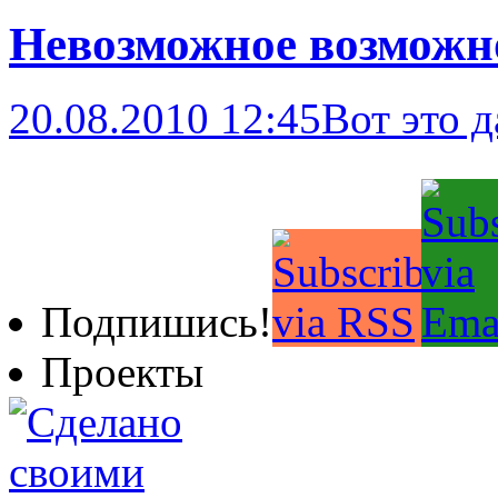
Невозможное возможн
20.08.2010 12:45
Вот это д
Подпишись!
Проекты