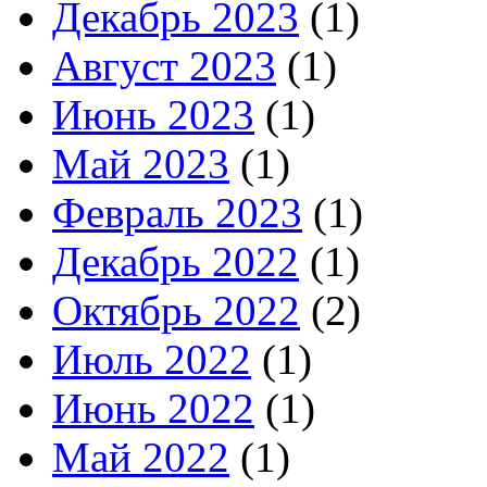
Декабрь 2023
(1)
Август 2023
(1)
Июнь 2023
(1)
Май 2023
(1)
Февраль 2023
(1)
Декабрь 2022
(1)
Октябрь 2022
(2)
Июль 2022
(1)
Июнь 2022
(1)
Май 2022
(1)