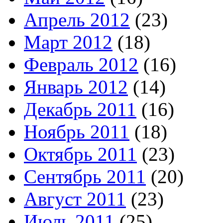
Апрель 2012
(23)
Март 2012
(18)
Февраль 2012
(16)
Январь 2012
(14)
Декабрь 2011
(16)
Ноябрь 2011
(18)
Октябрь 2011
(23)
Сентябрь 2011
(20)
Август 2011
(23)
Июль 2011
(25)