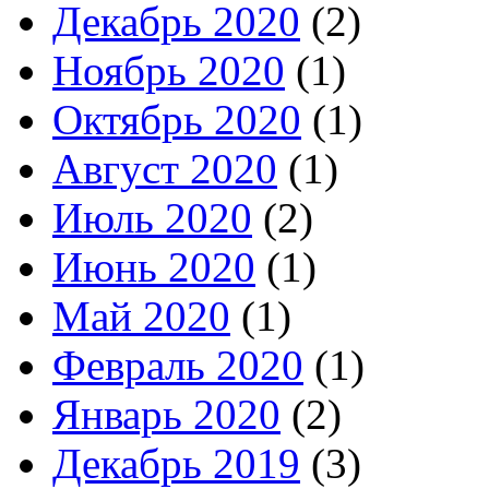
Декабрь 2020
(2)
Ноябрь 2020
(1)
Октябрь 2020
(1)
Август 2020
(1)
Июль 2020
(2)
Июнь 2020
(1)
Май 2020
(1)
Февраль 2020
(1)
Январь 2020
(2)
Декабрь 2019
(3)