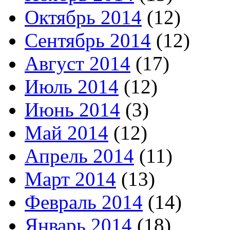
Октябрь 2014
(12)
Сентябрь 2014
(12)
Август 2014
(17)
Июль 2014
(12)
Июнь 2014
(3)
Май 2014
(12)
Апрель 2014
(11)
Март 2014
(13)
Февраль 2014
(14)
Январь 2014
(18)