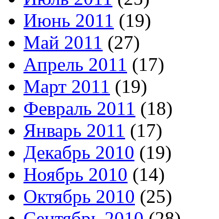
Июнь 2011
(19)
Май 2011
(27)
Апрель 2011
(17)
Март 2011
(19)
Февраль 2011
(18)
Январь 2011
(17)
Декабрь 2010
(19)
Ноябрь 2010
(14)
Октябрь 2010
(25)
Сентябрь 2010
(28)