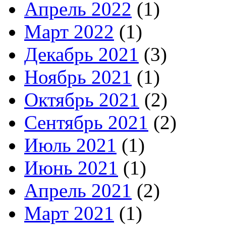
Апрель 2022
(1)
Март 2022
(1)
Декабрь 2021
(3)
Ноябрь 2021
(1)
Октябрь 2021
(2)
Сентябрь 2021
(2)
Июль 2021
(1)
Июнь 2021
(1)
Апрель 2021
(2)
Март 2021
(1)