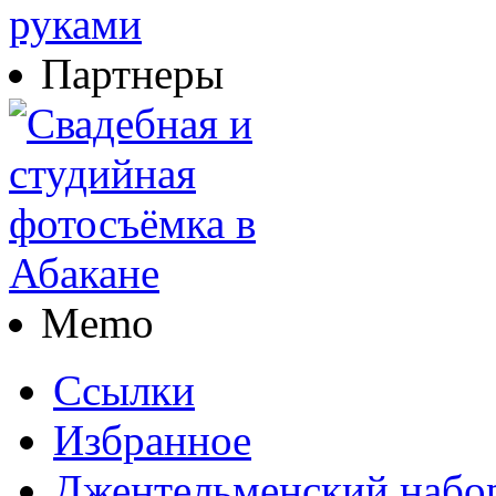
Партнеры
Memo
Ссылки
Избранное
Джентельменский набо