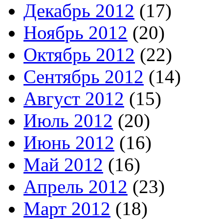
Декабрь 2012
(17)
Ноябрь 2012
(20)
Октябрь 2012
(22)
Сентябрь 2012
(14)
Август 2012
(15)
Июль 2012
(20)
Июнь 2012
(16)
Май 2012
(16)
Апрель 2012
(23)
Март 2012
(18)