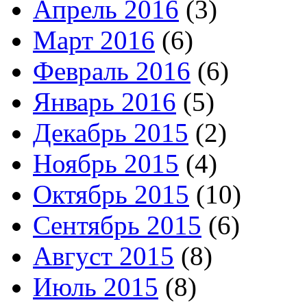
Апрель 2016
(3)
Март 2016
(6)
Февраль 2016
(6)
Январь 2016
(5)
Декабрь 2015
(2)
Ноябрь 2015
(4)
Октябрь 2015
(10)
Сентябрь 2015
(6)
Август 2015
(8)
Июль 2015
(8)