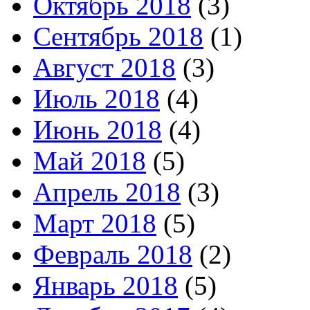
Октябрь 2018
(3)
Сентябрь 2018
(1)
Август 2018
(3)
Июль 2018
(4)
Июнь 2018
(4)
Май 2018
(5)
Апрель 2018
(3)
Март 2018
(5)
Февраль 2018
(2)
Январь 2018
(5)