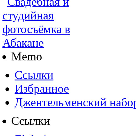
Memo
Ссылки
Избранное
Джентельменский набо
Ссылки