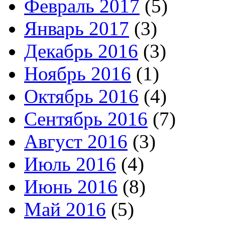
Февраль 2017
(5)
Январь 2017
(3)
Декабрь 2016
(3)
Ноябрь 2016
(1)
Октябрь 2016
(4)
Сентябрь 2016
(7)
Август 2016
(3)
Июль 2016
(4)
Июнь 2016
(8)
Май 2016
(5)