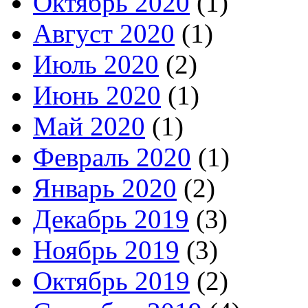
Октябрь 2020
(1)
Август 2020
(1)
Июль 2020
(2)
Июнь 2020
(1)
Май 2020
(1)
Февраль 2020
(1)
Январь 2020
(2)
Декабрь 2019
(3)
Ноябрь 2019
(3)
Октябрь 2019
(2)