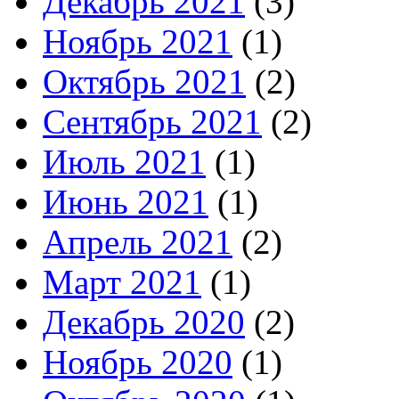
Декабрь 2021
(3)
Ноябрь 2021
(1)
Октябрь 2021
(2)
Сентябрь 2021
(2)
Июль 2021
(1)
Июнь 2021
(1)
Апрель 2021
(2)
Март 2021
(1)
Декабрь 2020
(2)
Ноябрь 2020
(1)