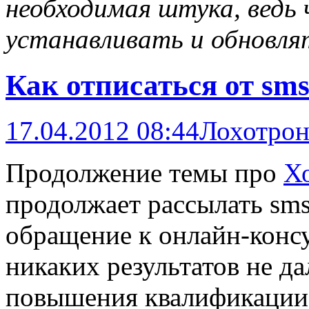
необходимая штука, ведь ч
устанавливать и обновля
Как отписаться от sm
17.04.2012 08:44
Лохотро
Продолжение темы про
Х
продолжает рассылать sms
обращение к онлайн-консу
никаких результатов не да
повышения квалификации п