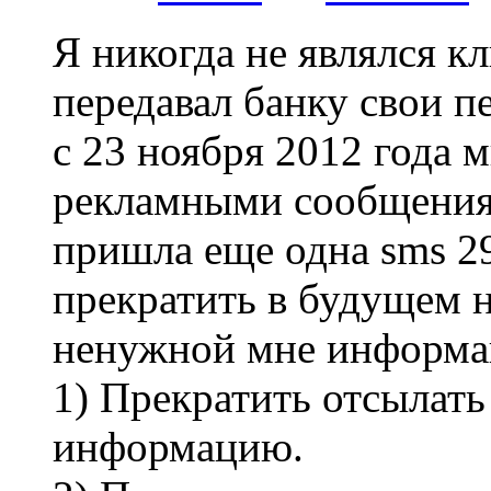
Я никогда не являлся к
передавал банку свои 
с 23 ноября 2012 года 
рекламными сообщениям
пришла еще одна sms 29
прекратить в будущем 
ненужной мне информац
1) Прекратить отсылат
информацию.