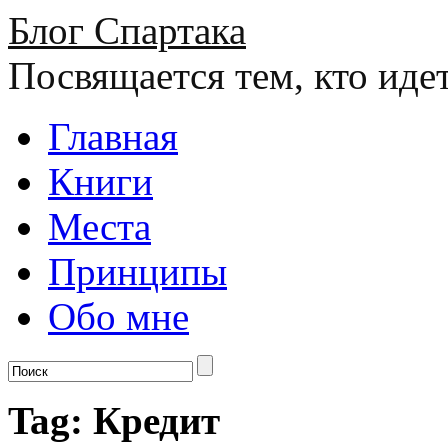
Блог Спартака
Посвящается тем, кто иде
Главная
Книги
Места
Принципы
Обо мне
Tag: Кредит