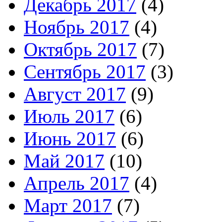
Декабрь 2017
(4)
Ноябрь 2017
(4)
Октябрь 2017
(7)
Сентябрь 2017
(3)
Август 2017
(9)
Июль 2017
(6)
Июнь 2017
(6)
Май 2017
(10)
Апрель 2017
(4)
Март 2017
(7)