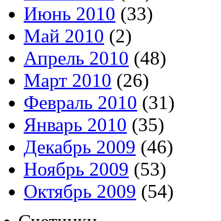
Июнь 2010
(33)
Май 2010
(2)
Апрель 2010
(48)
Март 2010
(26)
Февраль 2010
(31)
Январь 2010
(35)
Декабрь 2009
(46)
Ноябрь 2009
(53)
Октябрь 2009
(54)