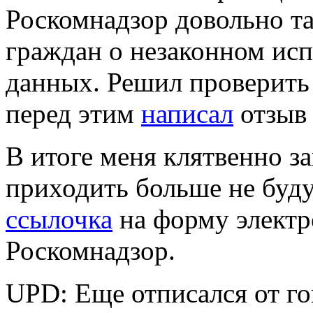
Роскомнадзор довольно та
граждан о незаконном ис
данных. Решил проверить 
перед этим
написал
отзыв
В итоге меня клятвенно за
приходить больше не будут
ссылочка
на форму электр
Роскомнадзор.
UPD: Еще отписался от г