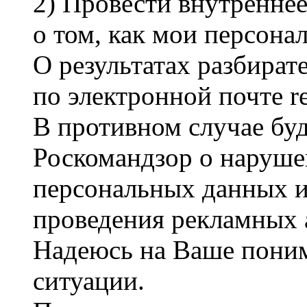
2) Провести внутреннее
о том, как мои персона
О результатах разбира
по электронной почте r
В противном случае бу
Роскомандзор о наруше
персональных данных 
проведения рекламных 
Надеюсь на Ваше пони
ситуации.