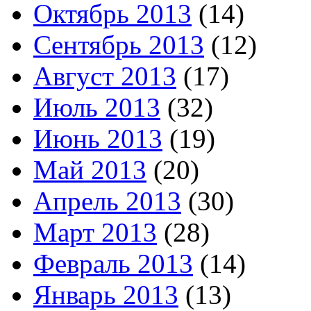
Октябрь 2013
(14)
Сентябрь 2013
(12)
Август 2013
(17)
Июль 2013
(32)
Июнь 2013
(19)
Май 2013
(20)
Апрель 2013
(30)
Март 2013
(28)
Февраль 2013
(14)
Январь 2013
(13)