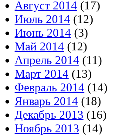
Август 2014
(17)
Июль 2014
(12)
Июнь 2014
(3)
Май 2014
(12)
Апрель 2014
(11)
Март 2014
(13)
Февраль 2014
(14)
Январь 2014
(18)
Декабрь 2013
(16)
Ноябрь 2013
(14)