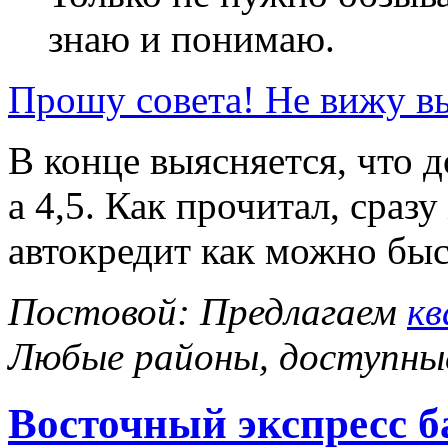
знаю и понимаю.
Прошу совета! Не вижу в
В конце выясняется, что 
а 4,5. Как прочитал, сраз
автокредит как можно быс
Постовой: Предлагаем
кв
Любые районы, доступны
Восточный экспресс б