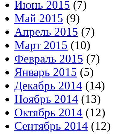
Июнь 2015
(7)
Май 2015
(9)
Апрель 2015
(7)
Март 2015
(10)
Февраль 2015
(7)
Январь 2015
(5)
Декабрь 2014
(14)
Ноябрь 2014
(13)
Октябрь 2014
(12)
Сентябрь 2014
(12)