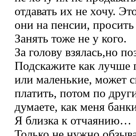
отдавать их не хочу. Э
они на пенсии, просить 
Занять тоже не у кого.
За голову взялась,но по
Подскажите как лучше 
или маленькие, может 
платить, потом по друг
думаете, как меня банки
Я близка к отчаянию…
Только не нужно обзыват