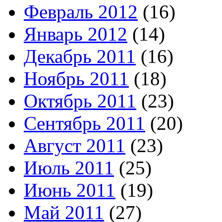
Февраль 2012
(16)
Январь 2012
(14)
Декабрь 2011
(16)
Ноябрь 2011
(18)
Октябрь 2011
(23)
Сентябрь 2011
(20)
Август 2011
(23)
Июль 2011
(25)
Июнь 2011
(19)
Май 2011
(27)