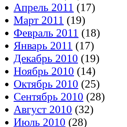
Апрель 2011
(17)
Март 2011
(19)
Февраль 2011
(18)
Январь 2011
(17)
Декабрь 2010
(19)
Ноябрь 2010
(14)
Октябрь 2010
(25)
Сентябрь 2010
(28)
Август 2010
(32)
Июль 2010
(28)