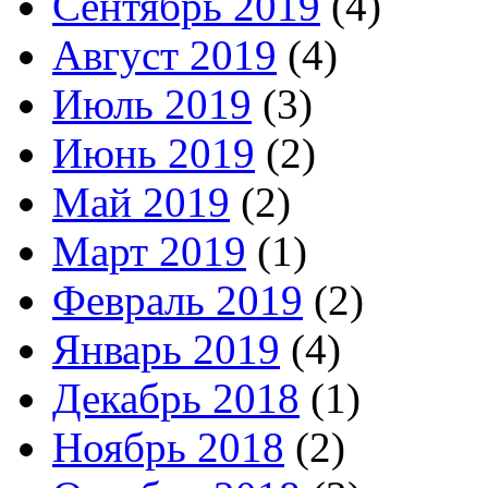
Сентябрь 2019
(4)
Август 2019
(4)
Июль 2019
(3)
Июнь 2019
(2)
Май 2019
(2)
Март 2019
(1)
Февраль 2019
(2)
Январь 2019
(4)
Декабрь 2018
(1)
Ноябрь 2018
(2)