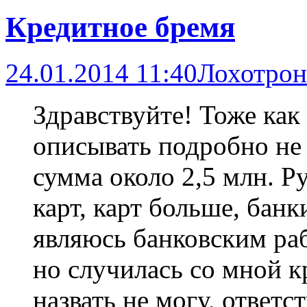
Кредитное бремя
24.01.2014 11:40
Лохотрон
Здравствуйте! Тоже как
описывать подробно не 
сумма около 2,5 млн. Ру
карт, карт больше, банк
являюсь банковским раб
но случилась со мной к
назвать не могу, ответ