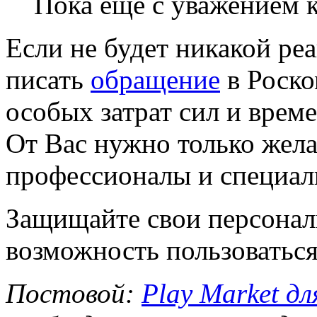
Пока еще с уважением 
Если не будет никакой ре
писать
обращение
в Роско
особых затрат сил и време
От Вас нужно только жела
профессионалы и специал
Защищайте свои персонал
возможность пользоватьс
Постовой:
Play Market дл