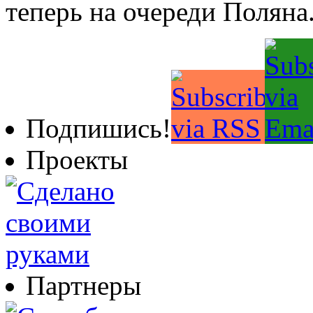
теперь на очереди Поляна
Подпишись!
Проекты
Партнеры