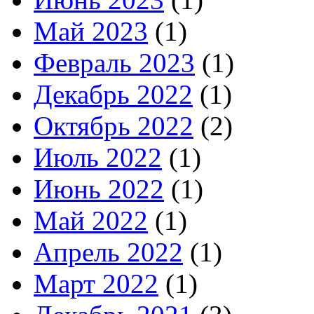
Май 2023
(1)
Февраль 2023
(1)
Декабрь 2022
(1)
Октябрь 2022
(2)
Июль 2022
(1)
Июнь 2022
(1)
Май 2022
(1)
Апрель 2022
(1)
Март 2022
(1)