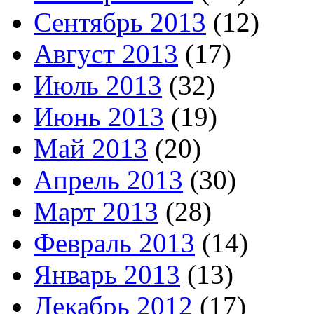
Сентябрь 2013
(12)
Август 2013
(17)
Июль 2013
(32)
Июнь 2013
(19)
Май 2013
(20)
Апрель 2013
(30)
Март 2013
(28)
Февраль 2013
(14)
Январь 2013
(13)
Декабрь 2012
(17)