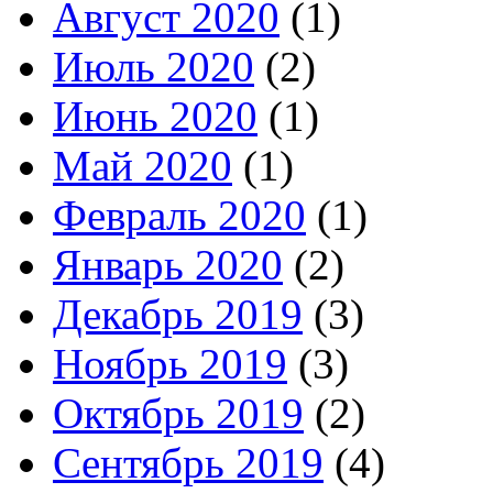
Август 2020
(1)
Июль 2020
(2)
Июнь 2020
(1)
Май 2020
(1)
Февраль 2020
(1)
Январь 2020
(2)
Декабрь 2019
(3)
Ноябрь 2019
(3)
Октябрь 2019
(2)
Сентябрь 2019
(4)