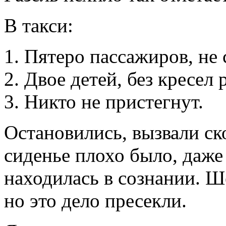
В такси:
Пятеро пассажиров, не 
Двое детей, без кресел 
Никто не пристегнут.
Остановились, вызвали с
сиденье плохо было, даже
находилась в сознании. Ш
но это дело пресекли.