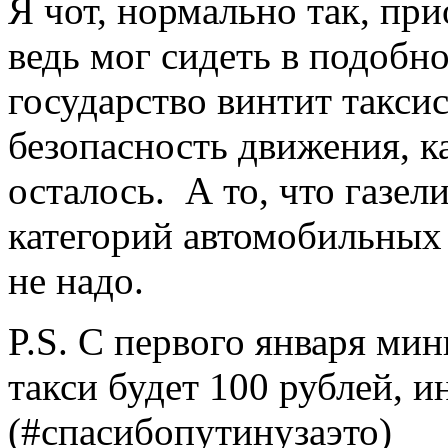
Я чот, нормально так, при
ведь мог сидеть в подобно
государство винтит такси
безопасность движения, ка
осталось. А то, что газе
категорий автомобильных 
не надо.
P.S. С первого января ми
такси будет 100 рублей, 
(#спасибопутинузаэто)