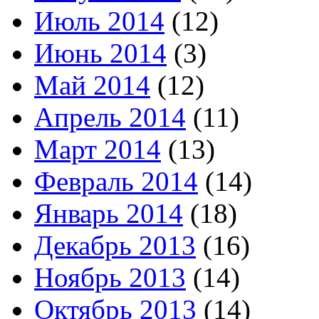
Июль 2014
(12)
Июнь 2014
(3)
Май 2014
(12)
Апрель 2014
(11)
Март 2014
(13)
Февраль 2014
(14)
Январь 2014
(18)
Декабрь 2013
(16)
Ноябрь 2013
(14)
Октябрь 2013
(14)