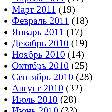
Март 2011
(19)
Февраль 2011
(18)
Январь 2011
(17)
Декабрь 2010
(19)
Ноябрь 2010
(14)
Октябрь 2010
(25)
Сентябрь 2010
(28)
Август 2010
(32)
Июль 2010
(28)
Июнь 2010
(33)