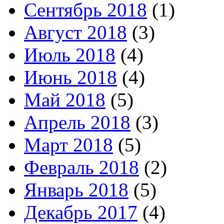
Сентябрь 2018
(1)
Август 2018
(3)
Июль 2018
(4)
Июнь 2018
(4)
Май 2018
(5)
Апрель 2018
(3)
Март 2018
(5)
Февраль 2018
(2)
Январь 2018
(5)
Декабрь 2017
(4)