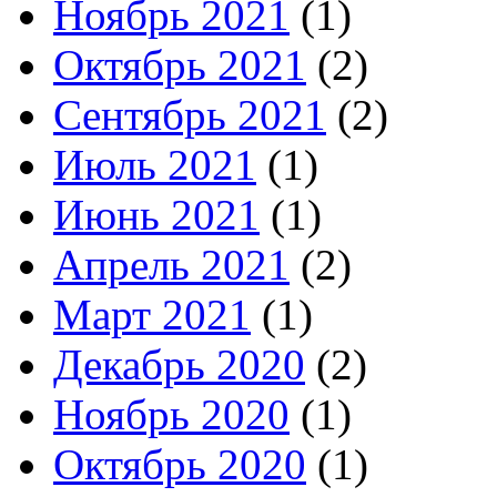
Ноябрь 2021
(1)
Октябрь 2021
(2)
Сентябрь 2021
(2)
Июль 2021
(1)
Июнь 2021
(1)
Апрель 2021
(2)
Март 2021
(1)
Декабрь 2020
(2)
Ноябрь 2020
(1)
Октябрь 2020
(1)