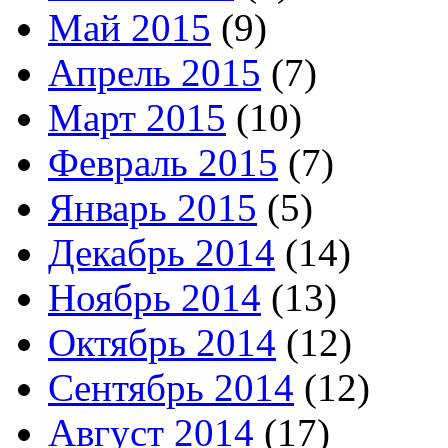
Май 2015
(9)
Апрель 2015
(7)
Март 2015
(10)
Февраль 2015
(7)
Январь 2015
(5)
Декабрь 2014
(14)
Ноябрь 2014
(13)
Октябрь 2014
(12)
Сентябрь 2014
(12)
Август 2014
(17)