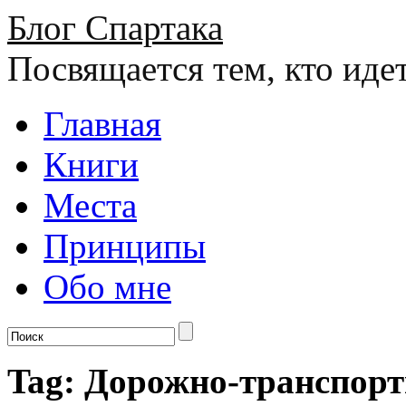
Блог Спартака
Посвящается тем, кто иде
Главная
Книги
Места
Принципы
Обо мне
Tag: Дорожно-транспорт