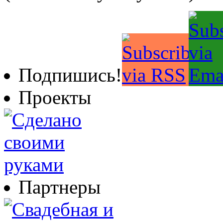
Подпишись!
Проекты
Партнеры