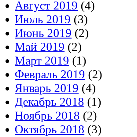
Август 2019
(4)
Июль 2019
(3)
Июнь 2019
(2)
Май 2019
(2)
Март 2019
(1)
Февраль 2019
(2)
Январь 2019
(4)
Декабрь 2018
(1)
Ноябрь 2018
(2)
Октябрь 2018
(3)