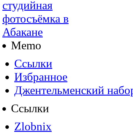
Memo
Ссылки
Избранное
Джентельменский набо
Ссылки
Zlobnix