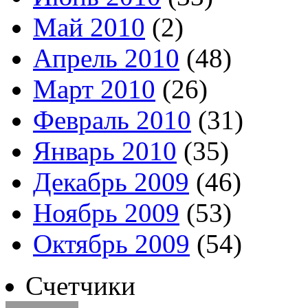
Май 2010
(2)
Апрель 2010
(48)
Март 2010
(26)
Февраль 2010
(31)
Январь 2010
(35)
Декабрь 2009
(46)
Ноябрь 2009
(53)
Октябрь 2009
(54)
Счетчики