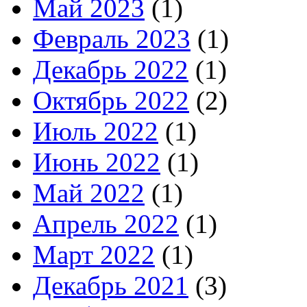
Май 2023
(1)
Февраль 2023
(1)
Декабрь 2022
(1)
Октябрь 2022
(2)
Июль 2022
(1)
Июнь 2022
(1)
Май 2022
(1)
Апрель 2022
(1)
Март 2022
(1)
Декабрь 2021
(3)