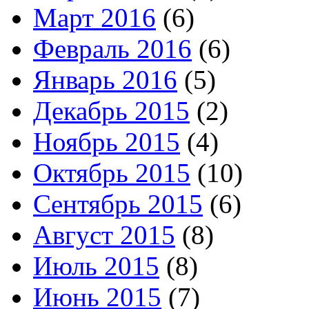
Март 2016
(6)
Февраль 2016
(6)
Январь 2016
(5)
Декабрь 2015
(2)
Ноябрь 2015
(4)
Октябрь 2015
(10)
Сентябрь 2015
(6)
Август 2015
(8)
Июль 2015
(8)
Июнь 2015
(7)