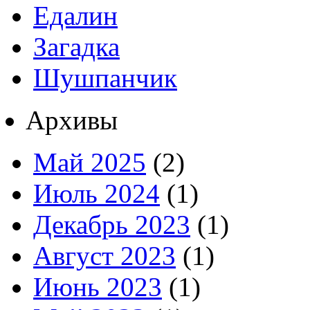
Едалин
Загадка
Шушпанчик
Архивы
Май 2025
(2)
Июль 2024
(1)
Декабрь 2023
(1)
Август 2023
(1)
Июнь 2023
(1)