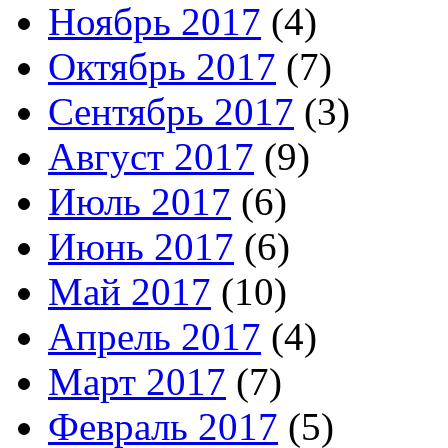
Ноябрь 2017
(4)
Октябрь 2017
(7)
Сентябрь 2017
(3)
Август 2017
(9)
Июль 2017
(6)
Июнь 2017
(6)
Май 2017
(10)
Апрель 2017
(4)
Март 2017
(7)
Февраль 2017
(5)