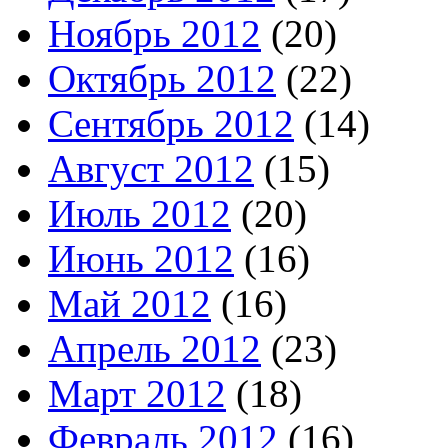
Ноябрь 2012
(20)
Октябрь 2012
(22)
Сентябрь 2012
(14)
Август 2012
(15)
Июль 2012
(20)
Июнь 2012
(16)
Май 2012
(16)
Апрель 2012
(23)
Март 2012
(18)
Февраль 2012
(16)