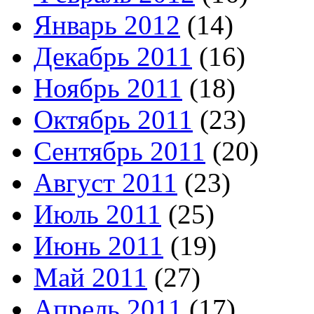
Январь 2012
(14)
Декабрь 2011
(16)
Ноябрь 2011
(18)
Октябрь 2011
(23)
Сентябрь 2011
(20)
Август 2011
(23)
Июль 2011
(25)
Июнь 2011
(19)
Май 2011
(27)
Апрель 2011
(17)