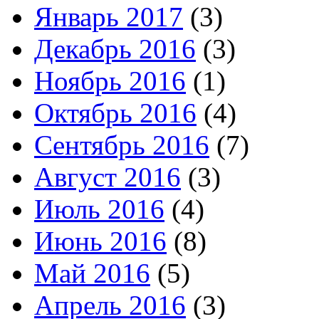
Январь 2017
(3)
Декабрь 2016
(3)
Ноябрь 2016
(1)
Октябрь 2016
(4)
Сентябрь 2016
(7)
Август 2016
(3)
Июль 2016
(4)
Июнь 2016
(8)
Май 2016
(5)
Апрель 2016
(3)